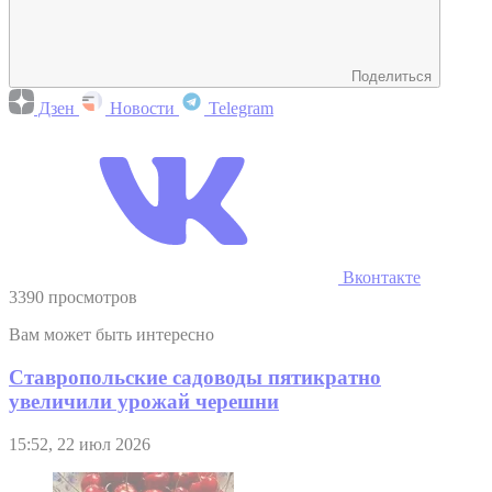
Поделиться
Дзен
Новости
Telegram
Вконтакте
3390 просмотров
Вам может быть интересно
Ставропольские садоводы пятикратно
увеличили урожай черешни
15:52, 22 июл 2026