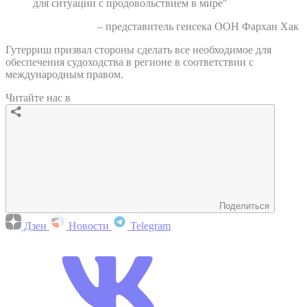
для ситуации с продовольствием в мире"
– представитель генсека ООН Фархан Хак
Гутерриш призвал стороны сделать все необходимое для
обеспечения судоходства в регионе в соответствии с
международным правом.
Читайте нас в
Поделиться
Дзен
Новости
Telegram