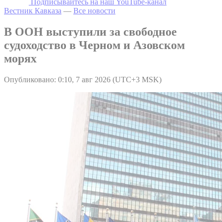
Подписывайтесь на наш YouTube-канал
Вестник Кавказа
—
Все новости
В ООН выступили за свободное
судоходство в Черном и Азовском
морях
Опубликовано: 0:10, 7 авг 2026 (UTC+3 MSK)