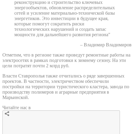
реконструкцию и строительство ключевых
энергообъектов, обновление распределительных
сетей и усиление материально-технической базы
энергетиков. Это инвестиции в будущее края,
которые помогут сократить риски
технологических нарушений и создать запас
мощности для дальнейшего развития региона"
– Владимир Владимиров
Отметим, что в регионе также проведут ремонтные работы на
электросетях в рамках подготовки к зимнему сезону. На эти
цели потратят почти 2 млрд руб.
Власти Ставрополья также отчитались о ряде завершенных
проектов. В частности, электричеством обеспечили
постройки на территории туристического кластера, завода по
производству полимеров и аграрные предприятия в
Марьинской.
Читайте нас в