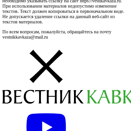
необходимо указывать ссылку на сайт https://vestikavkaza.ru.
При использовании материалов недопустимо изменение
текстов. Текст должен копироваться в первоначальном виде.
Не допускается удаление ссылки на данный веб-сайт из
текстов материалов.
По всем вопросам, пожалуйста, обращайтесь на почту
vestnikkavkaza@mail.ru