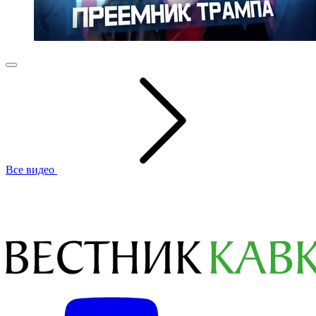
Все видео