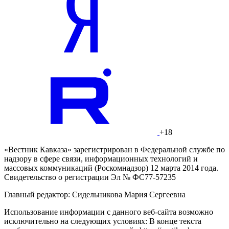
+18
«Вестник Кавказа» зарегистрирован в Федеральной службе по
надзору в сфере связи, информационных технологий и
массовых коммуникаций (Роскомнадзор) 12 марта 2014 года.
Свидетельство о регистрации Эл № ФС77-57235
Главный редактор: Сидельникова Мария Сергеевна
Использование информации с данного веб-сайта возможно
исключительно на следующих условиях: В конце текста