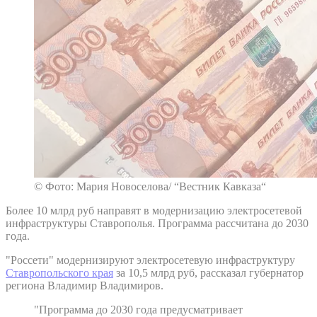
© Фото: Мария Новоселова/ “Вестник Кавказа“
Более 10 млрд руб направят в модернизацию электросетевой
инфраструктуры Ставрополья. Программа рассчитана до 2030
года.
"Россети" модернизируют электросетевую инфраструктуру
Ставропольского края
за 10,5 млрд руб, рассказал губернатор
региона Владимир Владимиров.
"Программа до 2030 года предусматривает