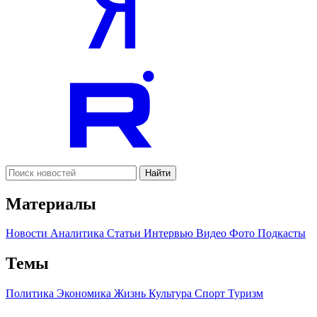
Найти
Материалы
Новости
Аналитика
Статьи
Интервью
Видео
Фото
Подкасты
Темы
Политика
Экономика
Жизнь
Культура
Спорт
Туризм