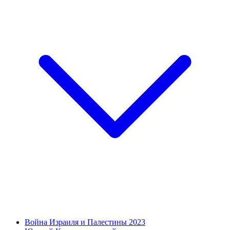
Война Израиля и Палестины 2023