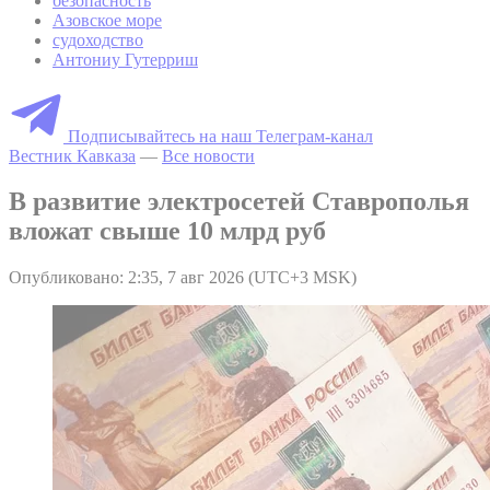
безопасность
Азовское море
судоходство
Антониу Гутерриш
Подписывайтесь на наш Телеграм-канал
Вестник Кавказа
—
Все новости
В развитие электросетей Ставрополья
вложат свыше 10 млрд руб
Опубликовано: 2:35, 7 авг 2026 (UTC+3 MSK)