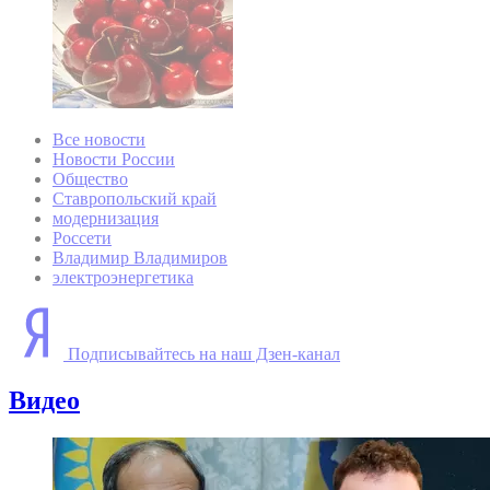
Все новости
Новости России
Общество
Ставропольский край
модернизация
Россети
Владимир Владимиров
электроэнергетика
Подписывайтесь на наш Дзен-канал
Видео