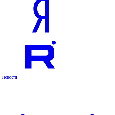
Новости