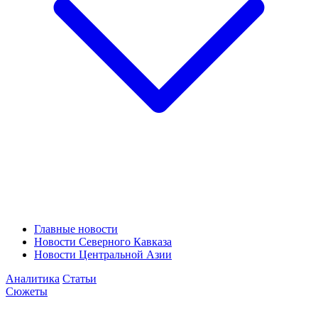
Главные новости
Новости Северного Кавказа
Новости Центральной Азии
Аналитика
Статьи
Сюжеты