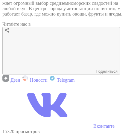
ждет огромный выбор средиземноморских сладостей на
любой вкус. В центре города у автостанции по пятницам
работает базар, где можно купить овощи, фрукты и ягоды.
Читайте нас в
Поделиться
Дзен
Новости
Telegram
Вконтакте
15320 просмотров