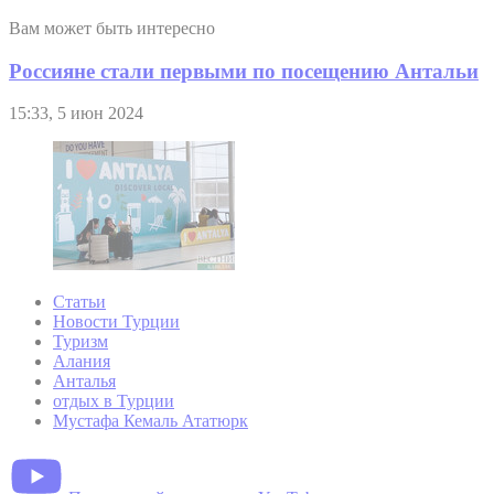
Вам может быть интересно
Россияне стали первыми по посещению Антальи
15:33, 5 июн 2024
Статьи
Новости Турции
Туризм
Алания
Анталья
отдых в Турции
Мустафа Кемаль Ататюрк