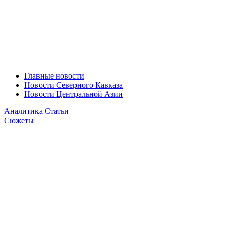
Главные новости
Новости Северного Кавказа
Новости Центральной Азии
Аналитика
Статьи
Сюжеты