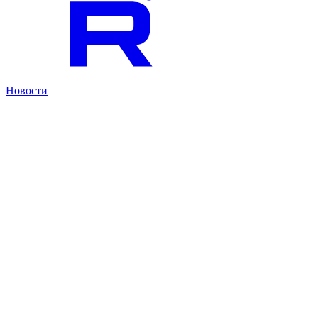
Новости