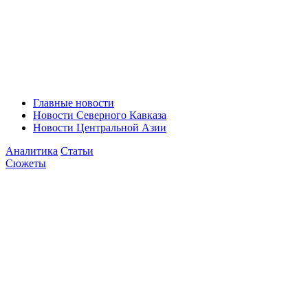
Главные новости
Новости Северного Кавказа
Новости Центральной Азии
Аналитика
Статьи
Сюжеты