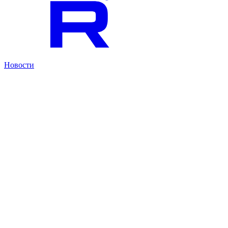
Новости