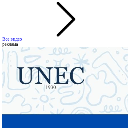
Все видео
реклама