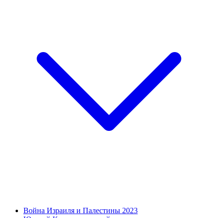
Война Израиля и Палестины 2023