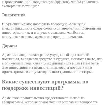
сыроварение, производство сухофруктов), чтобы увеличить
экспортный потенциал
Энергетика
В Армении можно наблюдать всеобщую «зеленую»
электрификацию в сфере солнечной энергетики. Основными
инвесторами, как и в случае с сельским хозяйством,
выступают местные армянские предприниматели.
Дороги
Армения наверстывает ранее упущенный транзитный
потенциал, вкладывая средства в будущее, несмотря на то, что
в ближайшие годы очевидных дивидендов может и не быть.
Это инвестиции на десятилетия вперед, а потому к ним
присматриваются и участвуют иностранные инвесторы.
Какие существуют программы по
поддержке инвестиций?
Армянское правительство предоставляет несколько
госпрограмм, которые помогают инвесторам нивелировать