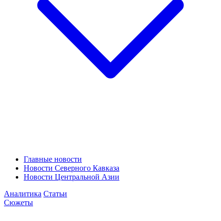
Главные новости
Новости Северного Кавказа
Новости Центральной Азии
Аналитика
Статьи
Сюжеты