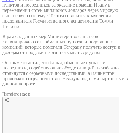
пунктов и посредников за оказание помощи Ирану в
перемещении сотен миллионов долларов через мировую
финансовую систему. Об этом говорится в заявлении
представителя Государственного департамента Томми
Пиготта.
В рамках данных мер Министерство финансов
ликвидировало сеть обменных пунктов и подставных
компаний, которые помогали Тегерану получать доступ к
доходам от продажи нефти и отмывать средства.
Он также отметил, что банки, обменные пункты и
посредники, содействующие обходу санкций, неизбежно
столкнутся с серьезными последствиями, а Вашингтон
продолжит сотрудничество с международными партнерами в
данном вопросе.
Читайте нас в