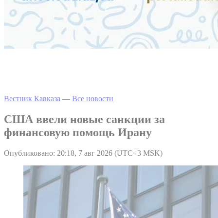
Вестник Кавказа
—
Все новости
США ввели новые санкции за
финансовую помощь Ирану
Опубликовано: 20:18, 7 авг 2026 (UTC+3 MSK)