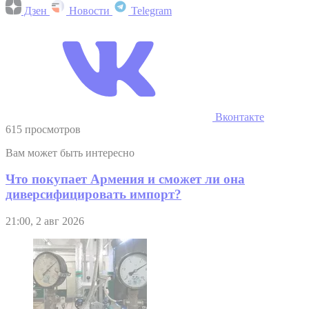
Дзен
Новости
Telegram
Вконтакте
615 просмотров
Вам может быть интересно
Что покупает Армения и сможет ли она
диверсифицировать импорт?
21:00, 2 авг 2026