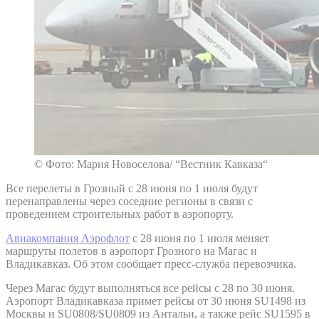
© Фото: Мария Новоселова/ “Вестник Кавказа“
Все перелеты в Грозный с 28 июня по 1 июля будут
перенаправлены через соседние регионы в связи с
проведением строительных работ в аэропорту.
Авиакомпания Аэрофлот
с 28 июня по 1 июля меняет
маршруты полетов в аэропорт Грозного на Магас и
Владикавказ. Об этом сообщает пресс-служба перевозчика.
Через Магас будут выполняться все рейсы с 28 по 30 июня.
Аэропорт Владикавказа примет рейсы от 30 июня SU1498 из
Москвы и SU0808/SU0809 из Антальи, а также рейс SU1595 в