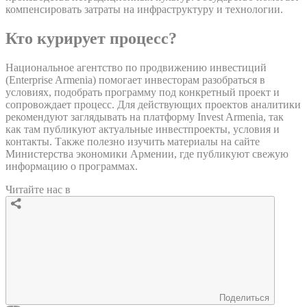
компенсировать затраты на инфраструктуру и технологии.
Кто курирует процесс?
Национальное агентство по продвижению инвестиций
(Enterprise Armenia) помогает инвесторам разобраться в
условиях, подобрать программу под конкретный проект и
сопровождает процесс. Для действующих проектов аналитики
рекомендуют заглядывать на платформу Invest Armenia, так
как там публикуют актуальные инвестпроекты, условия и
контакты. Также полезно изучить материалы на сайте
Министерства экономики Армении, где публикуют свежую
информацию о программах.
Читайте нас в
Поделиться