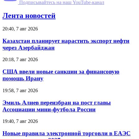
Подписывайтесь на наш YouTube-канал
Лента новостей
20:40, 7 авг 2026
Казахстан планирует нарастить экспорт нефти
через Азербайджан
20:18, 7 авг 2026
США ввели новые санкции за финансовую
помощь Ирану
19:58, 7 авг 2026
Эмиль Алиев переизбран на пост главы
Ассоциации мини-футбола России
19:40, 7 авг 2026
Новые правила электронной торговли в ЕАЭС