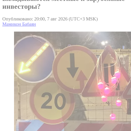
инвесторы?
Опубликовано: 20:00, 7 авг 2026 (UTC+3 MSK)
Мамикон Бабаян