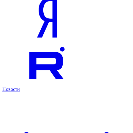
Новости