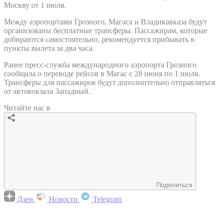
Москву от 1 июля.
Между аэропортами Грозного, Магаса и Владикавказа будут
организованы бесплатные трансферы. Пассажирам, которые
добираются самостоятельно, рекомендуется прибывать в
пункты вылета за два часа.
Ранее пресс-служба международного аэропорта Грозного
сообщала о переводе рейсов в Магас с 28 июня по 1 июля.
Трансферы для пассажиров будут дополнительно отправляться
от автовокзала Западный.
Читайте нас в
Поделиться
Дзен
Новости
Telegram