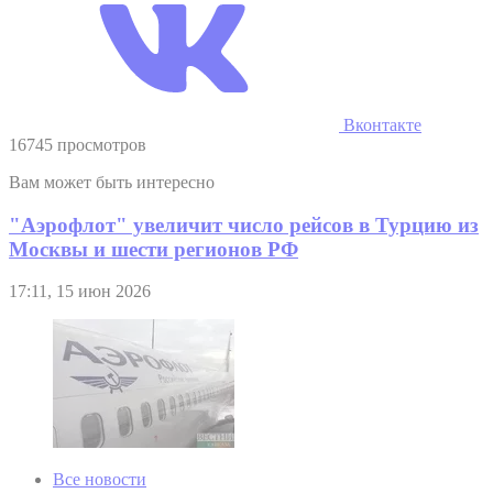
Вконтакте
16745 просмотров
Вам может быть интересно
"Аэрофлот" увеличит число рейсов в Турцию из
Москвы и шести регионов РФ
17:11, 15 июн 2026
Все новости