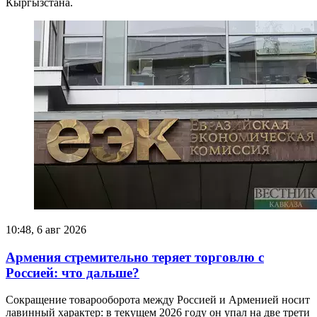
Кыргызстана.
10:48, 6 авг 2026
Армения стремительно теряет торговлю с
Россией: что дальше?
Сокращение товарооборота между Россией и Арменией носит
лавинный характер: в текущем 2026 году он упал на две трети