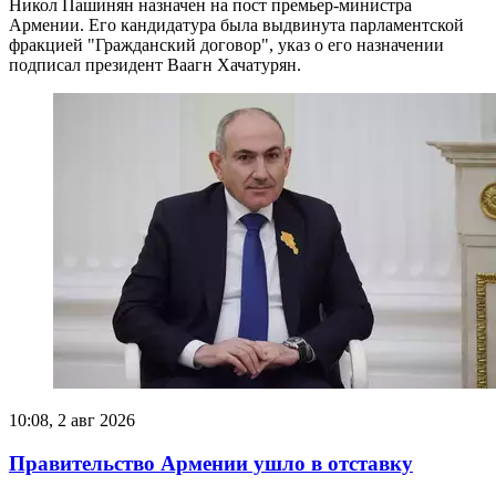
Никол Пашинян назначен на пост премьер-министра
Армении. Его кандидатура была выдвинута парламентской
фракцией "Гражданский договор", указ о его назначении
подписал президент Ваагн Хачатурян.
10:08, 2 авг 2026
Правительство Армении ушло в отставку