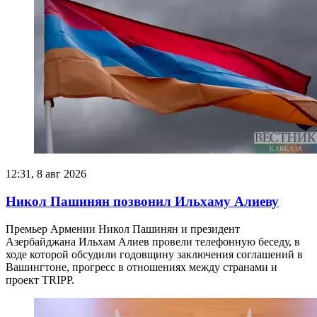
12:31, 8 авг 2026
Никол Пашинян позвонил Ильхаму Алиеву
Премьер Армении Никол Пашинян и президент
Азербайджана Ильхам Алиев провели телефонную беседу, в
ходе которой обсудили годовщину заключения соглашений в
Вашингтоне, прогресс в отношениях между странами и
проект TRIPP.