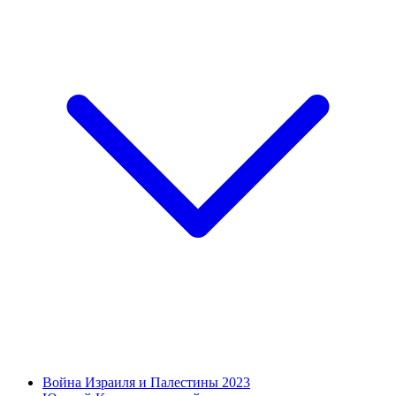
Война Израиля и Палестины 2023