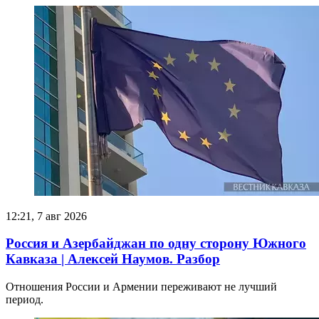
12:21, 7 авг 2026
Россия и Азербайджан по одну сторону Южного
Кавказа | Алексей Наумов. Разбор
Отношения России и Армении переживают не лучший
период.