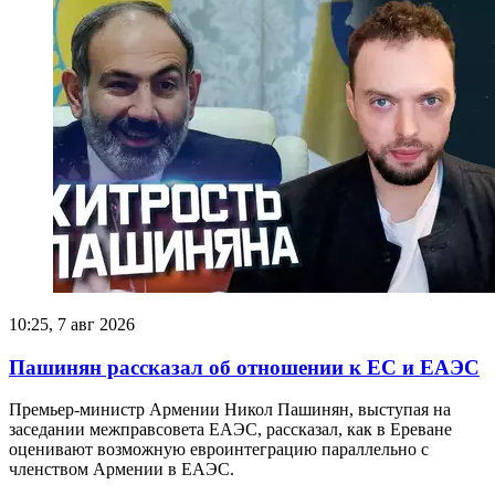
10:25, 7 авг 2026
Пашинян рассказал об отношении к ЕС и ЕАЭС
Премьер-министр Армении Никол Пашинян, выступая на
заседании межправсовета ЕАЭС, рассказал, как в Ереване
оценивают возможную евроинтеграцию параллельно с
членством Армении в ЕАЭС.