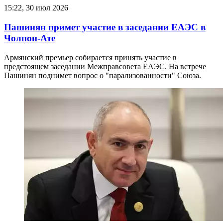
15:22, 30 июл 2026
Пашинян примет участие в заседании ЕАЭС в
Чолпон-Ате
Армянский премьер собирается принять участие в
предстоящем заседании Межправсовета ЕАЭС. На встрече
Пашинян поднимет вопрос о "парализованности" Союза.