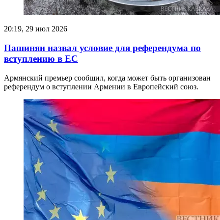
20:19, 29 июл 2026
Пашинян назвал условие для референдума по
вступлению в ЕС
Армянский премьер сообщил, когда может быть организован
референдум о вступлении Армении в Европейский союз.