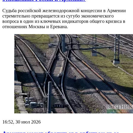
Судьба российской железнодорожной концессии в Армении
стремительно превращается из сугубо экономического
вопроса в один из ключевых индикаторов общего кризиса в
отношениях Москвы и Еревана.
16:52, 30 июл 2026