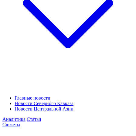
Главные новости
Новости Северного Кавказа
Новости Центральной Азии
Аналитика
Статьи
Сюжеты