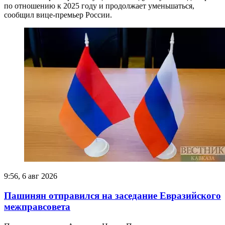
по отношению к 2025 году и продолжает уменьшаться,
сообщил вице-премьер России.
9:56, 6 авг 2026
Пашинян отправился на заседание Евразийского
межправсовета