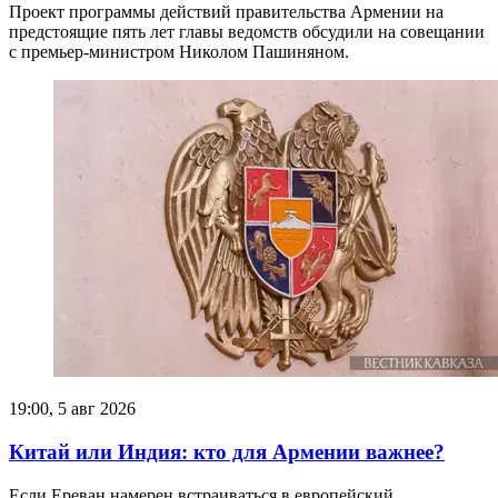
Проект программы действий правительства Армении на
предстоящие пять лет главы ведомств обсудили на совещании
с премьер-министром Николом Пашиняном.
19:00, 5 авг 2026
Китай или Индия: кто для Армении важнее?
Если Ереван намерен встраиваться в европейский