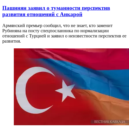
Пашинян заявил о туманности перспектив
развития отношений с Анкарой
Армянский премьер сообщил, что не знает, кто заменит
Рубиняна на посту спецпосланника по нормализации
отношений с Турцией и заявил о неизвестности перспектив ее
развития.