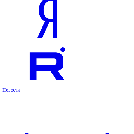
Новости