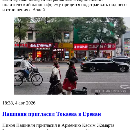
политический ландшафт, ему придется подстраивать под него
и отношения с Азией
18:38, 4 авг 2026
Пашинян пригласил Токаева в Ереван
Никол Пашинян пригласил в Армению Касым-Жомарта