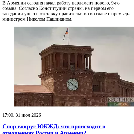
В Армении сегодня начал работу парламент нового, 9-го
созыва. Согласно Конституции страны, на первом его
заседании ушло в отставку правительство во главе с премьер-
министром Николом Пашиняном.
17:00, 31 июл 2026
Спор вокруг ЮКЖД: что происходит в
отношениях России и Армении?