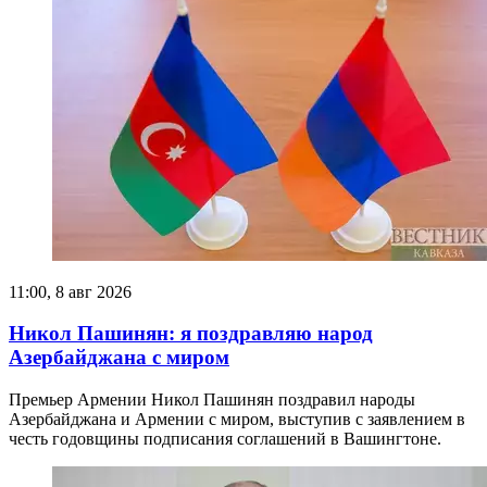
11:00, 8 авг 2026
Никол Пашинян: я поздравляю народ
Азербайджана с миром
Премьер Армении Никол Пашинян поздравил народы
Азербайджана и Армении с миром, выступив с заявлением в
честь годовщины подписания соглашений в Вашингтоне.