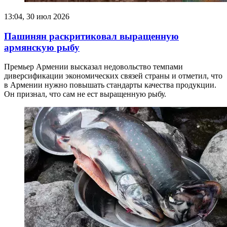
13:04, 30 июл 2026
Пашинян раскритиковал выращенную
армянскую рыбу
Премьер Армении высказал недовольство темпами
диверсификации экономических связей страны и отметил, что
в Армении нужно повышать стандарты качества продукции.
Он признал, что сам не ест выращенную рыбу.