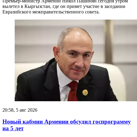
Премьер-министр Армении Никол Пашинян сегодня утром
вылетел в Кыргызстан, где он примет участие в заседании
Евразийского межправительственного совета.
20:58, 5 авг 2026
Новый кабмин Армении обсудил госпрограмму
на 5 лет