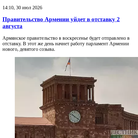
14:10, 30 июл 2026
Правительство Армении уйдет в отставку 2
августа
Армянское правительство в воскресенье будет отправлено в
отставку. В этот же день начнет работу парламент Армении
нового, девятого созыва.