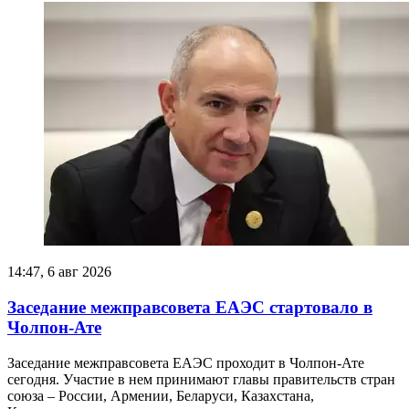
14:47, 6 авг 2026
Заседание межправсовета ЕАЭС стартовало в
Чолпон-Ате
Заседание межправсовета ЕАЭС проходит в Чолпон-Ате
сегодня. Участие в нем принимают главы правительств стран
союза – России, Армении, Беларуси, Казахстана,