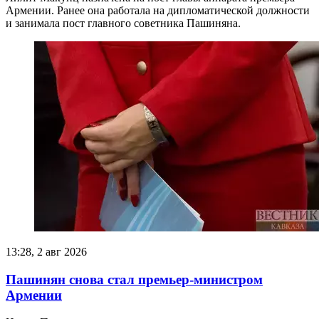
Армении. Ранее она работала на дипломатической должности
и занимала пост главного советника Пашиняна.
13:28, 2 авг 2026
Пашинян снова стал премьер-министром
Армении