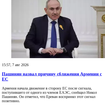
15:57, 7 авг 2026
Пашинян назвал причину сближения Армении с
ЕС
Армения начала движение в сторону ЕС после сигнала,
поступившего от одного из членов ЕАЭС, сообщил Никол
Пашинян. Он отметил, что Ереван воспринял этот сигнал
позитивно.