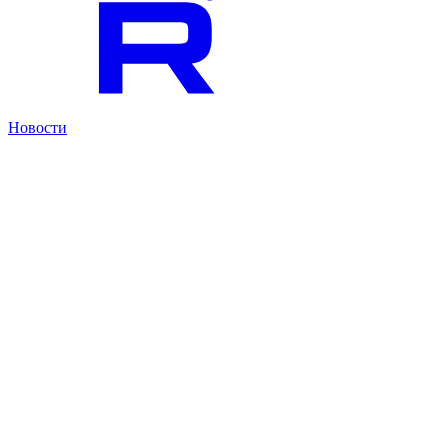
Новости