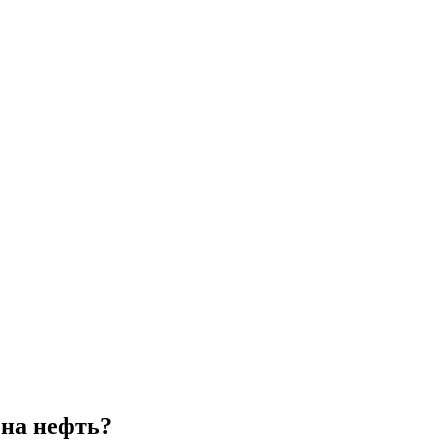
 на нефть?