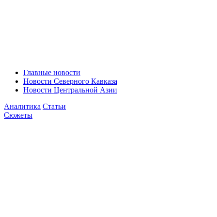
Главные новости
Новости Северного Кавказа
Новости Центральной Азии
Аналитика
Статьи
Сюжеты