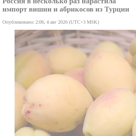
Россия в несколько раз нарастила
импорт вишни и абрикосов из Турции
Опубликовано: 2:06, 4 авг 2026 (UTC+3 MSK)