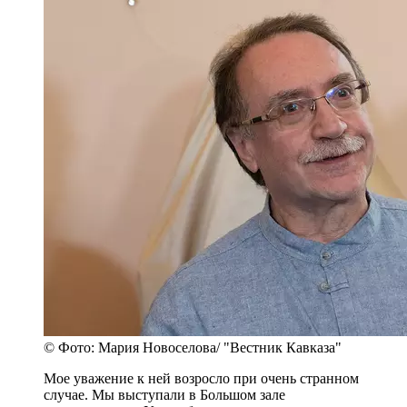
© Фото: Мария Новоселова/ "Вестник Кавказа"
Мое уважение к ней возросло при очень странном
случае. Мы выступали в Большом зале