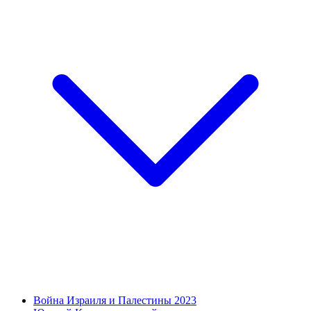
Война Израиля и Палестины 2023