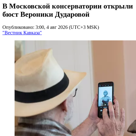
В Московской консерватории открыли
бюст Вероники Дударовой
Опубликовано: 3:00, 4 авг 2026 (UTC+3 MSK)
"Вестник Кавказа"