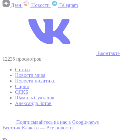
Дзен
Новости
Telegram
Вконтакте
12235 просмотров
Статьи
Новости мира
Новости политики
Сирия
ОДКБ
Шамиль Султанов
Александр Зотов
Подписывайтесь на наc в Google-news
Вестник Кавказа
—
Все новости