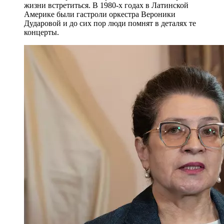
жизни встретиться. В 1980-х годах в Латинской
Америке были гастроли оркестра Вероники
Дударовой и до сих пор люди помнят в деталях те
концерты.