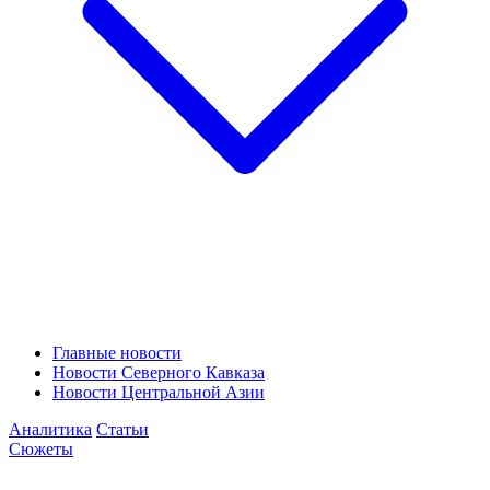
Главные новости
Новости Северного Кавказа
Новости Центральной Азии
Аналитика
Статьи
Сюжеты