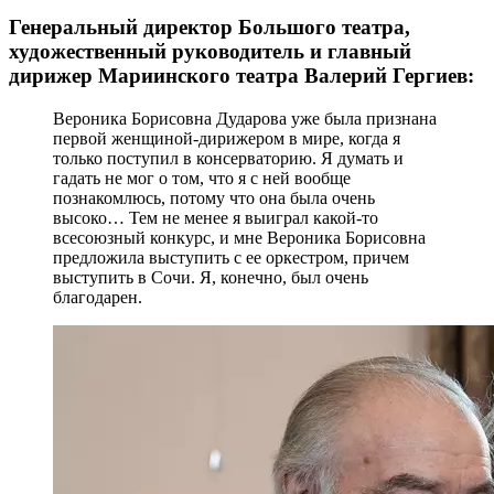
Генеральный директор Большого театра,
художественный руководитель и главный
дирижер Мариинского театра Валерий Гергиев:
Вероника Борисовна Дударова уже была признана
первой женщиной-дирижером в мире, когда я
только поступил в консерваторию. Я думать и
гадать не мог о том, что я с ней вообще
познакомлюсь, потому что она была очень
высоко… Тем не менее я выиграл какой-то
всесоюзный конкурс, и мне Вероника Борисовна
предложила выступить с ее оркестром, причем
выступить в Сочи. Я, конечно, был очень
благодарен.