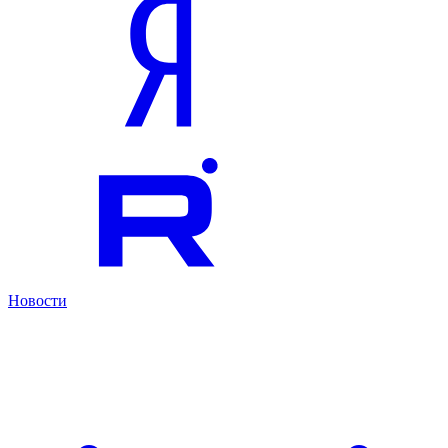
Новости