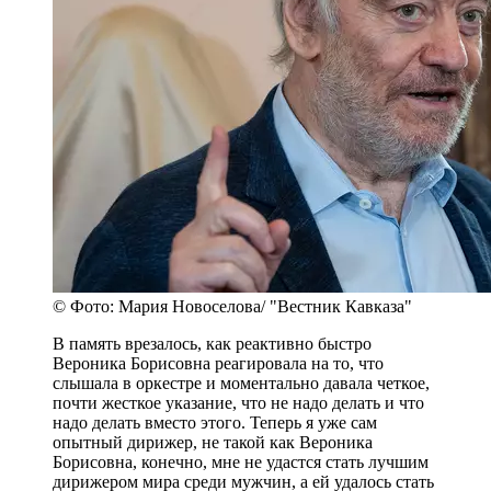
© Фото: Мария Новоселова/ "Вестник Кавказа"
В память врезалось, как реактивно быстро
Вероника Борисовна реагировала на то, что
слышала в оркестре и моментально давала четкое,
почти жесткое указание, что не надо делать и что
надо делать вместо этого. Теперь я уже сам
опытный дирижер, не такой как Вероника
Борисовна, конечно, мне не удастся стать лучшим
дирижером мира среди мужчин, а ей удалось стать