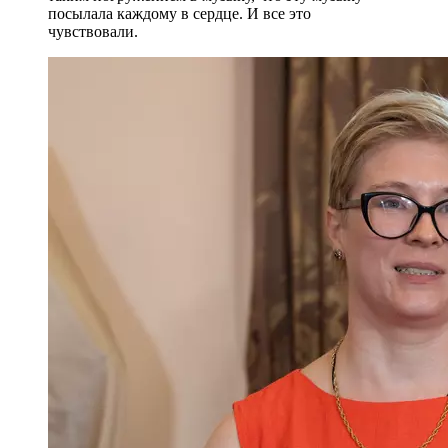
посылала каждому в сердце. И все это
чувствовали.