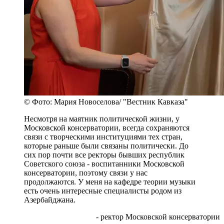
© Фото: Мария Новоселова/ "Вестник Кавказа"
Несмотря на маятник политической жизни, у
Московской консерватории, всегда сохраняются
связи с творческими институциями тех стран,
которые раньше были связаны политически. До
сих пор почти все ректоры бывших республик
Советского союза - воспитанники Московской
консерватории, поэтому связи у нас
продолжаются. У меня на кафедре теории музыки
есть очень интересные специалисты родом из
Азербайджана.
- ректор Московской консерватории