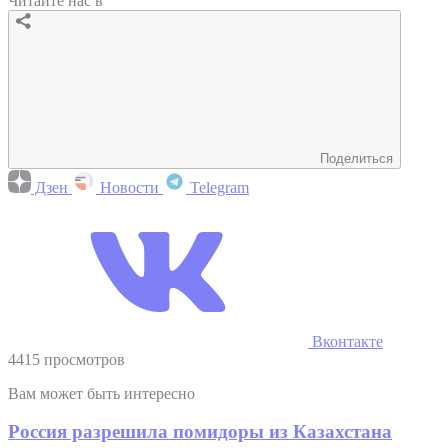
Читайте нас в
Поделиться
Дзен
Новости
Telegram
Вконтакте
4415 просмотров
Вам может быть интересно
Россия разрешила помидоры из Казахстана