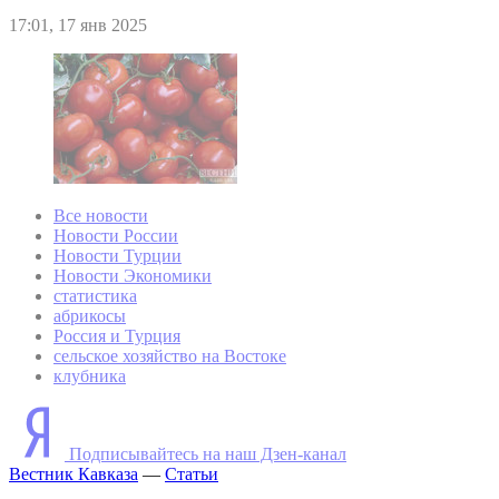
17:01, 17 янв 2025
Все новости
Новости России
Новости Турции
Новости Экономики
статистика
абрикосы
Россия и Турция
сельское хозяйство на Востоке
клубника
Подписывайтесь на наш Дзен-канал
Вестник Кавказа
—
Статьи