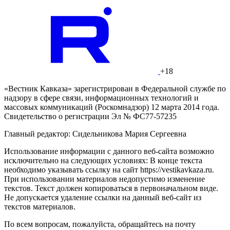
+18
«Вестник Кавказа» зарегистрирован в Федеральной службе по
надзору в сфере связи, информационных технологий и
массовых коммуникаций (Роскомнадзор) 12 марта 2014 года.
Свидетельство о регистрации Эл № ФС77-57235
Главный редактор: Сидельникова Мария Сергеевна
Использование информации с данного веб-сайта возможно
исключительно на следующих условиях: В конце текста
необходимо указывать ссылку на сайт https://vestikavkaza.ru.
При использовании материалов недопустимо изменение
текстов. Текст должен копироваться в первоначальном виде.
Не допускается удаление ссылки на данный веб-сайт из
текстов материалов.
По всем вопросам, пожалуйста, обращайтесь на почту