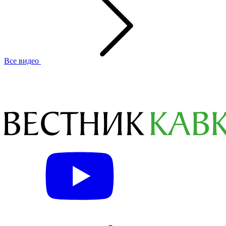
Все видео