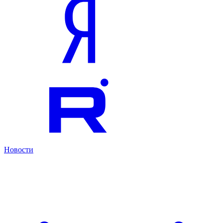
Новости