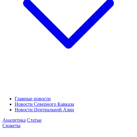
Главные новости
Новости Северного Кавказа
Новости Центральной Азии
Аналитика
Статьи
Сюжеты