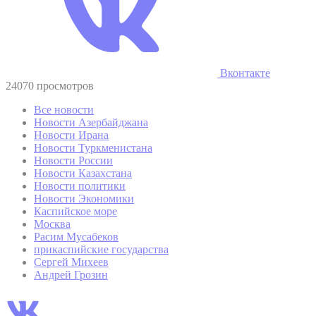
Вконтакте
24070 просмотров
Все новости
Новости Азербайджана
Новости Ирана
Новости Туркменистана
Новости России
Новости Казахстана
Новости политики
Новости Экономики
Каспийское море
Москва
Расим Мусабеков
прикаспийские государства
Сергей Михеев
Андрей Грозин