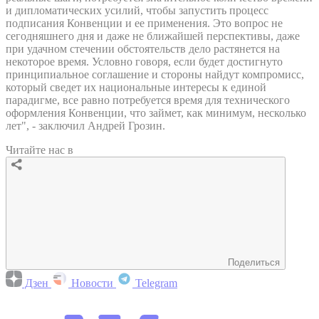
и дипломатических усилий, чтобы запустить процесс
подписания Конвенции и ее применения. Это вопрос не
сегодняшнего дня и даже не ближайшей перспективы, даже
при удачном стечении обстоятельств дело растянется на
некоторое время. Условно говоря, если будет достигнуто
принципиальное соглашение и стороны найдут компромисс,
который сведет их национальные интересы к единой
парадигме, все равно потребуется время для технического
оформления Конвенции, что займет, как минимум, несколько
лет", - заключил Андрей Грозин.
Читайте нас в
Поделиться
Дзен
Новости
Telegram