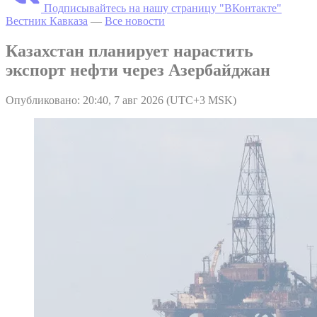
Подписывайтесь на нашу страницу "ВКонтакте"
Вестник Кавказа
—
Все новости
Казахстан планирует нарастить
экспорт нефти через Азербайджан
Опубликовано: 20:40, 7 авг 2026 (UTC+3 MSK)