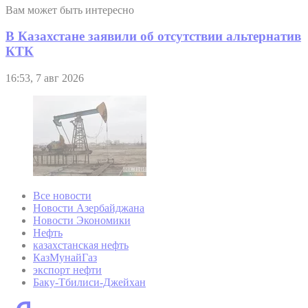
Вам может быть интересно
В Казахстане заявили об отсутствии альтернатив
КТК
16:53, 7 авг 2026
Все новости
Новости Азербайджана
Новости Экономики
Нефть
казахстанская нефть
КазМунайГаз
экспорт нефти
Баку-Тбилиси-Джейхан