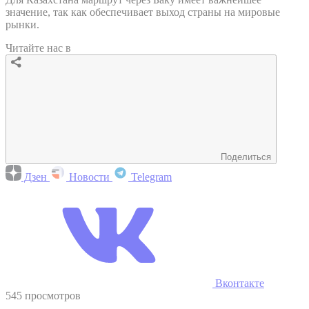
значение, так как обеспечивает выход страны на мировые
рынки.
Читайте нас в
Поделиться
Дзен
Новости
Telegram
Вконтакте
545 просмотров