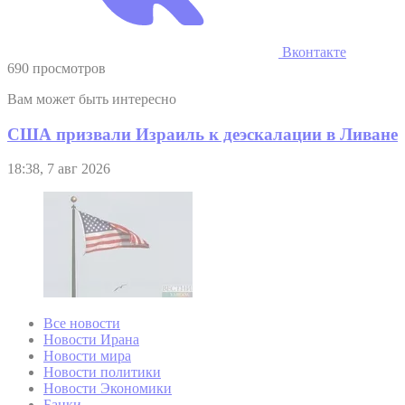
Вконтакте
690 просмотров
Вам может быть интересно
США призвали Израиль к деэскалации в Ливане
18:38, 7 авг 2026
Все новости
Новости Ирана
Новости мира
Новости политики
Новости Экономики
Банки