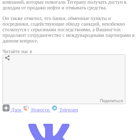
компаний, которые помогали Тегерану получать доступ к
доходам от продажи нефти и отмывать средства.
Он также отметил, что банки, обменные пункты и
посредники, содействующие обходу санкций, неизбежно
столкнутся с серьезными последствиями, а Вашингтон
продолжит сотрудничество с международными партнерами в
данном вопросе.
Читайте нас в
Поделиться
Дзен
Новости
Telegram