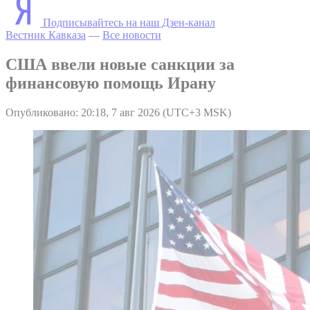
Подписывайтесь на наш Дзен-канал
Вестник Кавказа
—
Все новости
США ввели новые санкции за
финансовую помощь Ирану
Опубликовано: 20:18, 7 авг 2026 (UTC+3 MSK)