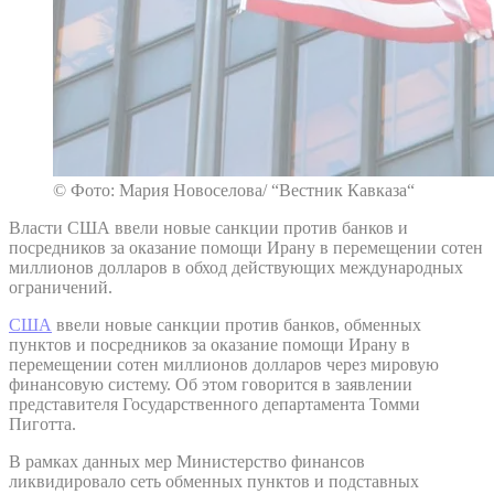
© Фото: Мария Новоселова/ “Вестник Кавказа“
Власти США ввели новые санкции против банков и
посредников за оказание помощи Ирану в перемещении сотен
миллионов долларов в обход действующих международных
ограничений.
США
ввели новые санкции против банков, обменных
пунктов и посредников за оказание помощи Ирану в
перемещении сотен миллионов долларов через мировую
финансовую систему. Об этом говорится в заявлении
представителя Государственного департамента Томми
Пиготта.
В рамках данных мер Министерство финансов
ликвидировало сеть обменных пунктов и подставных