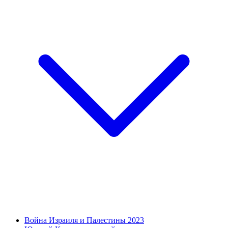
Война Израиля и Палестины 2023