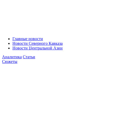
Главные новости
Новости Северного Кавказа
Новости Центральной Азии
Аналитика
Статьи
Сюжеты