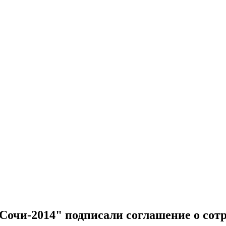
очи-2014" подписали соглашение о сот