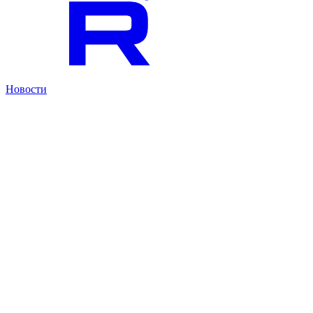
Новости