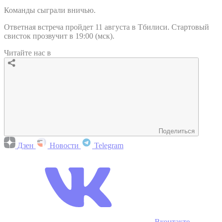
Команды сыграли вничью.
Ответная встреча пройдет 11 августа в Тбилиси. Стартовый
свисток прозвучит в 19:00 (мск).
Читайте нас в
Поделиться
Дзен
Новости
Telegram
Вконтакте