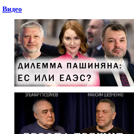
Видео