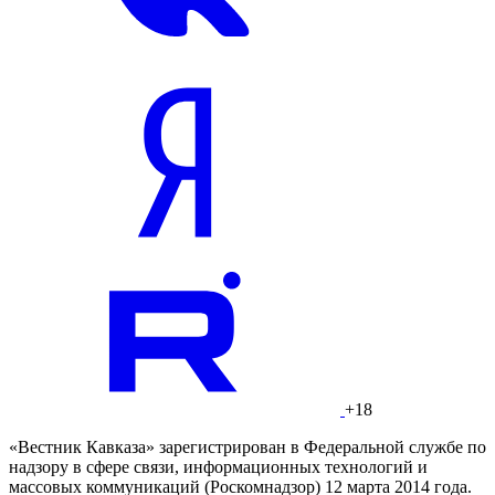
+18
«Вестник Кавказа» зарегистрирован в Федеральной службе по
надзору в сфере связи, информационных технологий и
массовых коммуникаций (Роскомнадзор) 12 марта 2014 года.