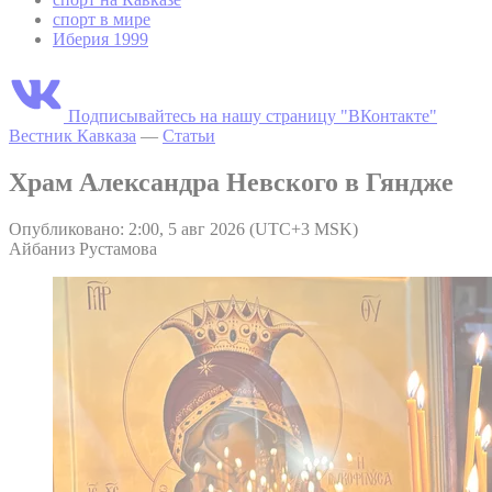
спорт в мире
Иберия 1999
Подписывайтесь на нашу страницу "ВКонтакте"
Вестник Кавказа
—
Статьи
Храм Александра Невского в Гяндже
Опубликовано: 2:00, 5 авг 2026 (UTC+3 MSK)
Айбаниз Рустамова