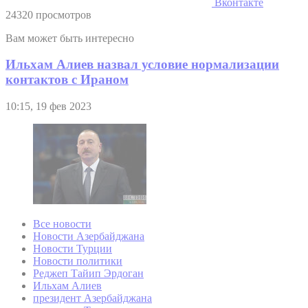
Вконтакте
24320 просмотров
Вам может быть интересно
Ильхам Алиев назвал условие нормализации
контактов с Ираном
10:15, 19 фев 2023
Все новости
Новости Азербайджана
Новости Турции
Новости политики
Реджеп Тайип Эрдоган
Ильхам Алиев
президент Азербайджана