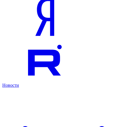
Новости