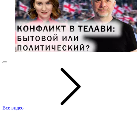
Все видео