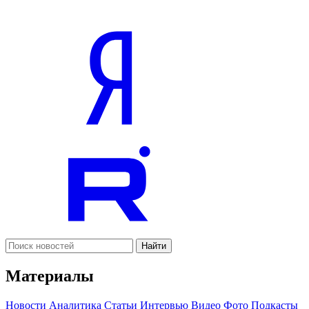
Найти
Материалы
Новости
Аналитика
Статьи
Интервью
Видео
Фото
Подкасты