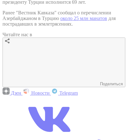
президенту Турции исполнится 69 лет.
Ранее "Вестник Кавказа" сообщал о перечислении
Азербайджаном в Турцию
около 25 млн манатов
для
пострадавших в землетрясениях.
Читайте нас в
Поделиться
Дзен
Новости
Telegram