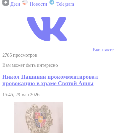
Дзен
Новости
Telegram
Вконтакте
2785 просмотров
Вам может быть интересно
Никол Пашинян прокомментировал
провокацию в храме Святой Анны
15:45, 29 мар 2026