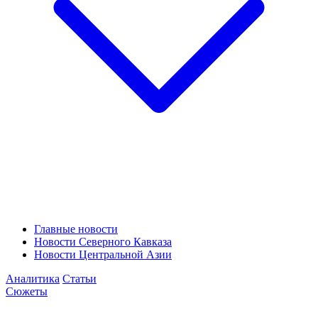
Главные новости
Новости Северного Кавказа
Новости Центральной Азии
Аналитика
Статьи
Сюжеты