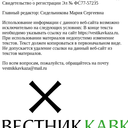
Свидетельство о регистрации Эл № ФС77-57235
Главный редактор: Сидельникова Мария Сергеевна
Использование информации с данного веб-сайта возможно
исключительно на следующих условиях: В конце текста
необходимо указывать ссылку на сайт https://vestikavkaza.ru.
При использовании материалов недопустимо изменение
текстов. Текст должен копироваться в первоначальном виде.
Не допускается удаление ссылки на данный веб-сайт из
текстов материалов.
По всем вопросам, пожалуйста, обращайтесь на почту
vestnikkavkaza@mail.ru