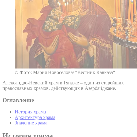
© Фото: Мария Новоселова/ “Вестник Кавказа“
Александро-Невский храм в Гяндже – один из старейших
православных храмов, действующих в Азербайджане.
Оглавление
История храма
Архитектура храма
Значение храма
История храма