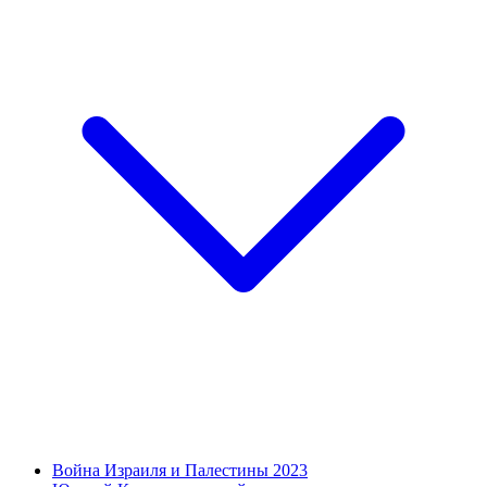
Война Израиля и Палестины 2023