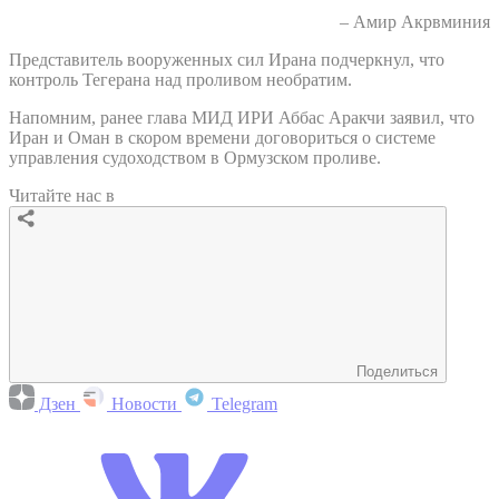
– Амир Акрвминия
Представитель вооруженных сил Ирана подчеркнул, что
контроль Тегерана над проливом необратим.
Напомним, ранее глава МИД ИРИ Аббас Аракчи заявил, что
Иран и Оман в скором времени договориться о системе
управления судоходством в Ормузском проливе.
Читайте нас в
Поделиться
Дзен
Новости
Telegram