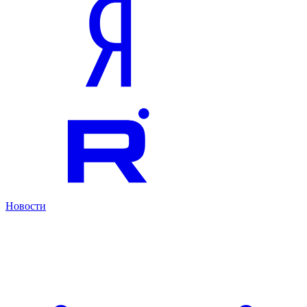
Новости