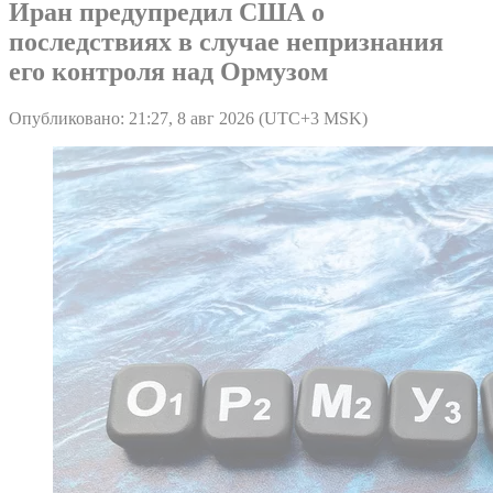
Иран предупредил США о
последствиях в случае непризнания
его контроля над Ормузом
Опубликовано: 21:27, 8 авг 2026 (UTC+3 MSK)