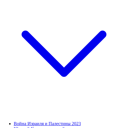
Война Израиля и Палестины 2023