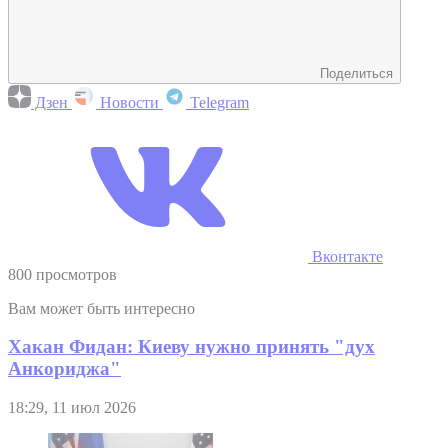
Поделиться
Дзен
Новости
Telegram
Вконтакте
800 просмотров
Вам может быть интересно
Хакан Фидан: Киеву нужно принять "дух
Анкориджа"
18:29, 11 июл 2026