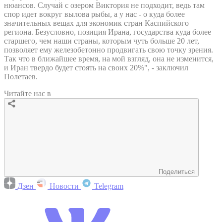
нюансов. Случай с озером Виктория не подходит, ведь там
спор идет вокруг вылова рыбы, а у нас - о куда более
значительных вещах для экономик стран Каспийского
региона. Безусловно, позиция Ирана, государства куда более
старшего, чем наши страны, которым чуть больше 20 лет,
позволяет ему железобетонно продвигать свою точку зрения.
Так что в ближайшее время, на мой взгляд, она не изменится,
и Иран твердо будет стоять на своих 20%", - заключил
Полетаев.
Читайте нас в
Поделиться
Дзен
Новости
Telegram