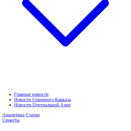
Главные новости
Новости Северного Кавказа
Новости Центральной Азии
Аналитика
Статьи
Сюжеты