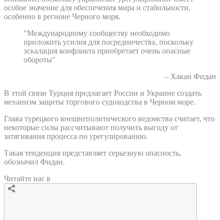
особое значение для обеспечения мира и стабильности,
особенно в регионе Черного моря.
"Международному сообществу необходимо
приложить усилия для посредничества, поскольку
эскалация конфликта приобретает очень опасные
обороты"
– Хакан Фидан
В этой связи Турция предлагает России и Украине создать
механизм защиты торгового судоходства в Черном море.
Глава турецкого внешнеполитического ведомства считает, что
некоторые силы рассчитывают получить выгоду от
затягивания процесса по урегулированию.
Такая тенденция представляет серьезную опасность,
обозначил Фидан.
Читайте нас в