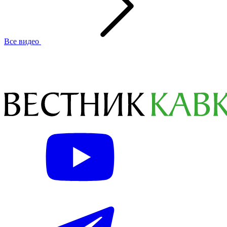
Все видео