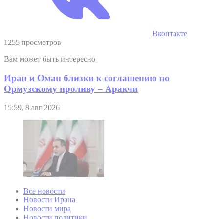
Вконтакте
1255 просмотров
Вам может быть интересно
Иран и Оман близки к соглашению по
Ормузскому проливу – Аракчи
15:59, 8 авг 2026
Все новости
Новости Ирана
Новости мира
Новости политики