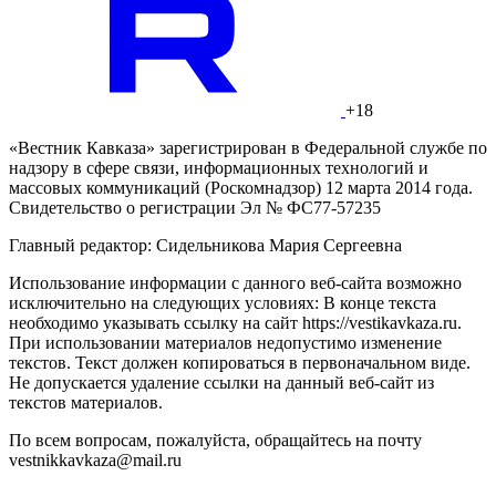
+18
«Вестник Кавказа» зарегистрирован в Федеральной службе по
надзору в сфере связи, информационных технологий и
массовых коммуникаций (Роскомнадзор) 12 марта 2014 года.
Свидетельство о регистрации Эл № ФС77-57235
Главный редактор: Сидельникова Мария Сергеевна
Использование информации с данного веб-сайта возможно
исключительно на следующих условиях: В конце текста
необходимо указывать ссылку на сайт https://vestikavkaza.ru.
При использовании материалов недопустимо изменение
текстов. Текст должен копироваться в первоначальном виде.
Не допускается удаление ссылки на данный веб-сайт из
текстов материалов.
По всем вопросам, пожалуйста, обращайтесь на почту
vestnikkavkaza@mail.ru