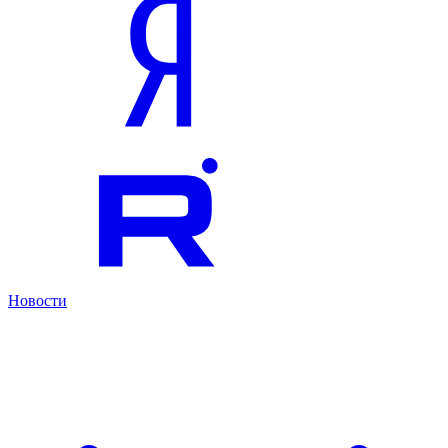
Новости