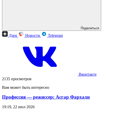
Поделиться
Дзен
Новости
Telegram
Вконтакте
2135 просмотров
Вам может быть интересно
Профессия — режиссер: Асгар Фархади
19:19, 22 июл 2026