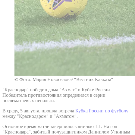
© Фото: Мария Новоселова/ “Вестник Кавказа“
"Краснодар" победил дома "Ахмат" в Кубке России.
Победитель противостояния определился в серии
послематчевых пенальти.
В среду, 5 августа, прошла встреча
Кубка России по футболу
между "Краснодаром" и "Ахматом".
Основное время матче завершилось вничью 1:1. На гол
"Краснодара", забитый полузащитником Даниилом Уткиным