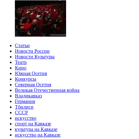
Статьи
Новости России
Новости Культуры
Театр
Кино
Южная Осетия
Конкурсы
Северная Осетия
Великая Отечественная война
Владикавказ
Германия
Тбилиси
СССР
искусство
спорт на Кавказе
культура на Кавказе
искусство на Кавказе