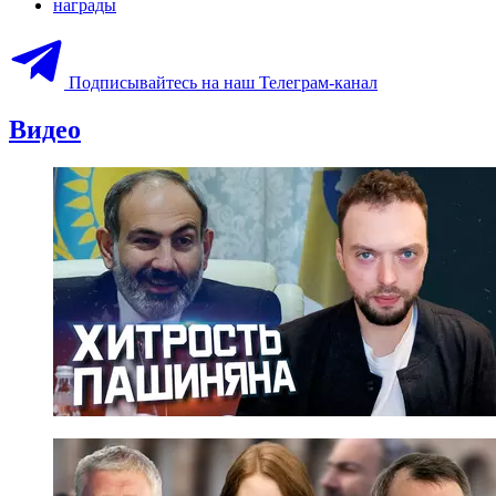
награды
Подписывайтесь на наш Телеграм-канал
Видео