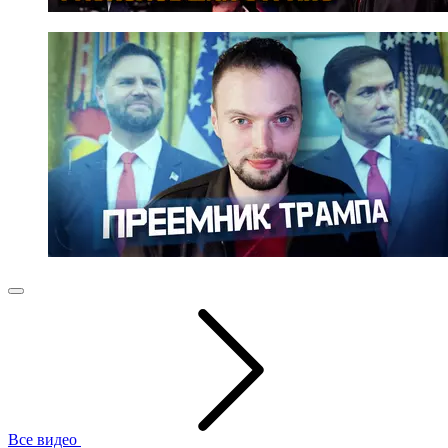
Все видео