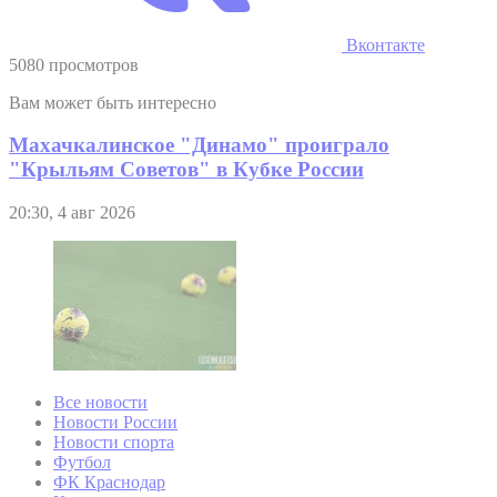
Вконтакте
5080 просмотров
Вам может быть интересно
Махачкалинское "Динамо" проиграло
"Крыльям Советов" в Кубке России
20:30, 4 авг 2026
Все новости
Новости России
Новости спорта
Футбол
ФК Краснодар