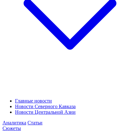
Главные новости
Новости Северного Кавказа
Новости Центральной Азии
Аналитика
Статьи
Сюжеты