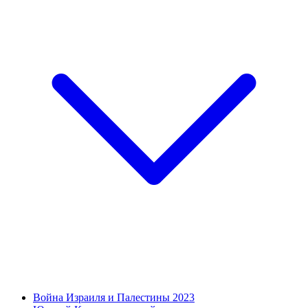
Война Израиля и Палестины 2023