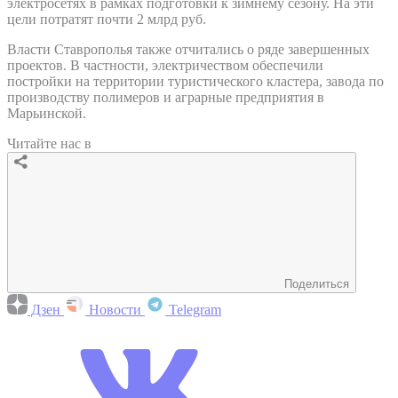
электросетях в рамках подготовки к зимнему сезону. На эти
цели потратят почти 2 млрд руб.
Власти Ставрополья также отчитались о ряде завершенных
проектов. В частности, электричеством обеспечили
постройки на территории туристического кластера, завода по
производству полимеров и аграрные предприятия в
Марьинской.
Читайте нас в
Поделиться
Дзен
Новости
Telegram