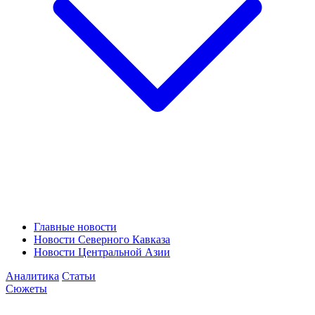
Главные новости
Новости Северного Кавказа
Новости Центральной Азии
Аналитика
Статьи
Сюжеты