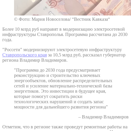
© Фото: Мария Новоселова/ “Вестник Кавказа“
Более 10 млрд руб направят в модернизацию электросетевой
инфраструктуры Ставрополья. Программа рассчитана до 2030
года.
"Россети" модернизируют электросетевую инфраструктуру
Ставропольского края
за 10,5 млрд руб, рассказал губернатор
региона Владимир Владимиров.
"Программа до 2030 года предусматривает
реконструкцию и строительство ключевых
энергообъектов, обновление распределительных
сетей и усиление материально-технической базы
энергетиков. Это инвестиции в будущее края,
которые помогут сократить риски
технологических нарушений и создать запас
мощности для дальнейшего развития региона"
– Владимир Владимиров
Отметим, что в регионе также проведут ремонтные работы на