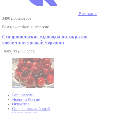
Вконтакте
3490 просмотров
Вам может быть интересно
Ставропольские садоводы пятикратно
увеличили урожай черешни
15:52, 22 июл 2026
Все новости
Новости России
Общество
Ставропольский край