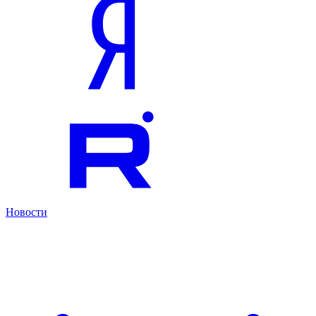
Новости