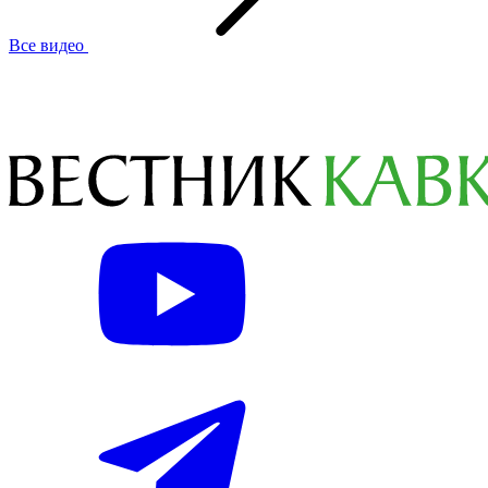
Все видео