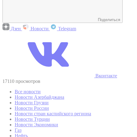
Поделиться
Дзен
Новости
Telegram
Вконтакте
17110 просмотров
Все новости
Новости Азербайджана
Новости Грузии
Новости России
Новости стран каспийского региона
Новости Турции
Новости Экономики
Газ
Нефть