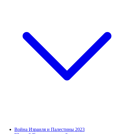
Война Израиля и Палестины 2023