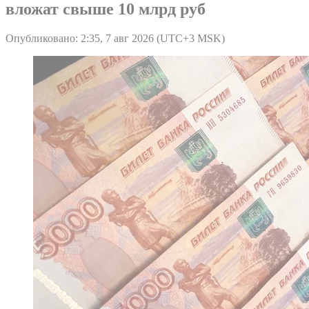
вложат свыше 10 млрд руб
Опубликовано: 2:35, 7 авг 2026 (UTC+3 MSK)