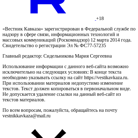
+18
«Вестник Кавказа» зарегистрирован в Федеральной службе по
надзору в сфере связи, информационных технологий и
массовых коммуникаций (Роскомнадзор) 12 марта 2014 года.
Свидетельство о регистрации Эл № ФС77-57235
Главный редактор: Сидельникова Мария Сергеевна
Использование информации с данного веб-сайта возможно
исключительно на следующих условиях: В конце текста
необходимо указывать ссылку на сайт https://vestikavkaza.ru.
При использовании материалов недопустимо изменение
текстов. Текст должен копироваться в первоначальном виде.
Не допускается удаление ссылки на данный веб-сайт из
текстов материалов.
По всем вопросам, пожалуйста, обращайтесь на почту
vestnikkavkaza@mail.ru