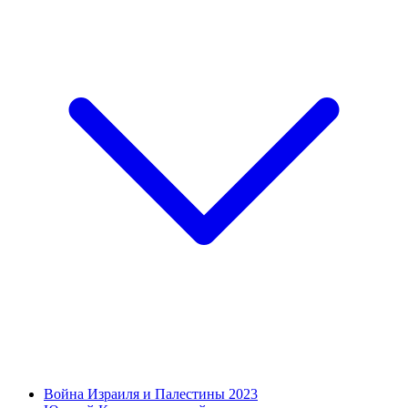
Война Израиля и Палестины 2023