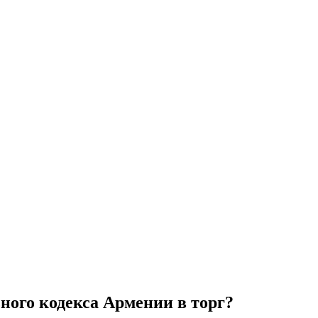
ного кодекса Армении в торг?