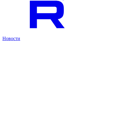
Новости