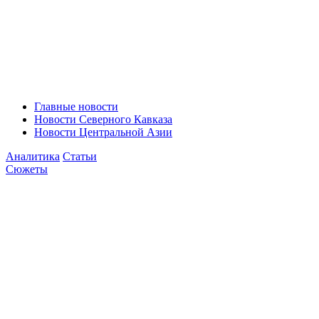
Главные новости
Новости Северного Кавказа
Новости Центральной Азии
Аналитика
Статьи
Сюжеты