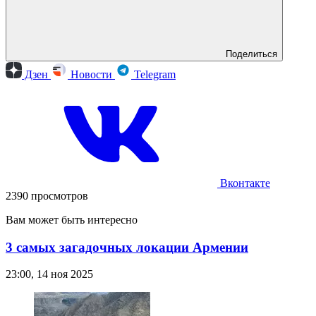
Поделиться
Дзен
Новости
Telegram
Вконтакте
2390 просмотров
Вам может быть интересно
3 самых загадочных локации Армении
23:00, 14 ноя 2025