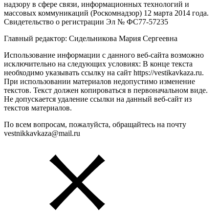
надзору в сфере связи, информационных технологий и
массовых коммуникаций (Роскомнадзор) 12 марта 2014 года.
Свидетельство о регистрации Эл № ФС77-57235
Главный редактор: Сидельникова Мария Сергеевна
Использование информации с данного веб-сайта возможно
исключительно на следующих условиях: В конце текста
необходимо указывать ссылку на сайт https://vestikavkaza.ru.
При использовании материалов недопустимо изменение
текстов. Текст должен копироваться в первоначальном виде.
Не допускается удаление ссылки на данный веб-сайт из
текстов материалов.
По всем вопросам, пожалуйста, обращайтесь на почту
vestnikkavkaza@mail.ru