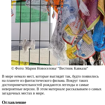
© Фото: Мария Новоселова/ “Вестник Кавказа“
В мире немало мест, которые выглядят так, будто появились
на планете из фантастического фильма. Вокруг таких
достопримечательностей рождаются легенды и самые
невероятные версии. В этом материале рассказываем о самых
загадочных местах в мире.
Оглавление