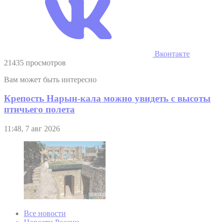
Вконтакте
21435 просмотров
Вам может быть интересно
Крепость Нарын-кала можно увидеть с высоты
птичьего полета
11:48, 7 авг 2026
Все новости