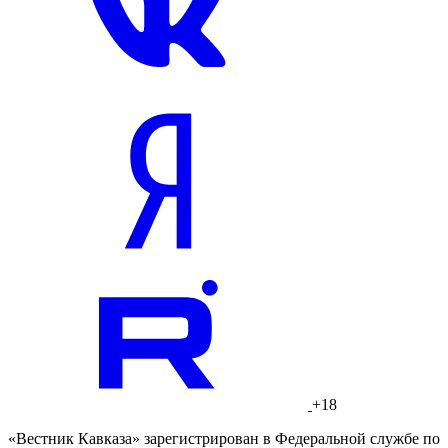
+18
«Вестник Кавказа» зарегистрирован в Федеральной службе по