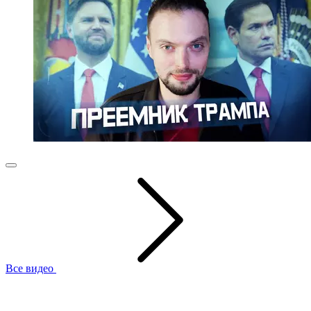
Все видео