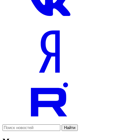
Найти