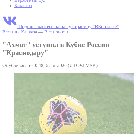
Верховный суд
Кокойты
Подписывайтесь на нашу страницу "ВКонтакте"
Вестник Кавказа
—
Все новости
"Ахмат" уступил в Кубке России
"Краснодару"
Опубликовано: 0:48, 6 авг 2026 (UTC+3 MSK)