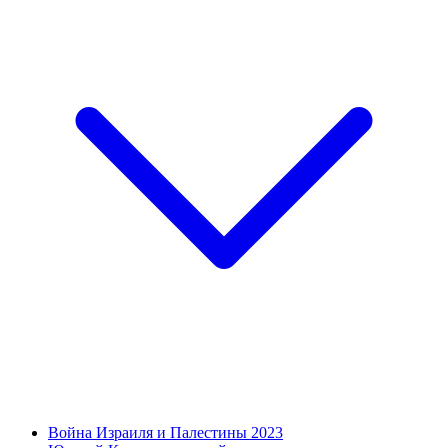
Война Израиля и Палестины 2023