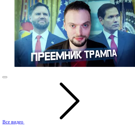
Все видео