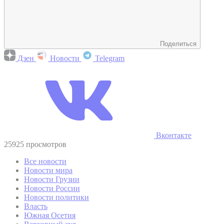
Поделиться
Дзен
Новости
Telegram
Вконтакте
25925 просмотров
Все новости
Новости мира
Новости Грузии
Новости России
Новости политики
Власть
Южная Осетия