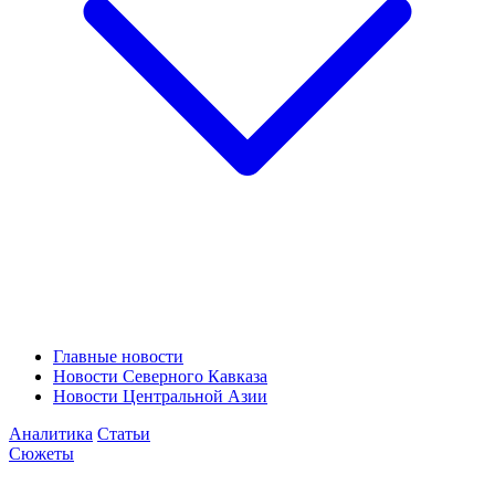
Главные новости
Новости Северного Кавказа
Новости Центральной Азии
Аналитика
Статьи
Сюжеты