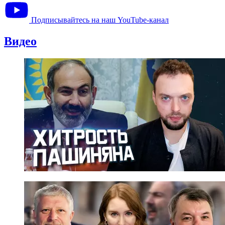
Подписывайтесь на наш YouTube-канал
Видео