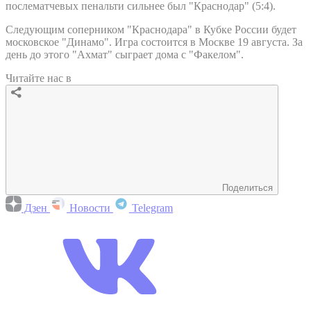
послематчевых пенальти сильнее был "Краснодар" (5:4).
Следующим соперником "Краснодара" в Кубке России будет
московское "Динамо". Игра состоится в Москве 19 августа. За
день до этого "Ахмат" сыграет дома с "Факелом".
Читайте нас в
Поделиться
Дзен
Новости
Telegram