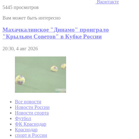
Вконтакте
5445 просмотров
Вам может быть интересно
Махачкалинское "Динамо" проиграло
"Крыльям Советов" в Кубке России
20:30, 4 авг 2026
Все новости
Новости России
Новости спорта
Футбол
ФК Краснодар
Краснодар
спорт в России