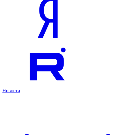
Новости