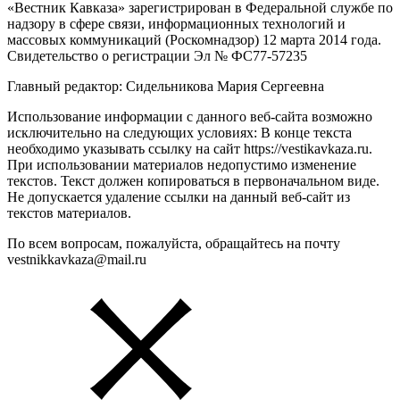
«Вестник Кавказа» зарегистрирован в Федеральной службе по
надзору в сфере связи, информационных технологий и
массовых коммуникаций (Роскомнадзор) 12 марта 2014 года.
Свидетельство о регистрации Эл № ФС77-57235
Главный редактор: Сидельникова Мария Сергеевна
Использование информации с данного веб-сайта возможно
исключительно на следующих условиях: В конце текста
необходимо указывать ссылку на сайт https://vestikavkaza.ru.
При использовании материалов недопустимо изменение
текстов. Текст должен копироваться в первоначальном виде.
Не допускается удаление ссылки на данный веб-сайт из
текстов материалов.
По всем вопросам, пожалуйста, обращайтесь на почту
vestnikkavkaza@mail.ru