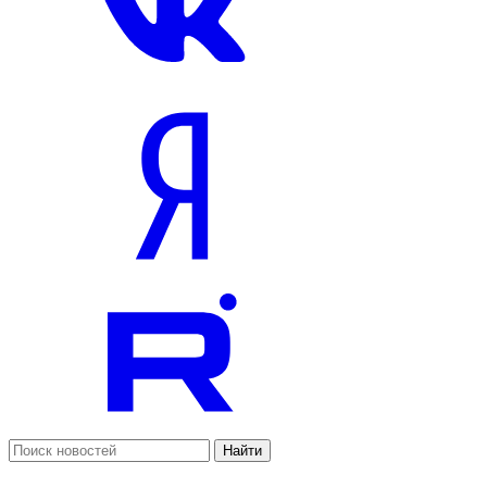
Найти