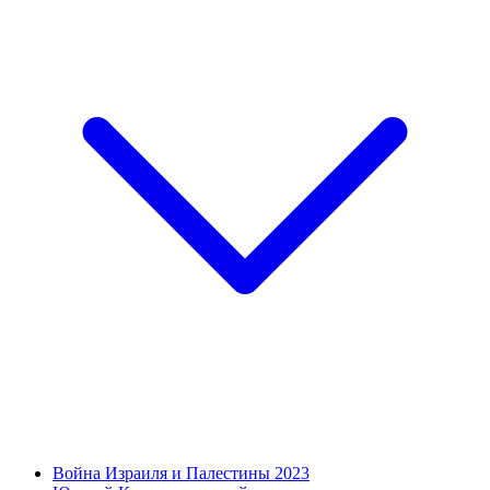
Война Израиля и Палестины 2023