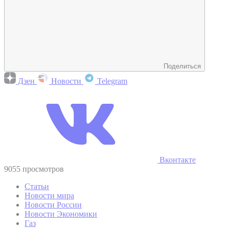
Поделиться
Дзен
Новости
Telegram
Вконтакте
9055 просмотров
Статьи
Новости мира
Новости России
Новости Экономики
Газ