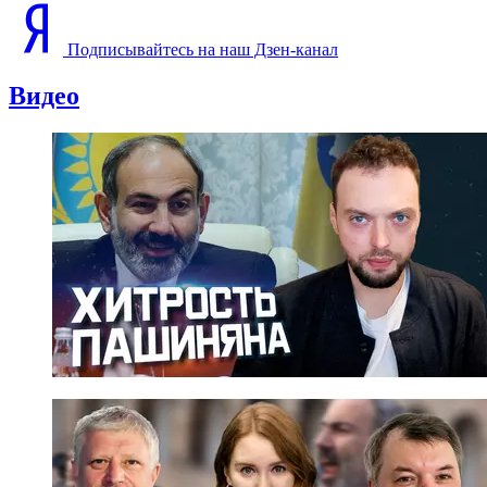
Подписывайтесь на наш Дзен-канал
Видео