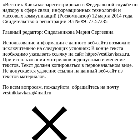
«Вестник Кавказа» зарегистрирован в Федеральной службе по
надзору в сфере связи, информационных технологий и
массовых коммуникаций (Роскомнадзор) 12 марта 2014 года.
Свидетельство о регистрации Эл № ФС77-57235
Главный редактор: Сидельникова Мария Сергеевна
Использование информации с данного веб-сайта возможно
исключительно на следующих условиях: В конце текста
необходимо указывать ссылку на сайт https://vestikavkaza.ru.
При использовании материалов недопустимо изменение
текстов. Текст должен копироваться в первоначальном виде.
Не допускается удаление ссылки на данный веб-сайт из
текстов материалов.
По всем вопросам, пожалуйста, обращайтесь на почту
vestnikkavkaza@mail.ru