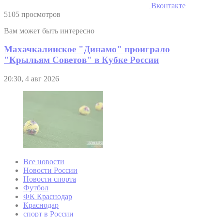
Вконтакте
5105 просмотров
Вам может быть интересно
Махачкалинское "Динамо" проиграло
"Крыльям Советов" в Кубке России
20:30, 4 авг 2026
Все новости
Новости России
Новости спорта
Футбол
ФК Краснодар
Краснодар
спорт в России