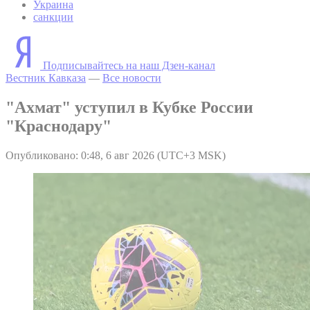
Украина
санкции
Подписывайтесь на наш Дзен-канал
Вестник Кавказа
—
Все новости
"Ахмат" уступил в Кубке России
"Краснодару"
Опубликовано: 0:48, 6 авг 2026 (UTC+3 MSK)