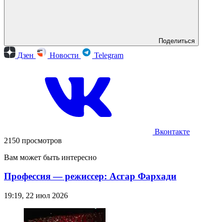
Поделиться
Дзен
Новости
Telegram
Вконтакте
2150 просмотров
Вам может быть интересно
Профессия — режиссер: Асгар Фархади
19:19, 22 июл 2026