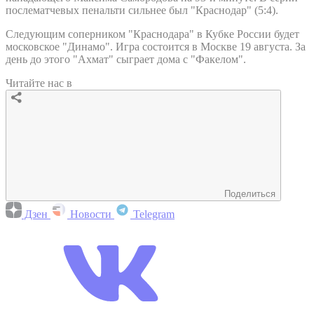
послематчевых пенальти сильнее был "Краснодар" (5:4).
Следующим соперником "Краснодара" в Кубке России будет
московское "Динамо". Игра состоится в Москве 19 августа. За
день до этого "Ахмат" сыграет дома с "Факелом".
Читайте нас в
Поделиться
Дзен
Новости
Telegram