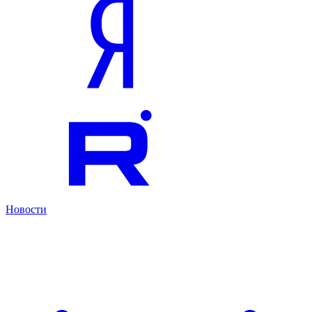
Новости