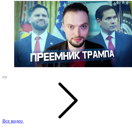
Все видео