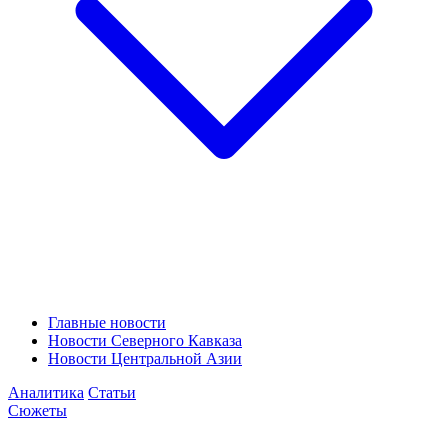
Главные новости
Новости Северного Кавказа
Новости Центральной Азии
Аналитика
Статьи
Сюжеты