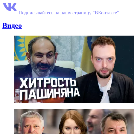
Подписывайтесь на нашу страницу "ВКонтакте"
Видео