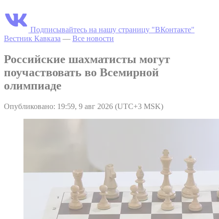
Подписывайтесь на нашу страницу "ВКонтакте"
Вестник Кавказа
—
Все новости
Российские шахматисты могут
поучаствовать во Всемирной
олимпиаде
Опубликовано: 19:59, 9 авг 2026 (UTC+3 MSK)