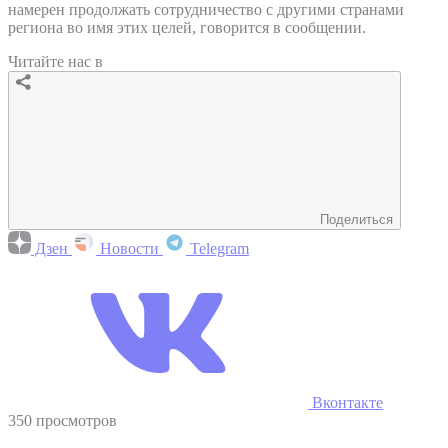
намерен продолжать сотрудничество с другими странами
региона во имя этих целей, говорится в сообщении.
Читайте нас в
Поделиться
Дзен
Новости
Telegram
Вконтакте
350 просмотров