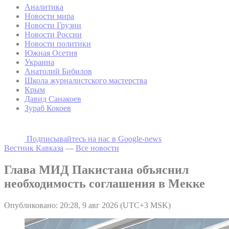
Аналитика
Новости мира
Новости Грузии
Новости России
Новости политики
Южная Осетия
Украина
Анатолий Бибилов
Школа журналистского мастерства
Крым
Давид Санакоев
Зураб Кокоев
Подписывайтесь на наc в Google-news
Вестник Кавказа
—
Все новости
Глава МИД Пакистана объяснил
необходимость соглашения в Мекке
Опубликовано: 20:28, 9 авг 2026 (UTC+3 MSK)