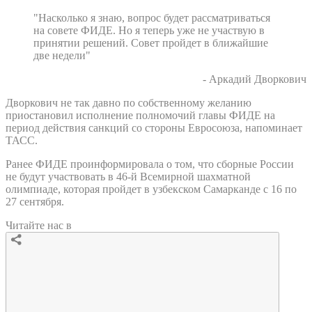
"Насколько я знаю, вопрос будет рассматриваться
на совете ФИДЕ. Но я теперь уже не участвую в
принятии решений. Совет пройдет в ближайшие
две недели"
- Аркадий Дворкович
Дворкович не так давно по собственному желанию
приостановил исполнение полномочий главы ФИДЕ на
период действия санкций со стороны Евросоюза, напоминает
ТАСС.
Ранее ФИДЕ проинформировала о том, что сборные России
не будут участвовать в 46-й Всемирной шахматной
олимпиаде, которая пройдет в узбекском Самарканде с 16 по
27 сентября.
Читайте нас в