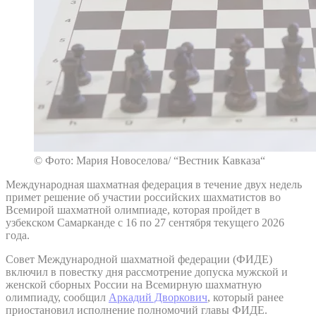
© Фото: Мария Новоселова/ “Вестник Кавказа“
Международная шахматная федерация в течение двух недель
примет решение об участии российских шахматистов во
Всемирой шахматной олимпиаде, которая пройдет в
узбекском Самарканде с 16 по 27 сентября текущего 2026
года.
Совет Международной шахматной федерации (ФИДЕ)
включил в повестку дня рассмотрение допуска мужской и
женской сборных России на Всемирную шахматную
олимпиаду, сообщил
Аркадий Дворкович
, который ранее
приостановил исполнение полномочий главы ФИДЕ.