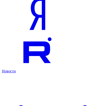
Новости