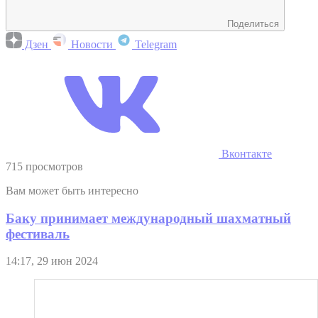
Поделиться
Дзен
Новости
Telegram
Вконтакте
715 просмотров
Вам может быть интересно
Баку принимает международный шахматный
фестиваль
14:17, 29 июн 2024