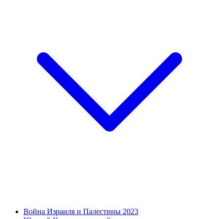
Война Израиля и Палестины 2023