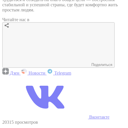
стабильной и успешной страны, где будет комфортно жить
простым людям.
Читайте нас в
Поделиться
Дзен
Новости
Telegram
Вконтакте
20315 просмотров