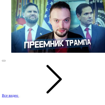
Все видео