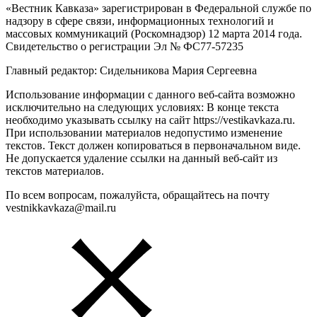
«Вестник Кавказа» зарегистрирован в Федеральной службе по
надзору в сфере связи, информационных технологий и
массовых коммуникаций (Роскомнадзор) 12 марта 2014 года.
Свидетельство о регистрации Эл № ФС77-57235
Главный редактор: Сидельникова Мария Сергеевна
Использование информации с данного веб-сайта возможно
исключительно на следующих условиях: В конце текста
необходимо указывать ссылку на сайт https://vestikavkaza.ru.
При использовании материалов недопустимо изменение
текстов. Текст должен копироваться в первоначальном виде.
Не допускается удаление ссылки на данный веб-сайт из
текстов материалов.
По всем вопросам, пожалуйста, обращайтесь на почту
vestnikkavkaza@mail.ru