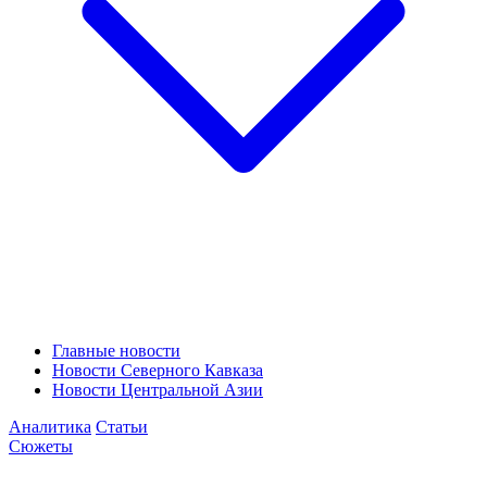
Главные новости
Новости Северного Кавказа
Новости Центральной Азии
Аналитика
Статьи
Сюжеты