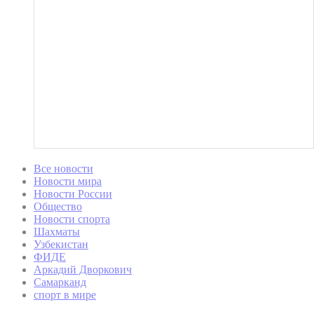
Все новости
Новости мира
Новости России
Общество
Новости спорта
Шахматы
Узбекистан
ФИДЕ
Аркадий Дворкович
Самарканд
спорт в мире