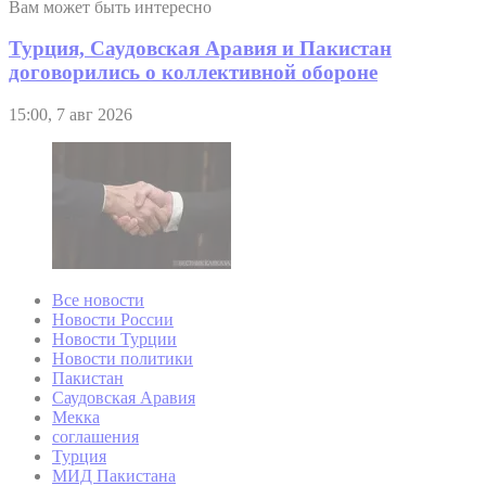
Вам может быть интересно
Турция, Саудовская Аравия и Пакистан
договорились о коллективной обороне
15:00, 7 авг 2026
Все новости
Новости России
Новости Турции
Новости политики
Пакистан
Саудовская Аравия
Мекка
соглашения
Турция
МИД Пакистана