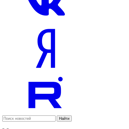
Найти