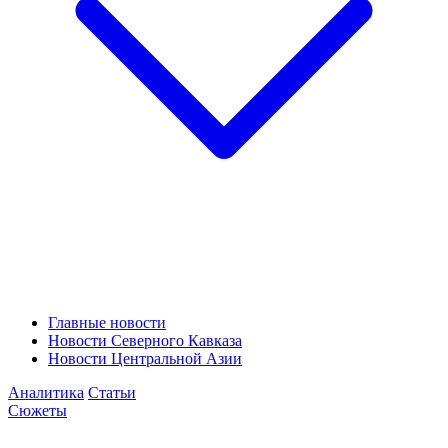
Главные новости
Новости Северного Кавказа
Новости Центральной Азии
Аналитика
Статьи
Сюжеты