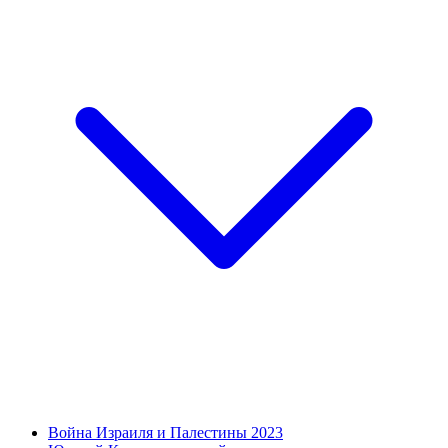
Война Израиля и Палестины 2023