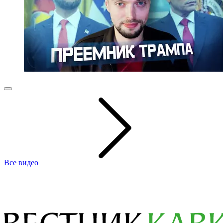
Все видео