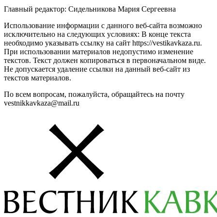
Главный редактор: Сидельникова Мария Сергеевна
Использование информации с данного веб-сайта возможно
исключительно на следующих условиях: В конце текста
необходимо указывать ссылку на сайт https://vestikavkaza.ru.
При использовании материалов недопустимо изменение
текстов. Текст должен копироваться в первоначальном виде.
Не допускается удаление ссылки на данный веб-сайт из
текстов материалов.
По всем вопросам, пожалуйста, обращайтесь на почту
vestnikkavkaza@mail.ru