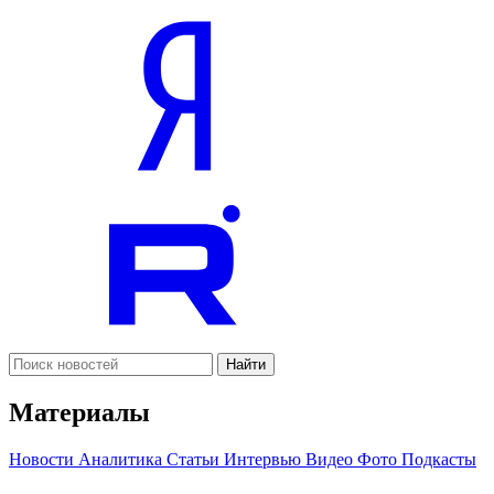
Найти
Материалы
Новости
Аналитика
Статьи
Интервью
Видео
Фото
Подкасты