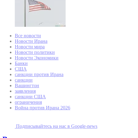
Все новости
Новости Ирана
Новости мира
Новости политики
Новости Экономики
Банки
США
санкции против Ирана
санкции
Вашингтон
заявления
санкции США
ограничения
Война против Ирана 2026
Подписывайтесь на наc в Google-news