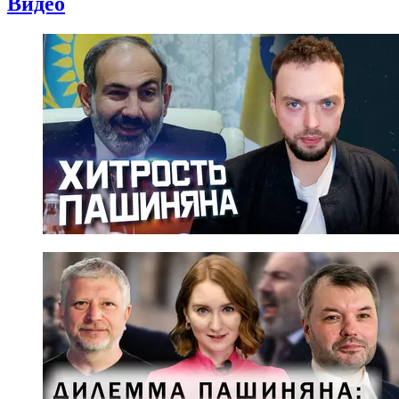
Видео