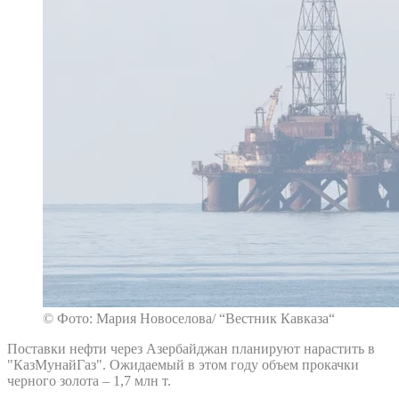
© Фото: Мария Новоселова/ “Вестник Кавказа“
Поставки нефти через Азербайджан планируют нарастить в
"КазМунайГаз". Ожидаемый в этом году объем прокачки
черного золота – 1,7 млн т.