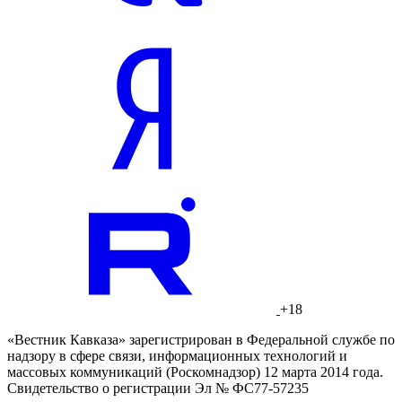
+18
«Вестник Кавказа» зарегистрирован в Федеральной службе по
надзору в сфере связи, информационных технологий и
массовых коммуникаций (Роскомнадзор) 12 марта 2014 года.
Свидетельство о регистрации Эл № ФС77-57235