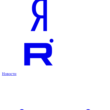
Новости