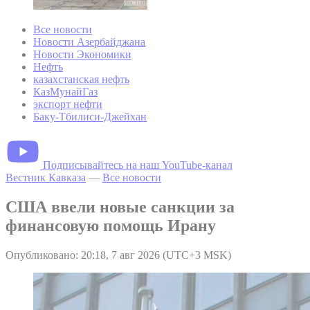
Все новости
Новости Азербайджана
Новости Экономики
Нефть
казахстанская нефть
КазМунайГаз
экспорт нефти
Баку-Тбилиси-Джейхан
Подписывайтесь на наш YouTube-канал
Вестник Кавказа
—
Все новости
США ввели новые санкции за
финансовую помощь Ирану
Опубликовано: 20:18, 7 авг 2026 (UTC+3 MSK)