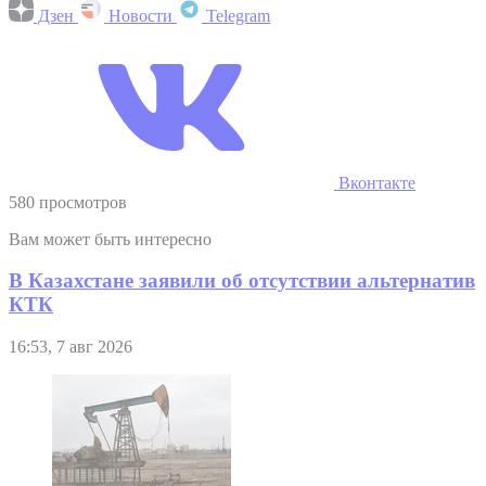
Дзен
Новости
Telegram
Вконтакте
580 просмотров
Вам может быть интересно
В Казахстане заявили об отсутствии альтернатив
КТК
16:53, 7 авг 2026