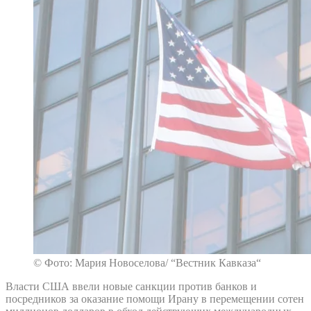
© Фото: Мария Новоселова/ “Вестник Кавказа“
Власти США ввели новые санкции против банков и
посредников за оказание помощи Ирану в перемещении сотен