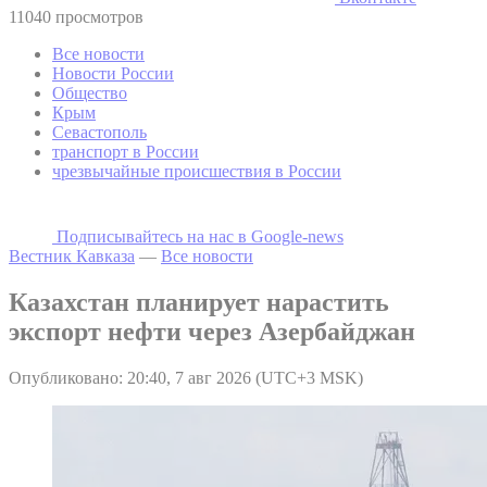
11040 просмотров
Все новости
Новости России
Общество
Крым
Севастополь
транспорт в России
чрезвычайные происшествия в России
Подписывайтесь на наc в Google-news
Вестник Кавказа
—
Все новости
Казахстан планирует нарастить
экспорт нефти через Азербайджан
Опубликовано: 20:40, 7 авг 2026 (UTC+3 MSK)