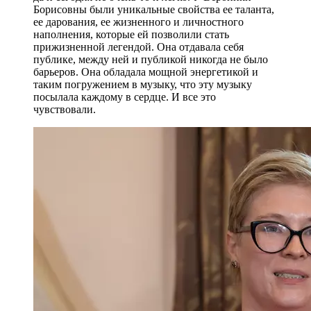
Борисовны были уникальные свойства ее таланта,
ее дарования, ее жизненного и личностного
наполнения, которые ей позволили стать
прижизненной легендой. Она отдавала себя
публике, между ней и публикой никогда не было
барьеров. Она обладала мощной энергетикой и
таким погружением в музыку, что эту музыку
посылала каждому в сердце. И все это
чувствовали.