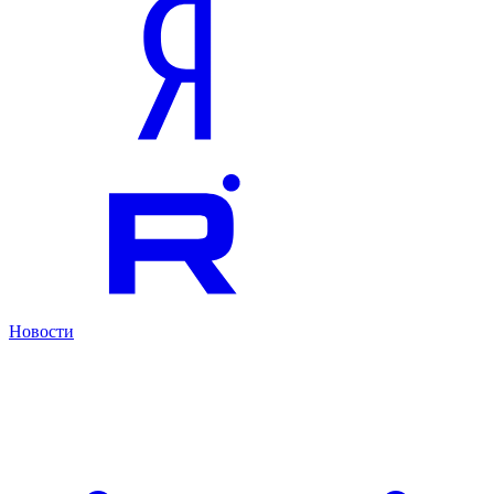
Новости