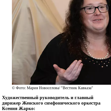
© Фото: Мария Новоселова/ "Вестник Кавказа"
Художественный руководитель и главный
дирижер Женского симфонического оркестра
Ксения Жарко: