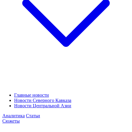
Главные новости
Новости Северного Кавказа
Новости Центральной Азии
Аналитика
Статьи
Сюжеты