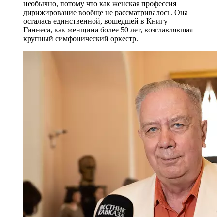
необычно, потому что как женская профессия
дирижирование вообще не рассматривалось. Она
осталась единственной, вошедшей в Книгу
Гиннеса, как женщина более 50 лет, возглавлявшая
крупный симфонический оркестр.