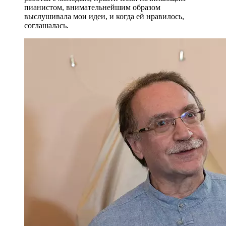
пианистом, внимательнейшим образом
выслушивала мои идеи, и когда ей нравилось,
соглашалась.