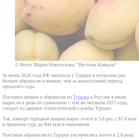
© Фото: Мария Новоселова/ “Вестник Кавказа“
За июнь 2026 года РФ закупила у Турции в несколько раз
больше абрикосов и вишни, чем за аналогичный период
прошлого года.
Поставки вишни и абрикосов из
Турции
в Россию в июне
выросли в разы по сравнению с тем же месяцем 2025 года,
следует из данных статистической службы Турции.
Так, импорт турецкой вишни вырос почти в 5,8 раз, с $7,6 млн
в прошлом году до $44 млн в нынешнем.
Поставки абрикосов из Турции увеличились почти в 2,8 раза: