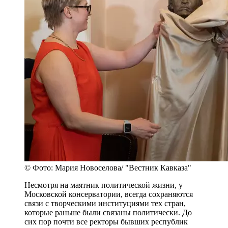
© Фото: Мария Новоселова/ "Вестник Кавказа"
Несмотря на маятник политической жизни, у
Московской консерватории, всегда сохраняются
связи с творческими институциями тех стран,
которые раньше были связаны политически. До
сих пор почти все ректоры бывших республик