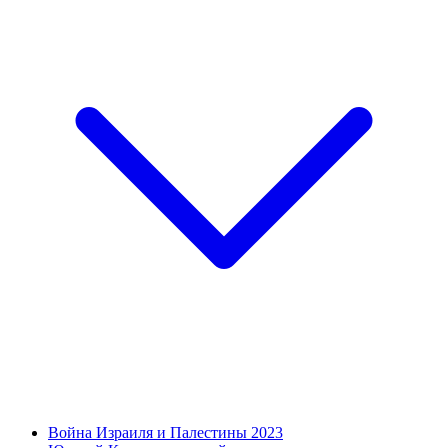
Война Израиля и Палестины 2023