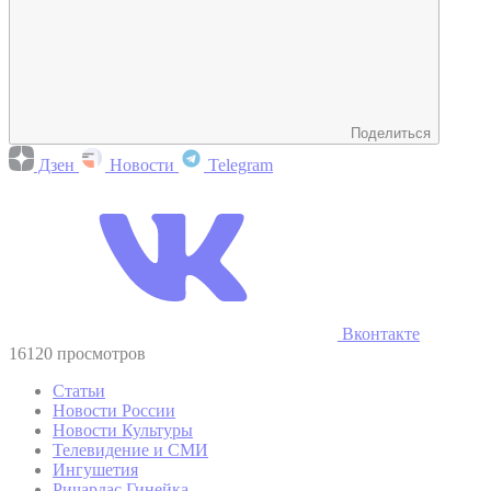
Поделиться
Дзен
Новости
Telegram
Вконтакте
16120 просмотров
Статьи
Новости России
Новости Культуры
Телевидение и СМИ
Ингушетия
Ричардас Гинейка