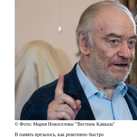
© Фото: Мария Новоселова/ "Вестник Кавказа"
В память врезалось, как реактивно быстро