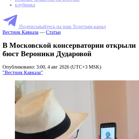
клубника
Подписывайтесь на наш Телеграм-канал
Вестник Кавказа
—
Статьи
В Московской консерватории открыли
бюст Вероники Дударовой
Опубликовано: 3:00, 4 авг 2026 (UTC+3 MSK)
"Вестник Кавказа"