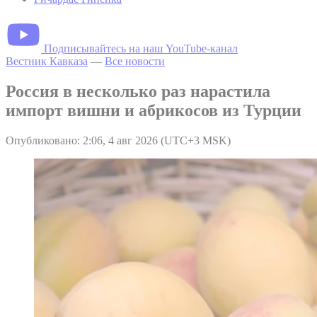
Подписывайтесь на наш YouTube-канал
Вестник Кавказа
—
Все новости
Россия в несколько раз нарастила
импорт вишни и абрикосов из Турции
Опубликовано: 2:06, 4 авг 2026 (UTC+3 MSK)