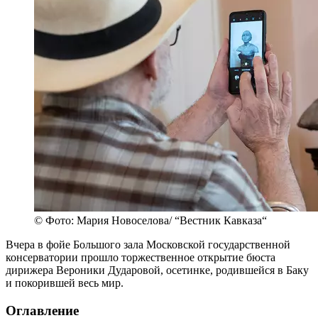
© Фото: Мария Новоселова/ “Вестник Кавказа“
Вчера в фойе Большого зала Московской государственной
консерватории прошло торжественное открытие бюста
дирижера Вероники Дударовой, осетинке, родившейся в Баку
и покорившей весь мир.
Оглавление