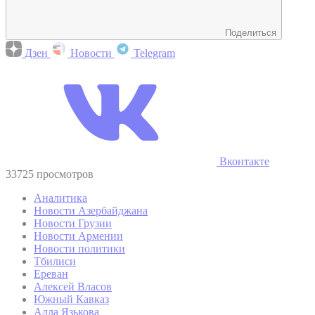
Поделиться
Дзен
Новости
Telegram
Вконтакте
33725 просмотров
Аналитика
Новости Азербайджана
Новости Грузии
Новости Армении
Новости политики
Тбилиси
Ереван
Алексей Власов
Южный Кавказ
Алла Язькова