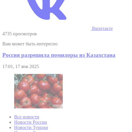
Вконтакте
4735 просмотров
Вам может быть интересно
Россия разрешила помидоры из Казахстана
17:01, 17 янв 2025
Все новости
Новости России
Новости Турции