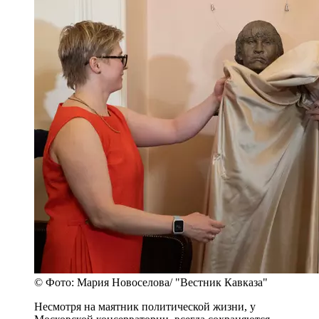
© Фото: Мария Новоселова/ "Вестник Кавказа"
Несмотря на маятник политической жизни, у