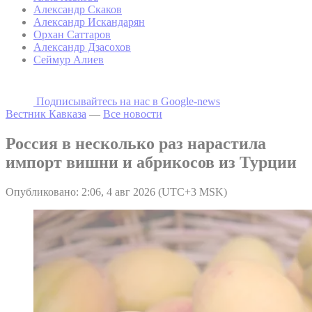
Александр Скаков
Александр Искандарян
Орхан Саттаров
Александр Дзасохов
Сеймур Алиев
Подписывайтесь на наc в Google-news
Вестник Кавказа
—
Все новости
Россия в несколько раз нарастила
импорт вишни и абрикосов из Турции
Опубликовано: 2:06, 4 авг 2026 (UTC+3 MSK)