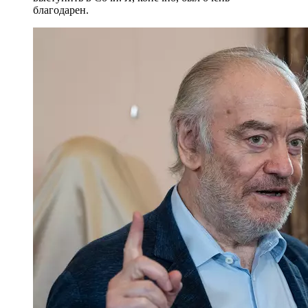
благодарен.