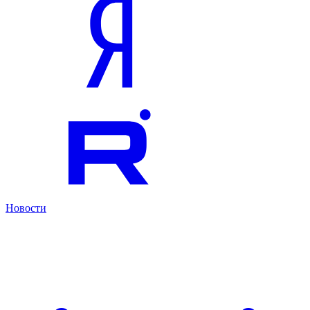
Новости