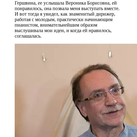
Гершвина, ее услышала Вероника Борисовна, ей
понравилось, она позвала меня выступать вместе.
И вот тогда я увидел, как знаменитый дирижер,
работая с молодым, практически начинающим
пианистом, внимательнейшим образом
выслушивала мои идеи, и когда ей нравилось,
соглашалась.