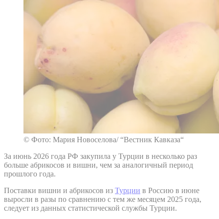
© Фото: Мария Новоселова/ “Вестник Кавказа“
За июнь 2026 года РФ закупила у Турции в несколько раз
больше абрикосов и вишни, чем за аналогичный период
прошлого года.
Поставки вишни и абрикосов из
Турции
в Россию в июне
выросли в разы по сравнению с тем же месяцем 2025 года,
следует из данных статистической службы Турции.