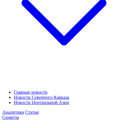
Главные новости
Новости Северного Кавказа
Новости Центральной Азии
Аналитика
Статьи
Сюжеты