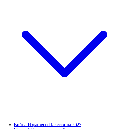
Война Израиля и Палестины 2023