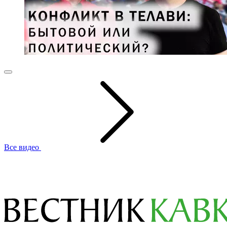
Все видео