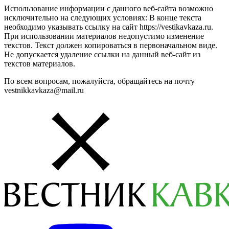
Использование информации с данного веб-сайта возможно
исключительно на следующих условиях: В конце текста
необходимо указывать ссылку на сайт https://vestikavkaza.ru.
При использовании материалов недопустимо изменение
текстов. Текст должен копироваться в первоначальном виде.
Не допускается удаление ссылки на данный веб-сайт из
текстов материалов.
По всем вопросам, пожалуйста, обращайтесь на почту
vestnikkavkaza@mail.ru