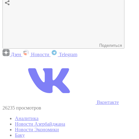
Поделиться
Дзен
Новости
Telegram
Вконтакте
26235 просмотров
Аналитика
Новости Азербайджана
Новости Экономики
Баку