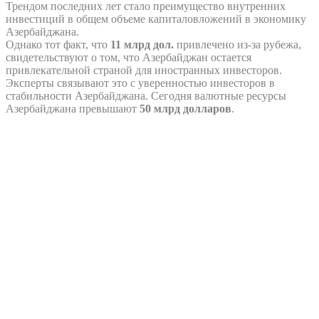
Трендом последних лет стало преимущество внутренних
инвестиций в общем объеме капиталовложений в экономику
Азербайджана.
Однако тот факт, что
11 млрд дол.
привлечено из-за рубежа,
свидетельствуют о том, что Азербайджан остается
привлекательной страной для иностранных инвесторов.
Эксперты связывают это с уверенностью инвесторов в
стабильности Азербайджана. Сегодня валютные ресурсы
Азербайджана превышают
50 млрд долларов
.