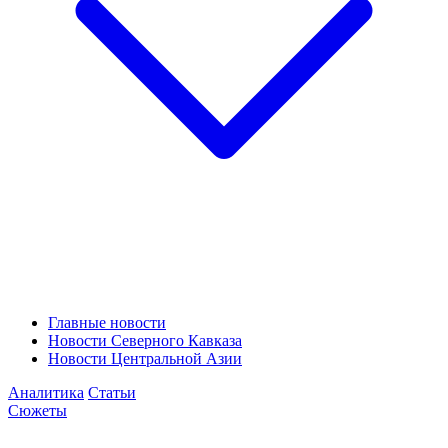
Главные новости
Новости Северного Кавказа
Новости Центральной Азии
Аналитика
Статьи
Сюжеты