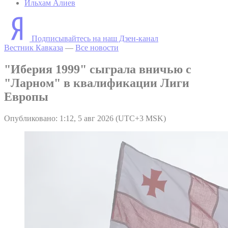
Ильхам Алиев
Подписывайтесь на наш Дзен-канал
Вестник Кавказа
—
Все новости
"Иберия 1999" сыграла вничью с
"Ларном" в квалификации Лиги
Европы
Опубликовано: 1:12, 5 авг 2026 (UTC+3 MSK)