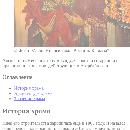
© Фото: Мария Новоселова/ “Вестник Кавказа“
Александро-Невский храм в Гяндже – один из старейших
православных храмов, действующих в Азербайджане.
Оглавление
История храма
Архитектура храма
Значение храма
История храма
Идея его строительства зародилась еще в 1868 году, и начался
сбор средств, который длился около 20 лет. Сам великий князь