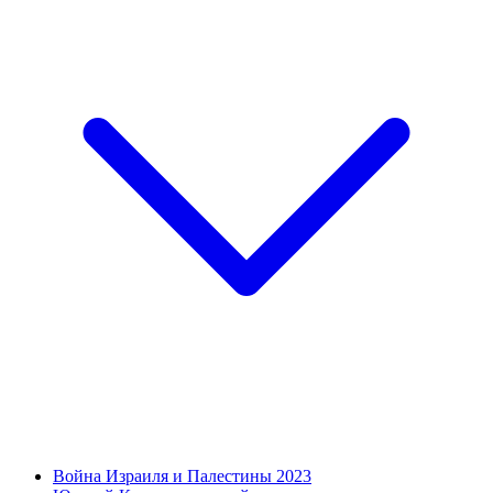
Война Израиля и Палестины 2023