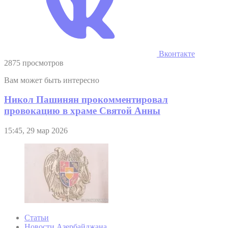
Вконтакте
2875 просмотров
Вам может быть интересно
Никол Пашинян прокомментировал
провокацию в храме Святой Анны
15:45, 29 мар 2026
Статьи
Новости Азербайджана