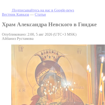
Подписывайтесь на наc в Google-news
Вестник Кавказа
—
Статьи
Храм Александра Невского в Гяндже
Опубликовано: 2:00, 5 авг 2026 (UTC+3 MSK)
Айбаниз Рустамова