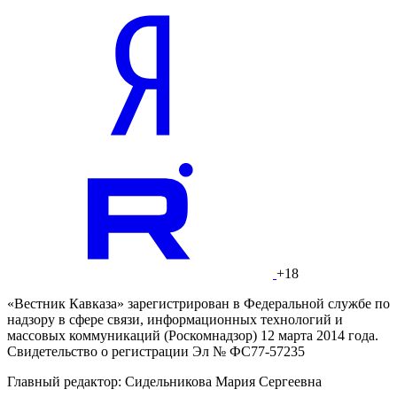
+18
«Вестник Кавказа» зарегистрирован в Федеральной службе по
надзору в сфере связи, информационных технологий и
массовых коммуникаций (Роскомнадзор) 12 марта 2014 года.
Свидетельство о регистрации Эл № ФС77-57235
Главный редактор: Сидельникова Мария Сергеевна