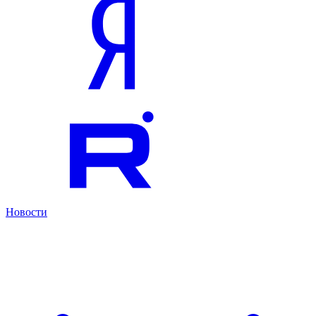
Новости