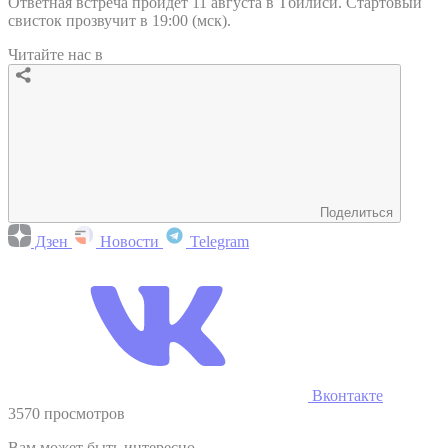
Ответная встреча пройдет 11 августа в Тбилиси. Стартовый
свисток прозвучит в 19:00 (мск).
Читайте нас в
Поделиться
Дзен
Новости
Telegram
Вконтакте
3570 просмотров
Вам может быть интересно