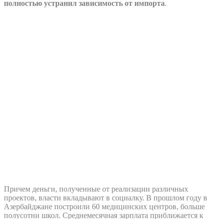
полностью устранил зависимость от импорта
.
Причем деньги, полученные от реализации различных
проектов, власти вкладывают в социалку. В прошлом году в
Азербайджане построили 60 медицинских центров, больше
полусотни школ. Среднемесячная зарплата приближается к