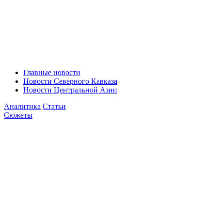
Главные новости
Новости Северного Кавказа
Новости Центральной Азии
Аналитика
Статьи
Сюжеты