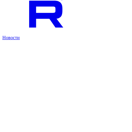
Новости