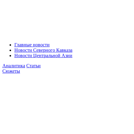
Главные новости
Новости Северного Кавказа
Новости Центральной Азии
Аналитика
Статьи
Сюжеты