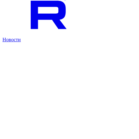
Новости