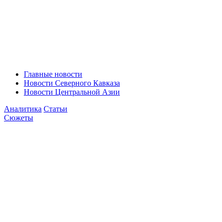
Главные новости
Новости Северного Кавказа
Новости Центральной Азии
Аналитика
Статьи
Сюжеты