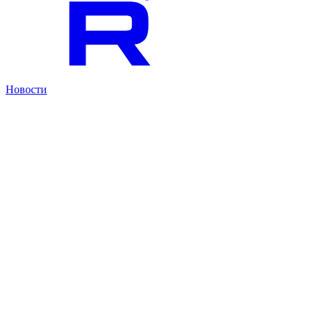
Новости