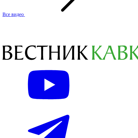
Все видео