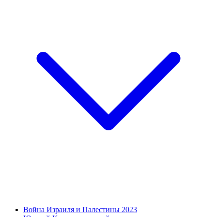
Война Израиля и Палестины 2023