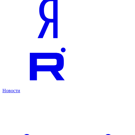
Новости