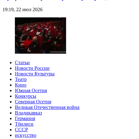
19:19, 22 июл 2026
Статьи
Новости России
Новости Культуры
Театр
Кино
Южная Осетия
Конкурсы
Северная Осетия
Великая Отечественная война
Владикавказ
Германия
Тбилиси
СССР
искусство