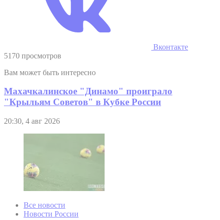
Вконтакте
5170 просмотров
Вам может быть интересно
Махачкалинское "Динамо" проиграло
"Крыльям Советов" в Кубке России
20:30, 4 авг 2026
Все новости
Новости России