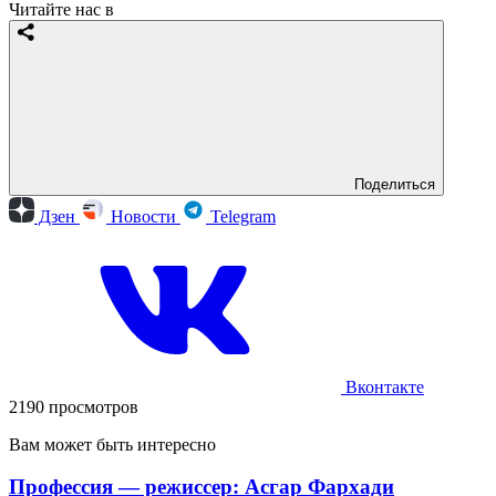
Читайте нас в
Поделиться
Дзен
Новости
Telegram
Вконтакте
2190 просмотров
Вам может быть интересно
Профессия — режиссер: Асгар Фархади