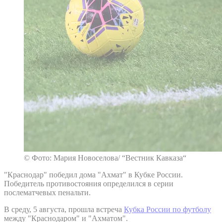
© Фото: Мария Новоселова/ “Вестник Кавказа“
"Краснодар" победил дома "Ахмат" в Кубке России.
Победитель противостояния определился в серии
послематчевых пенальти.
В среду, 5 августа, прошла встреча
Кубка России по футболу
между "Краснодаром" и "Ахматом".