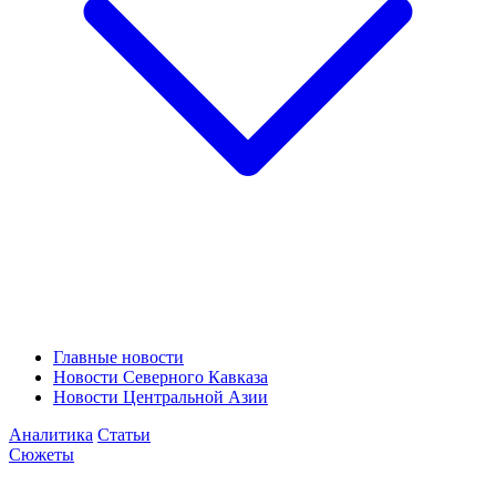
Главные новости
Новости Северного Кавказа
Новости Центральной Азии
Аналитика
Статьи
Сюжеты