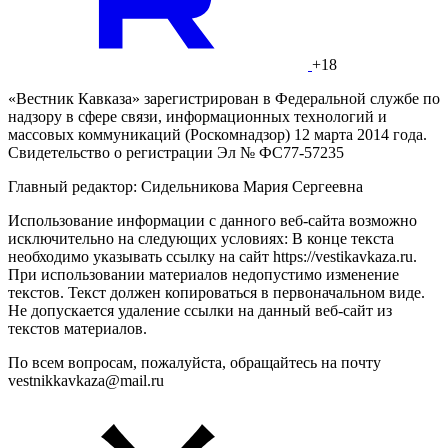
+18
«Вестник Кавказа» зарегистрирован в Федеральной службе по
надзору в сфере связи, информационных технологий и
массовых коммуникаций (Роскомнадзор) 12 марта 2014 года.
Свидетельство о регистрации Эл № ФС77-57235
Главный редактор: Сидельникова Мария Сергеевна
Использование информации с данного веб-сайта возможно
исключительно на следующих условиях: В конце текста
необходимо указывать ссылку на сайт https://vestikavkaza.ru.
При использовании материалов недопустимо изменение
текстов. Текст должен копироваться в первоначальном виде.
Не допускается удаление ссылки на данный веб-сайт из
текстов материалов.
По всем вопросам, пожалуйста, обращайтесь на почту
vestnikkavkaza@mail.ru