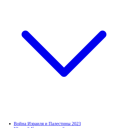
Война Израиля и Палестины 2023