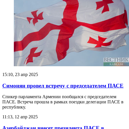
15:10, 23 апр 2025
Симонян провел встречу с председателем ПАСЕ
Спикер парламента Армении пообщался с председателем
ПАСЕ. Встреча прошла в рамках поездки делегации ПАСЕ в
республику.
11:13, 12 апр 2025
Азербайджан внесет президента ПАСЕ в