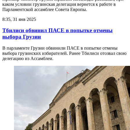
каком условии грузинская делегация вернется к работе в
Парламентской ассамблее Совета Европы.
8:35, 31 янв 2025
Тбилиси обвинил ПАСЕ в попытке отмены
выбора Грузии
В парламенте Грузии обвинили ПАСЕ в попытке отмены
выбора грузинских избирателей. Ранее Тбилиси отозвал свою
делегацию из Ассамблеи.