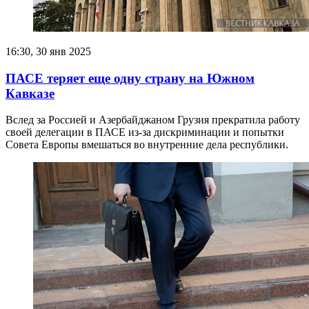
16:30, 30 янв 2025
ПАСЕ теряет еще одну страну на Южном
Кавказе
Вслед за Россией и Азербайджаном Грузия прекратила работу
своей делегации в ПАСЕ из-за дискриминации и попытки
Совета Европы вмешаться во внутренние дела республики.