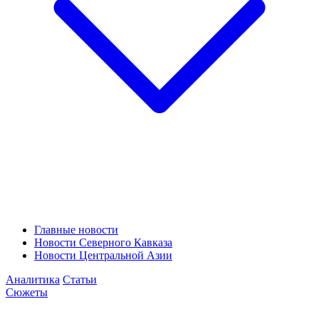
Главные новости
Новости Северного Кавказа
Новости Центральной Азии
Аналитика
Статьи
Сюжеты