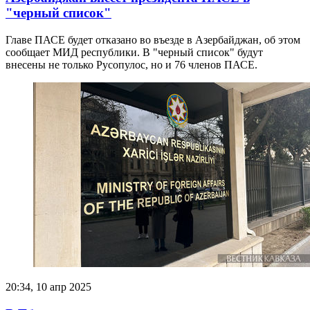
"черный список"
Главе ПАСЕ будет отказано во въезде в Азербайджан, об этом
сообщает МИД республики. В "черный список" будут
внесены не только Русопулос, но и 76 членов ПАСЕ.
20:34, 10 апр 2025