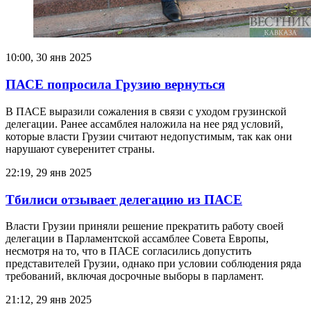
10:00, 30 янв 2025
ПАСЕ попросила Грузию вернуться
В ПАСЕ выразили сожаления в связи с уходом грузинской
делегации. Ранее ассамблея наложила на нее ряд условий,
которые власти Грузии считают недопустимым, так как они
нарушают суверенитет страны.
22:19, 29 янв 2025
Тбилиси отзывает делегацию из ПАСЕ
Власти Грузии приняли решение прекратить работу своей
делегации в Парламентской ассамблее Совета Европы,
несмотря на то, что в ПАСЕ согласились допустить
представителей Грузии, однако при условии соблюдения ряда
требований, включая досрочные выборы в парламент.
21:12, 29 янв 2025