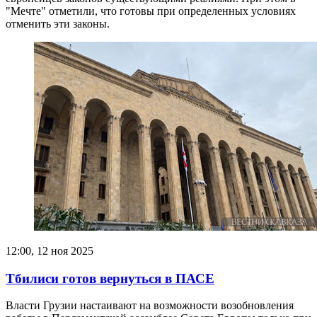
"Мечте" отметили, что готовы при определенных условиях
отменить эти законы.
12:00, 12 ноя 2025
Тбилиси готов вернуться в ПАСЕ
Власти Грузии настаивают на возможности возобновления