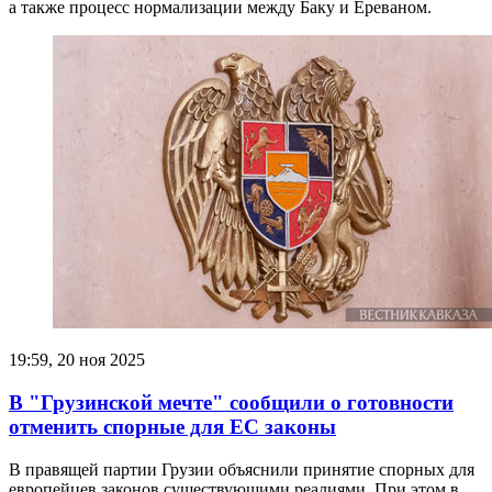
а также процесс нормализации между Баку и Ереваном.
19:59, 20 ноя 2025
В "Грузинской мечте" сообщили о готовности
отменить спорные для ЕС законы
В правящей партии Грузии объяснили принятие спорных для
европейцев законов существующими реалиями. При этом в