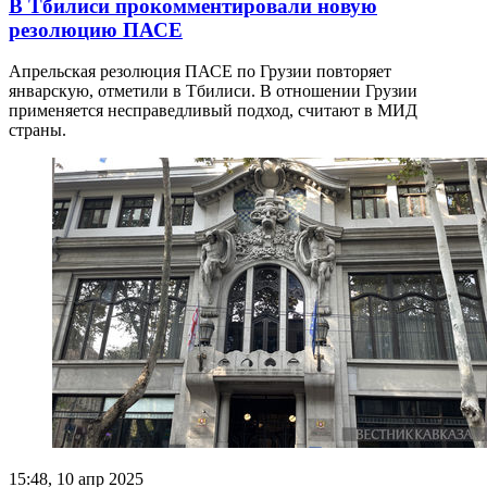
В Тбилиси прокомментировали новую
резолюцию ПАСЕ
Апрельская резолюция ПАСЕ по Грузии повторяет
январскую, отметили в Тбилиси. В отношении Грузии
применяется несправедливый подход, считают в МИД
страны.
15:48, 10 апр 2025