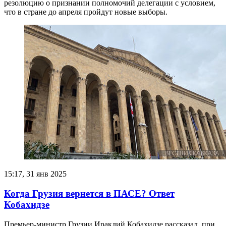
резолюцию о признании полномочий делегации с условием,
что в стране до апреля пройдут новые выборы.
15:17, 31 янв 2025
Когда Грузия вернется в ПАСЕ? Ответ
Кобахидзе
Премьер-министр Грузии Ираклий Кобахидзе рассказал, при