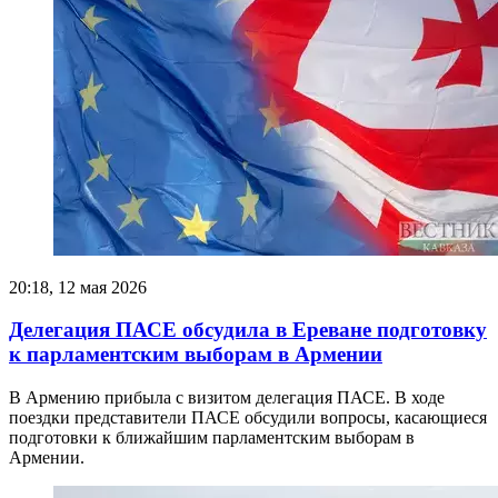
20:18, 12 мая 2026
Делегация ПАСЕ обсудила в Ереване подготовку
к парламентским выборам в Армении
В Армению прибыла с визитом делегация ПАСЕ. В ходе
поездки представители ПАСЕ обсудили вопросы, касающиеся
подготовки к ближайшим парламентским выборам в
Армении.