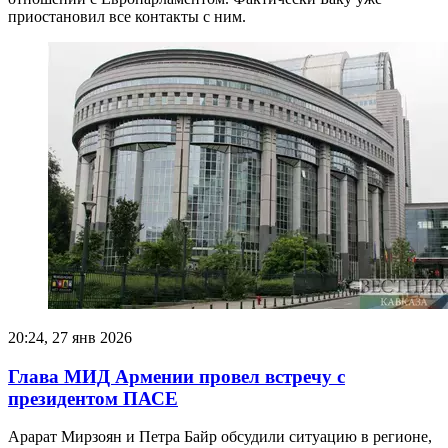
приостановил все контакты с ним.
20:24, 27 янв 2026
Глава МИД Армении провел встречу с
президентом ПАСЕ
Арарат Мирзоян и Петра Байр обсудили ситуацию в регионе,