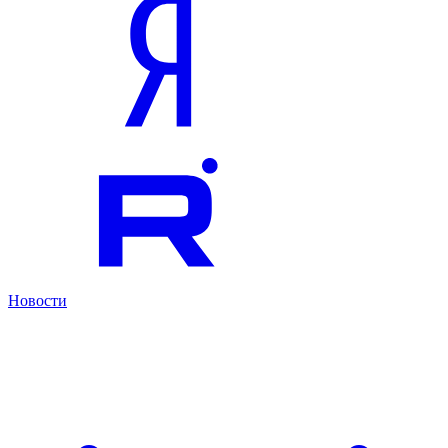
Новости