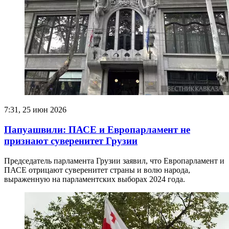
7:31, 25 июн 2026
Папуашвили: ПАСЕ и Европарламент не
признают суверенитет Грузии
Председатель парламента Грузии заявил, что Европарламент и
ПАСЕ отрицают суверенитет страны и волю народа,
выраженную на парламентских выборах 2024 года.