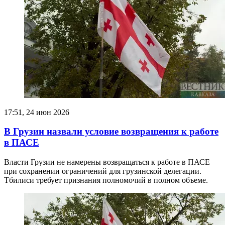
17:51, 24 июн 2026
В Грузии назвали условие возвращения к работе
в ПАСЕ
Власти Грузии не намерены возвращаться к работе в ПАСЕ
при сохранении ограничений для грузинской делегации.
Тбилиси требует признания полномочий в полном объеме.