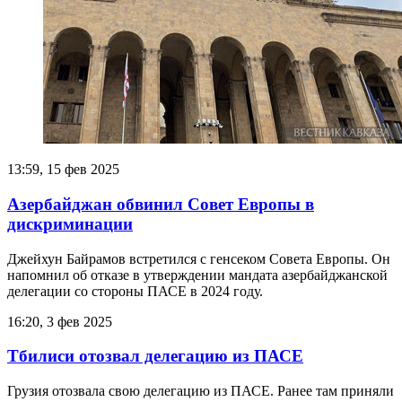
13:59, 15 фев 2025
Азербайджан обвинил Совет Европы в
дискриминации
Джейхун Байрамов встретился с генсеком Совета Европы. Он
напомнил об отказе в утверждении мандата азербайджанской
делегации со стороны ПАСЕ в 2024 году.
16:20, 3 фев 2025
Тбилиси отозвал делегацию из ПАСЕ
Грузия отозвала свою делегацию из ПАСЕ. Ранее там приняли