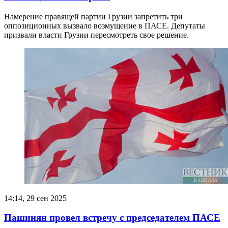
Намерение правящей партии Грузии запретить три
оппозиционных вызвало возмущение в ПАСЕ. Депутаты
призвали власти Грузии пересмотреть свое решение.
14:14, 29 сен 2025
Пашинян провел встречу с председателем ПАСЕ