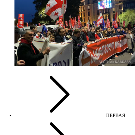
ПЕРВАЯ