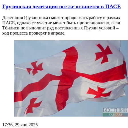
Грузинская делегация все же останется в ПАСЕ
Делегация Грузии пока сможет продолжать работу в рамках
ПАСЕ, однако ее участие может быть приостановлено, если
Тбилиси не выполнит ряд поставленных Грузии условий –
ход процесса проверят в апреле.
17:36, 29 янв 2025