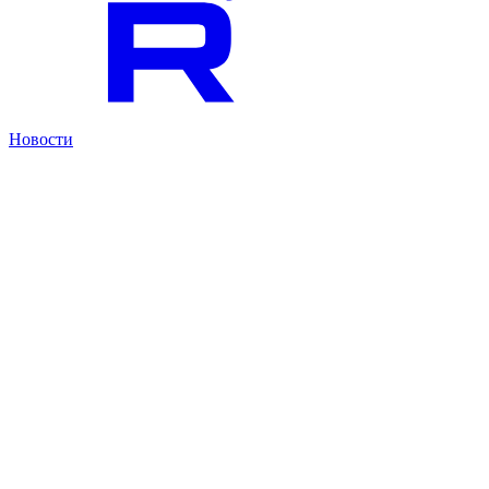
Новости