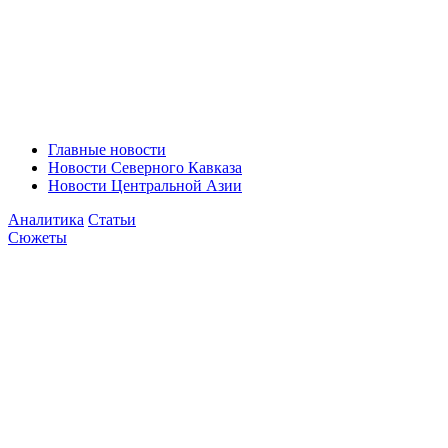
Главные новости
Новости Северного Кавказа
Новости Центральной Азии
Аналитика
Статьи
Сюжеты