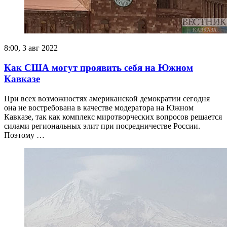
8:00, 3 авг 2022
Как США могут проявить себя на Южном
Кавказе
При всех возможностях американской демократии сегодня
она не востребована в качестве модератора на Южном
Кавказе, так как комплекс миротворческих вопросов решается
силами региональных элит при посредничестве России.
Поэтому …