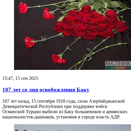
15:47, 15 сен 2025
107 лет со дня освобождения Баку
107 лет назад, 15 сентября 1918 года, силы Азербайджанской
Демократической Республики при поддержке войск
Османской Турции выбили из Баку большевиков и армянских
националистов-дашнаков, установив в городе власть АДР.