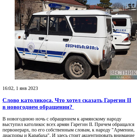
16:02, 1 янв 2023
Слово католикоса. Что хотел сказать Гарегин II
в новогоднем обращении?
В новогоднюю ночь с обращением к армянскому народу
выступил католикос всех армян Гарегин II. Причем обращался
первоиерарх, по его собственным словам, к народу "Армении,
диаспоры и Карабаха". И здесь стоит акцентировать внимание