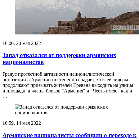
16:00, 20 мая 2022
Запад отказался от поддержки армянских
националистов
Градус протестной активности националистической
оппозиции в Армении постепенно спадает, хотя ее лидеры
продолжают призывать жителей Еревана выходить на улицы
и площади, а члены блоков "Армения" и "Честь имею" как и
…
16:59, 14 мая 2022
Армянские националисты сообщили о переходе к