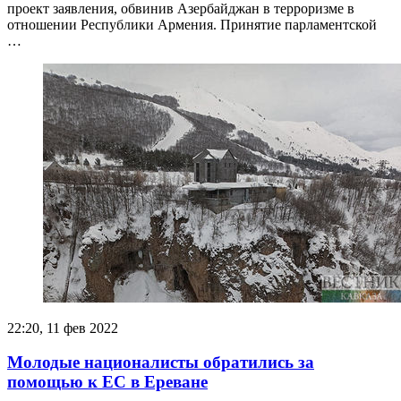
проект заявления, обвинив Азербайджан в терроризме в
отношении Республики Армения. Принятие парламентской
…
22:20, 11 фев 2022
Молодые националисты обратились за
помощью к ЕС в Ереване