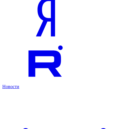
Новости