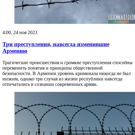
4:00, 24 ноя 2023
Три преступления, навсегда изменившие
Армению
Трагические происшествия и громкие преступления способны
переменить понятия и принципы общественной
безопасности. В Армении уровень криминала никогда не был
низким, однако три случая из жизни республики навсегда
отпечатались в сознании современных армян.