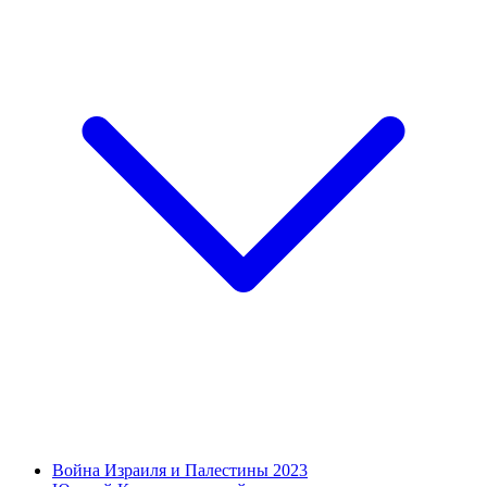
Война Израиля и Палестины 2023