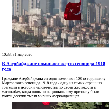
10:33, 31 мар 2026
В Азербайджане поминают жертв геноцида 1918
года
Граждане Азербайджана сегодня поминают 108-ю годовщину
Мартовского геноцида 1918 года - одну из самых страшных
трагедий в истории человечества по своей жестокости и
масштабам, когда лишь по национальному признаку были
убиты десятки тысяч мирных азербайджанцев.