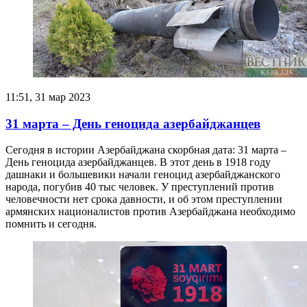
11:51, 31 мар 2023
31 марта – День геноцида азербайджанцев
Сегодня в истории Азербайджана скорбная дата: 31 марта –
День геноцида азербайджанцев. В этот день в 1918 году
дашнаки и большевики начали геноцид азербайджанского
народа, погубив 40 тыс человек. У преступлений против
человечности нет срока давности, и об этом преступлении
армянских националистов против Азербайджана необходимо
помнить и сегодня.