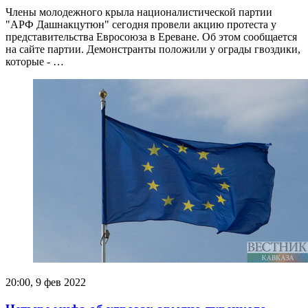
Члены молодежного крыла националистической партии
"АРФ Дашнакцутюн" сегодня провели акцию протеста у
представительства Евросоюза в Ереване. Об этом сообщается
на сайте партии. Демонстранты положили у ограды гвоздики,
которые - …
20:00, 9 фев 2022