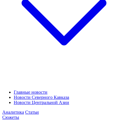
Главные новости
Новости Северного Кавказа
Новости Центральной Азии
Аналитика
Статьи
Сюжеты