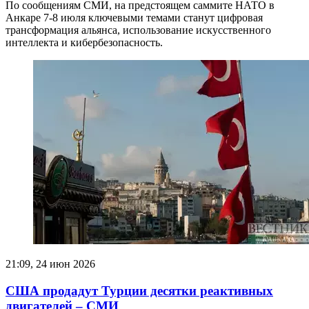
По сообщениям СМИ, на предстоящем саммите НАТО в
Анкаре 7-8 июля ключевыми темами станут цифровая
трансформация альянса, использование искусственного
интеллекта и кибербезопасность.
21:09, 24 июн 2026
США продадут Турции десятки реактивных
двигателей – СМИ