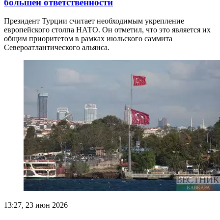
большей ответственности
Президент Турции считает необходимым укрепление
европейского столпа НАТО. Он отметил, что это является их
общим приоритетом в рамках июльского саммита
Североатлантического альянса.
13:27, 23 июн 2026