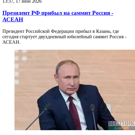
13:37, 17 июн 2026
Президент РФ прибыл на саммит Россия -
АСЕАН
Президент Российской Федерации прибыл в Казань, где
сегодня стартует двухдневный юбилейный саммит Россия -
АСЕАН.