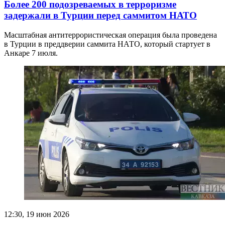
Более 200 подозреваемых в терроризме
задержали в Турции перед саммитом НАТО
Масштабная антитеррористическая операция была проведена
в Турции в преддверии саммита НАТО, который стартует в
Анкаре 7 июля.
12:30, 19 июн 2026