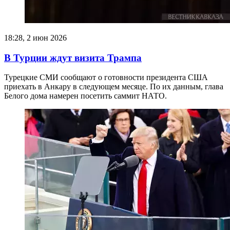
18:28, 2 июн 2026
В Турции ждут визита Трампа
Турецкие СМИ сообщают о готовности президента США
приехать в Анкару в следующем месяце. По их данным, глава
Белого дома намерен посетить саммит НАТО.