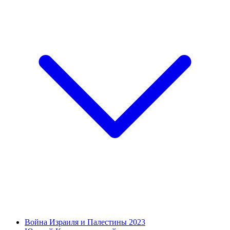
Война Израиля и Палестины 2023