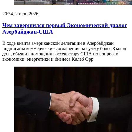
20:54, 2 июн 2026
Чем завершился первый Экономический диалог
Азербайджан-США
В ходе визита американской делегации в Азербайджан
подписаны коммерческие соглашения на сумму более 8 млрд
дол., объявил помощник госсекретаря США по вопросам
экономики, энергетики и бизнеса Kaлеб Орр.