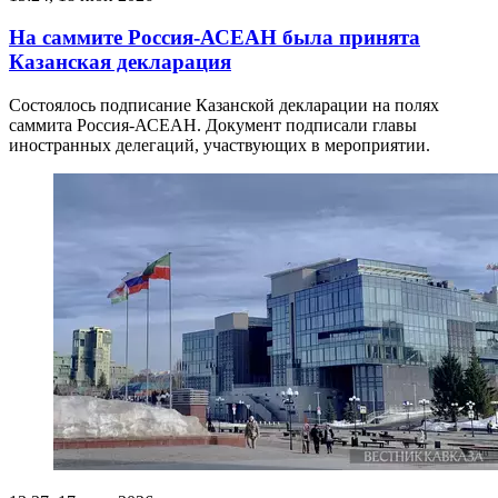
На саммите Россия-АСЕАН была принята
Казанская декларация
Состоялось подписание Казанской декларации на полях
саммита Россия-АСЕАН. Документ подписали главы
иностранных делегаций, участвующих в мероприятии.