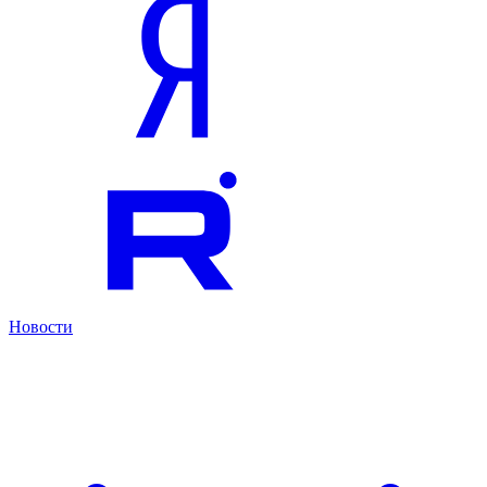
Новости