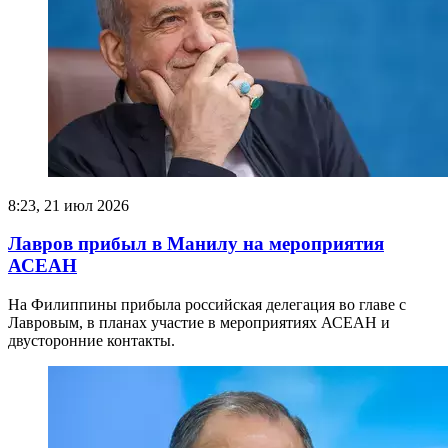
8:23, 21 июл 2026
Лавров прибыл в Манилу на мероприятия
АСЕАН
На Филиппины прибыла российская делегация во главе с
Лавровым, в планах участие в мероприятиях АСЕАН и
двусторонние контакты.