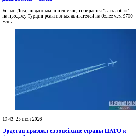
Белый Дом, по данным источников, собирается "дать добро"
на продажу Турции реактивных двигателей на более чем $700
млн.
19:43, 23 июн 2026
Эрдоган призвал европейские страны НАТО к