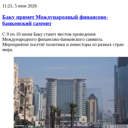
11:21, 5 июн 2026
Баку примет Международный финансово-
банковский саммит
С 9 по 10 июня Баку станет местом проведения
Международного финансово-банковского саммита.
Мероприятие посетят политики и инвесторы из разных стран
мира.