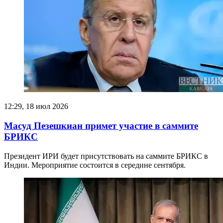
12:29, 18 июл 2026
Масуд Пезешкиан примет участие в саммите
БРИКС
Президент ИРИ будет присутствовать на саммите БРИКС в
Индии. Мероприятие состоится в середине сентября.