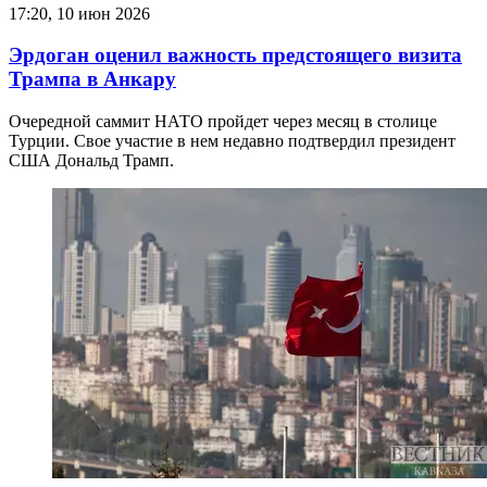
17:20, 10 июн 2026
Эрдоган оценил важность предстоящего визита
Трампа в Анкару
Очередной саммит НАТО пройдет через месяц в столице
Турции. Свое участие в нем недавно подтвердил президент
США Дональд Трамп.