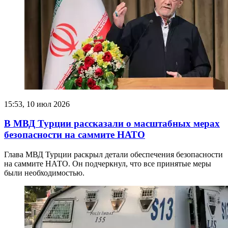
15:53, 10 июл 2026
В МВД Турции рассказали о масштабных мерах
безопасности на саммите НАТО
Глава МВД Турции раскрыл детали обеспечения безопасности
на саммите НАТО. Он подчеркнул, что все принятые меры
были необходимостью.