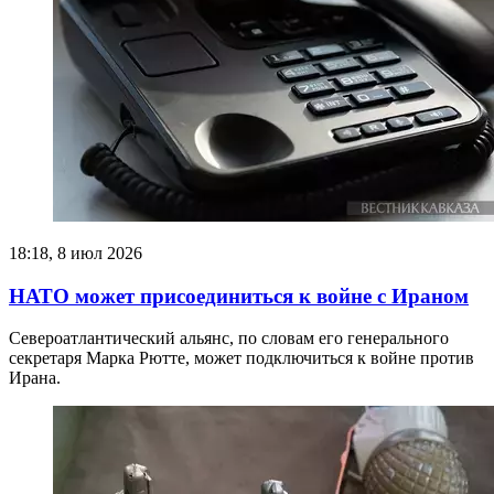
18:18, 8 июл 2026
НАТО может присоединиться к войне с Ираном
Североатлантический альянс, по словам его генерального
секретаря Марка Рютте, может подключиться к войне против
Ирана.