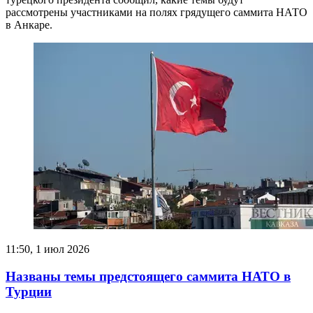
рассмотрены участниками на полях грядущего саммита НАТО
в Анкаре.
11:50, 1 июл 2026
Названы темы предстоящего саммита НАТО в
Турции