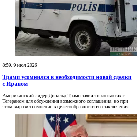
8:59, 9 июл 2026
Трамп усомнился в необходимости новой сделки
с Ираном
Американский лидер Дональд Трамп заявил о контактах с
Тегераном для обсуждения возможного соглашения, но при
этом выразил сомнение в целесообразности его заключения.