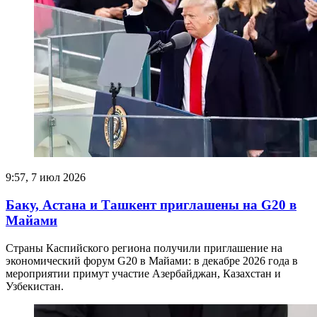
9:57, 7 июл 2026
Баку, Астана и Ташкент приглашены на G20 в
Майами
Страны Каспийского региона получили приглашение на
экономический форум G20 в Майами: в декабре 2026 года в
мероприятии примут участие Азербайджан, Казахстан и
Узбекистан.