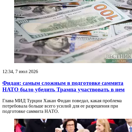
12:34, 7 июл 2026
Фидан: самым сложным в подготовке саммита
НАТО было убедить Трампа участвовать в нем
Глава МИД Турции Хакан Фидан поведал, какая проблема
потребовала больше всего усилий для ее разрешения при
подготовке саммита НАТО.