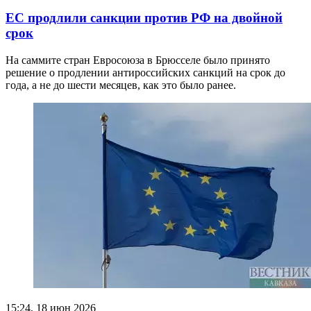
ЕС продлили санкции против РФ на двойной
срок
На саммите стран Евросоюза в Брюсселе было принято
решение о продлении антироссийских санкций на срок до
года, а не до шести месяцев, как это было ранее.
15:24, 18 июн 2026