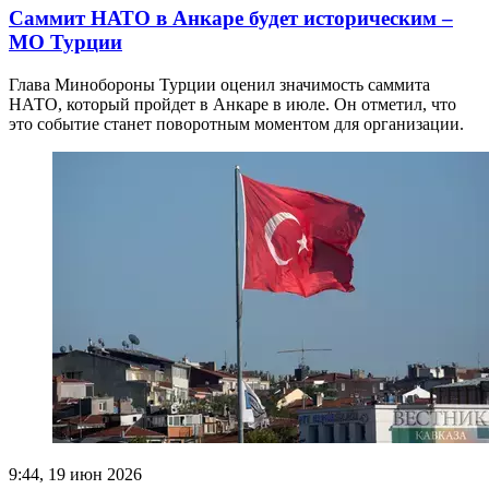
Саммит НАТО в Анкаре будет историческим –
МО Турции
Глава Минобороны Турции оценил значимость саммита
НАТО, который пройдет в Анкаре в июле. Он отметил, что
это событие станет поворотным моментом для организации.
9:44, 19 июн 2026