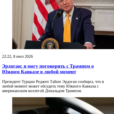
22:22, 8 июл 2026
Эрдоган: я могу поговорить с Трампом о
Южном Кавказе в любой момент
Президент Турции Реджеп Тайип Эрдоган сообщил, что в
любой момент может обсудить тему Южного Кавказа с
американским коллегой Дональдом Трампом.