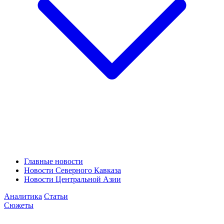
Главные новости
Новости Северного Кавказа
Новости Центральной Азии
Аналитика
Статьи
Сюжеты