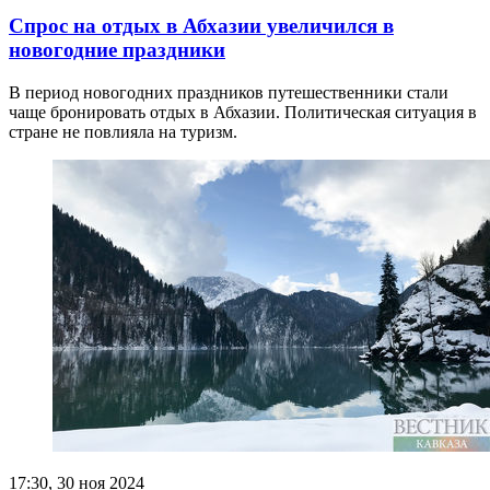
Спрос на отдых в Абхазии увеличился в
новогодние праздники
В период новогодних праздников путешественники стали
чаще бронировать отдых в Абхазии. Политическая ситуация в
стране не повлияла на туризм.
17:30, 30 ноя 2024