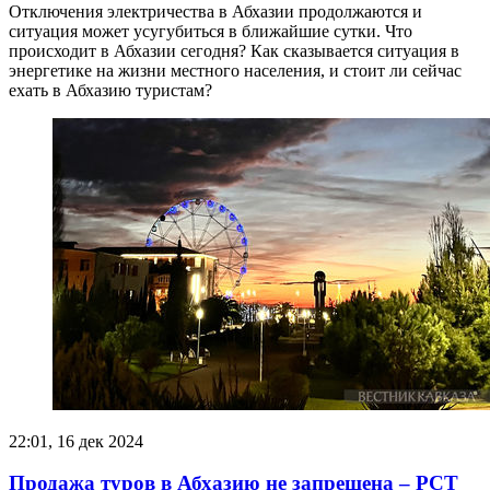
Отключения электричества в Абхазии продолжаются и
ситуация может усугубиться в ближайшие сутки. Что
происходит в Абхазии сегодня? Как сказывается ситуация в
энергетике на жизни местного населения, и стоит ли сейчас
ехать в Абхазию туристам?
22:01, 16 дек 2024
Продажа туров в Абхазию не запрещена – РСТ