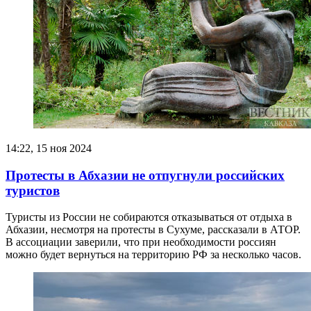
14:22, 15 ноя 2024
Протесты в Абхазии не отпугнули российских
туристов
Туристы из России не собираются отказываться от отдыха в
Абхазии, несмотря на протесты в Сухуме, рассказали в АТОР.
В ассоциации заверили, что при необходимости россиян
можно будет вернуться на территорию РФ за несколько часов.