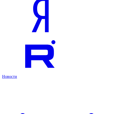
Новости