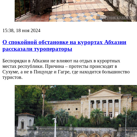
15:38, 18 ноя 2024
О спокойной обстановке на курортах Абхазии
рассказали туроператоры
Беспорядки в Абхазии не влияют на отдых в курортных
местах республики. Причина – протесты происходят в
Сухуме, а не в Пицунде и Гагре, где находится большинство
туристов.