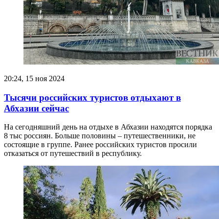
20:24, 15 ноя 2024
Тысячи российских туристов отдыхают в
Абхазии сейчас
На сегодняшний день на отдыхе в Абхазии находятся порядка
8 тыс россиян. Больше половины – путешественники, не
состоящие в группе. Ранее российских туристов просили
отказаться от путешествий в республику.