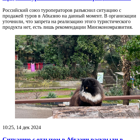
Российский союз туроператоров разъяснил ситуацию с
продажей туров в Абхазию на данный момент. В организации
уточнили, что запрета на реализацию этого туристического
продукта нет, есть лишь рекомендации Минэкономразвития.
10:25, 14 дек 2024
Ситуацию с отдыхом в Абхазии раскрыли в