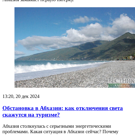
13:20, 20 дек 2024
Обстановка в Абхазии: как отключения света
скажутся на туризме?
Абхазия столкнулась с серьезными энергетическими
проблемами. Какая ситуация в Абхазии сейчас? Почему