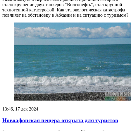
стало крушение двух танкеров "Волгонефть", стал крупной
техногенной катастрофой. Как эта экологическая катастрофа
повлияет на обстановку в Абхазии и на ситуацию с туризмом?
13:46, 17 дек 2024
Новоафонская пещера открыта для туристов