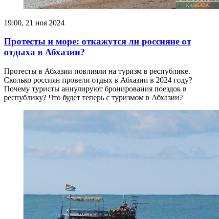
19:00, 21 ноя 2024
Протесты и море: откажутся ли россияне от
отдыха в Абхазии?
Протесты в Абхазии повлияли на туризм в республике.
Сколько россиян провели отдых в Абхазии в 2024 году?
Почему туристы аннулируют бронирования поездок в
республику? Что будет теперь с туризмом в Абхазии?