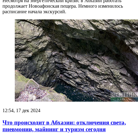
Несмотря на энергетический кризис в Абхазии работать
продолжает Новоафонская пещера. Немного изменилось
расписание начала экскурсий.
12:54, 17 дек 2024
Что происходит в Абхазии: отключения света,
пневмонии, майнинг и туризм сегодня