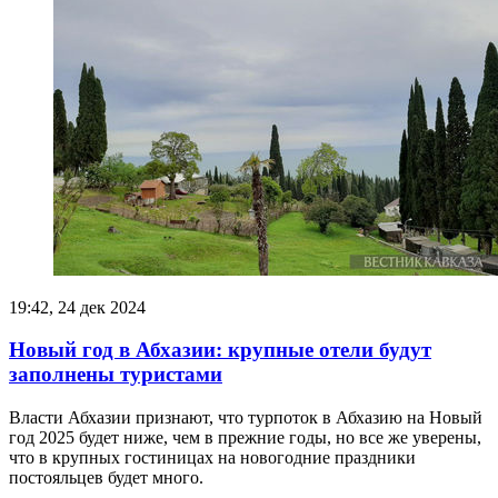
19:42, 24 дек 2024
Новый год в Абхазии: крупные отели будут
заполнены туристами
Власти Абхазии признают, что турпоток в Абхазию на Новый
год 2025 будет ниже, чем в прежние годы, но все же уверены,
что в крупных гостиницах на новогодние праздники
постояльцев будет много.