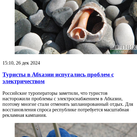
15:10, 26 дек 2024
Туристы в Абхазии испугались проблем с
электричеством
Российские туроператоры заметили, что туристов
насторожили проблемы с электроснабжением в Абхазии,
поэтому многие стали отменять запланированный отдых. Для
восстановления спроса республике потребуется масштабная
рекламная кампания.