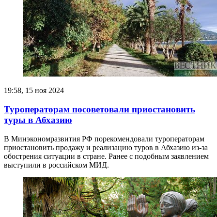
19:58, 15 ноя 2024
Туроператорам посоветовали приостановить
туры в Абхазию
В Минэкономразвития РФ порекомендовали туроператорам
приостановить продажу и реализацию туров в Абхазию из-за
обострения ситуации в стране. Ранее с подобным заявлением
выступили в российском МИД.