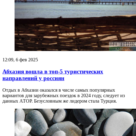
12:09, 6 фев 2025
Абхазия вошла в топ-5 туристических
направлений у россиян
Отдых в Абхазии оказался в числе самых популярных
вариантов для зарубежных поездок в 2024 году, следует из
данных АТОР. Безусловным же лидером стала Турция.