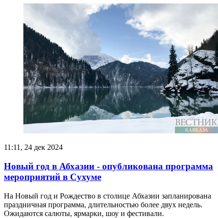
11:11, 24 дек 2024
Новый год в Абхазии - опубликована программа
мероприятий в Сухуме
На Новый год и Рождество в столице Абхазии запланирована
праздничная программа, длительностью более двух недель.
Ожидаются салюты, ярмарки, шоу и фестивали.