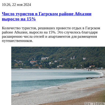
10:26, 22 ноя 2024
Число туристов в Гагрском районе Абхазии
выросло на 15%
Количество туристов, решивших провести отдых в Гагрском
районе Абхазии, выросло на 15%. Это случилось благодаря
расширению числа отелей и апартаментов для размещения
путешественников.