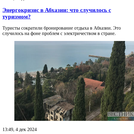
Энергокризис в Абхазии: что случилось с
туризмом?
Туристы сократили бронирование отдыха в Абхазии. Это
случилось на фоне проблем с электричеством в стране.
13:49, 4 дек 2024