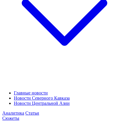
Главные новости
Новости Северного Кавказа
Новости Центральной Азии
Аналитика
Статьи
Сюжеты