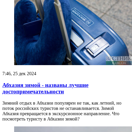
7:46, 25 дек 2024
Абхазия зимой - названы лучшие
достопримечательности
Зимний отдых в Абхазии популярен не так, как летний, но
поток российских туристов не останавливается. Зимой
Абхазия превращается в экскурсионное направление. Что
посмотреть туристу в Абхазии зимой?