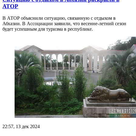
АТОР
В АТОР объяснили ситуацию, связанную с отдыхом в
Абхазии. В Ассоциации заявили, что весенне-летний сезон
будет успешным для туризма в республике.
22:57, 13 дек 2024