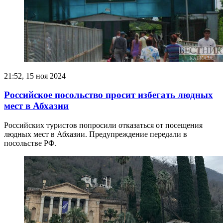
21:52, 15 ноя 2024
Российское посольство просит избегать людных
мест в Абхазии
Российских туристов попросили отказаться от посещения
людных мест в Абхазии. Предупреждение передали в
посольстве РФ.