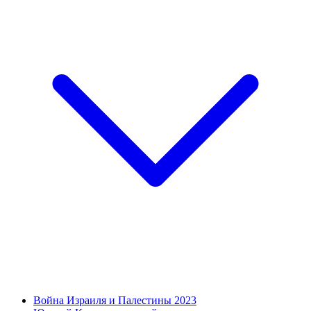
Война Израиля и Палестины 2023