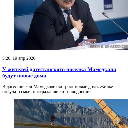
5:26, 19 апр 2026
У жителей дагестанского поселка Мамедкала
будут новые дома
В дагестанской Мамедкале построят новые дома. Жилье
получат семьи, пострадавшие от наводнения.