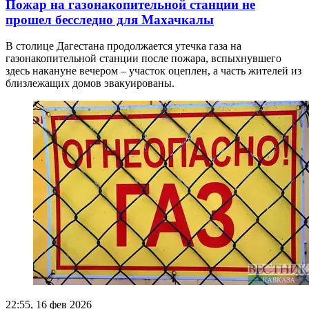
Пожар на газонакопительной станции не
прошел бесследно для Махачкалы
В столице Дагестана продолжается утечка газа на
газонакопительной станции после пожара, вспыхнувшего
здесь накануне вечером – участок оцеплен, а часть жителей из
близлежащих домов эвакуированы.
22:55, 16 фев 2026