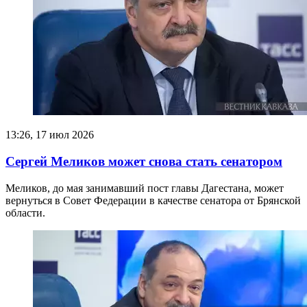
13:26, 17 июл 2026
Сергей Меликов может снова стать сенатором
Меликов, до мая занимавший пост главы Дагестана, может
вернуться в Совет Федерации в качестве сенатора от Брянской
области.