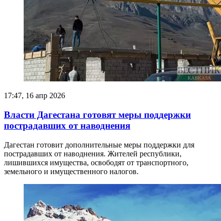
17:47, 16 апр 2026
Власти Дагестана готовят меры поддержки
пострадавших от наводнения
Дагестан готовит дополнительные меры поддержки для
пострадавших от наводнения. Жителей республики,
лишившихся имущества, освободят от транспортного,
земельного и имущественного налогов.