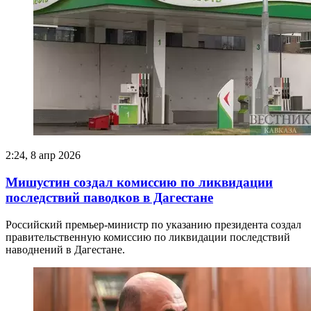
2:24, 8 апр 2026
Мишустин создал комиссию по ликвидации
последствий паводков в Дагестане
Российский премьер-министр по указанию президента создал
правительственную комиссию по ликвидации последствий
наводнений в Дагестане.