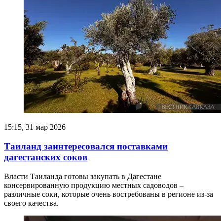
15:15, 31 мар 2026
Таиланд заинтересовался поставками
дагестанских соков
Власти Таиланда готовы закупать в Дагестане
консервированную продукцию местных садоводов –
различные соки, которые очень востребованы в регионе из-за
своего качества.