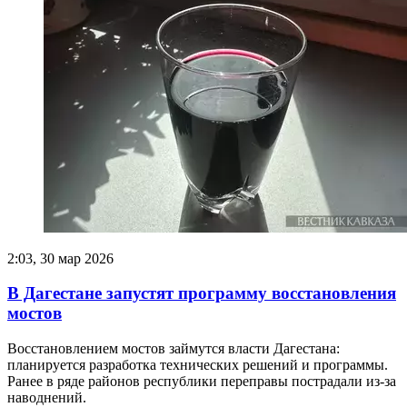
2:03, 30 мар 2026
В Дагестане запустят программу восстановления
мостов
Восстановлением мостов займутся власти Дагестана:
планируется разработка технических решений и программы.
Ранее в ряде районов республики переправы пострадали из-за
наводнений.