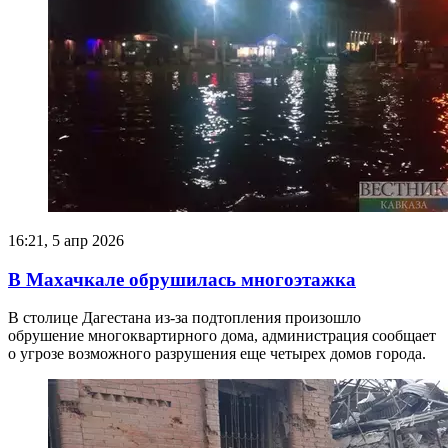
16:21, 5 апр 2026
В Махачкале обрушилась многоэтажка
В столице Дагестана из-за подтопления произошло
обрушение многоквартирного дома, администрация сообщает
о угрозе возможного разрушения еще четырех домов города.