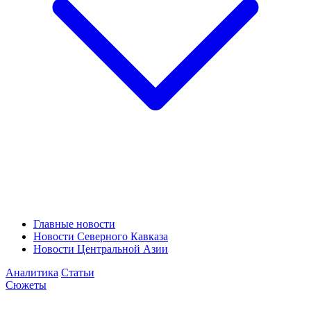
Главные новости
Новости Северного Кавказа
Новости Центральной Азии
Аналитика
Статьи
Сюжеты