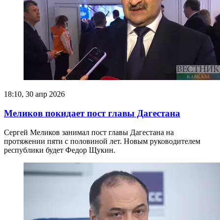
18:10, 30 апр 2026
Меликов покидает пост главы Дагестана
Сергей Меликов занимал пост главы Дагестана на
протяжении пяти с половиной лет. Новым руководителем
республики будет Федор Щукин.