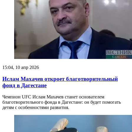
15:04, 10 апр 2026
Ислам Махачев откроет благотворительный
фонд в Дагестане
Чемпион UFC Ислам Махачев станет основателем
благотворительного фонда в Дагестане: он будет помогать
детям с особенностями развития.