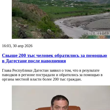
16:03, 30 апр 2026
Свыше 200 тыс человек обратились за помощью
в Дагестане после наводнения
Глава Республики Дагестан заявил о том, что в результате
паводков в регионе пострадали и обратились за помощью в
органы местной власти более 200 тыс граждан.