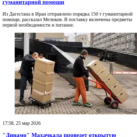
гуманитарной помощи
Из Дагестана в Иран отправлено порядка 150 т гуманитарной
помощи, рассказал Меликов. В поставку включены предметы
первой необходимости и питание.
17:58, 25 мар 2026
"Динамо" Махачкала проведет открытую