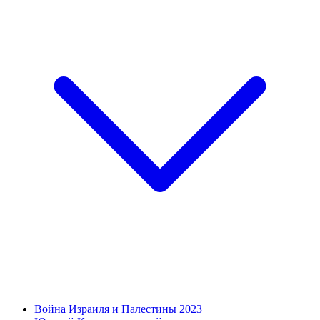
Война Израиля и Палестины 2023