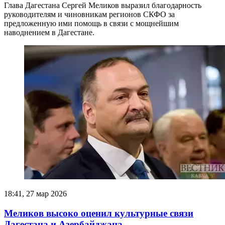
Глава Дагестана Сергей Меликов выразил благодарность
руководителям и чиновникам регионов СКФО за
предложенную ими помощь в связи с мощнейшим
наводнением в Дагестане.
18:41, 27 мар 2026
Меликов высоко оценил культурные связи
Дагестана и Азербайджана