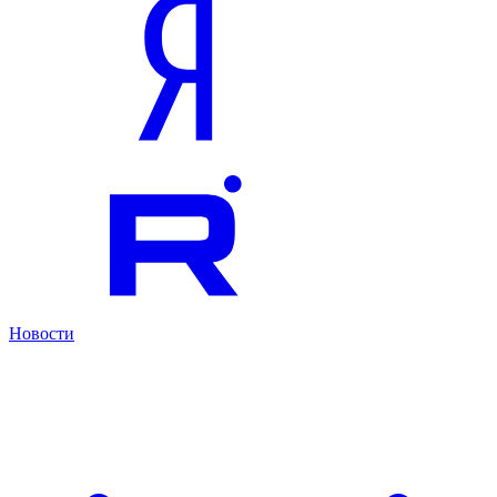
Новости