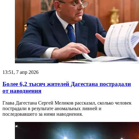
13:51, 7 апр 2026
Более 6,2 тысяч жителей Дагестана пострадали
от наводнения
Глава Дагестана Сергей Меликов рассказал, сколько человек
пострадали в результате аномальных ливней и
последовавшего за ними наводнения.