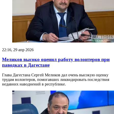
22:16, 29 апр 2026
Меликов высоко оценил работу волонтеров при
паводках в Дагестане
Глава Дагестана Сергей Меликов дал очень высокую оценку
трудам волонтеров, помогавших ликвидировать последствия
недавних наводнений в республике.