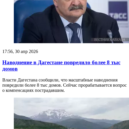
17:56, 30 апр 2026
Наводнение в Дагестане повредило более 8 тыс
домов
Власти Дагестана сообщили, что масштабные наводнения
повредили более 8 тыс домов. Сейчас прорабатывается вопрос
о компенсациях пострадавшим.