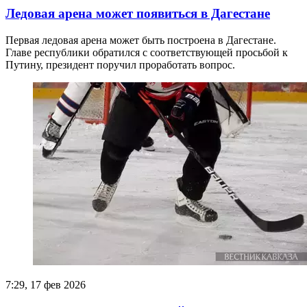
Ледовая арена может появиться в Дагестане
Первая ледовая арена может быть построена в Дагестане.
Главе республики обратился с соответствующей просьбой к
Путину, президент поручил проработать вопрос.
7:29, 17 фев 2026