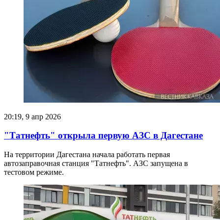
20:19, 9 апр 2026
"Татнефть" открыла первую АЗС в Дагестане
На территории Дагестана начала работать первая
автозаправочная станция "Татнефть". АЗС запущена в
тестовом режиме.