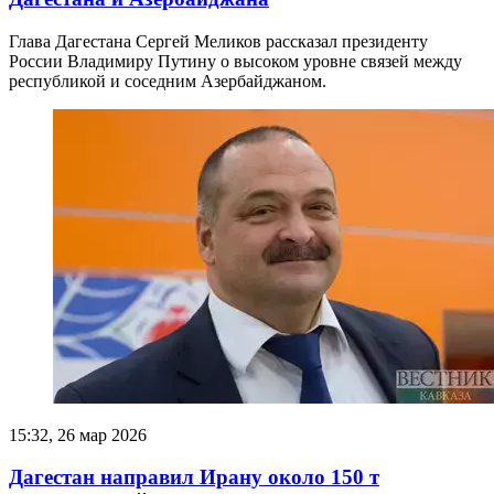
Глава Дагестана Сергей Меликов рассказал президенту
России Владимиру Путину о высоком уровне связей между
республикой и соседним Азербайджаном.
15:32, 26 мар 2026
Дагестан направил Ирану около 150 т