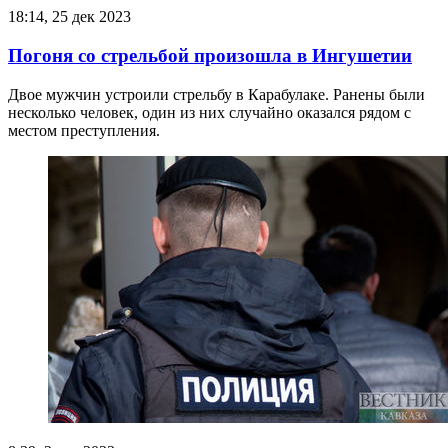
18:14, 25 дек 2023
Погоня со стрельбой произошла в Ингушетии
Двое мужчин устроили стрельбу в Карабулаке. Ранены были
несколько человек, один из них случайно оказался рядом с
местом преступления.