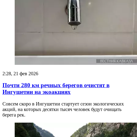
2:28, 21 фев 2026
Почти 280 км речных берегов очистят в
Ингушетии на экоакциях
Совсем скоро в Ингушетии стартует сезон экологических
акций, на которых десятки тысяч человек будут очищать
берега рек.