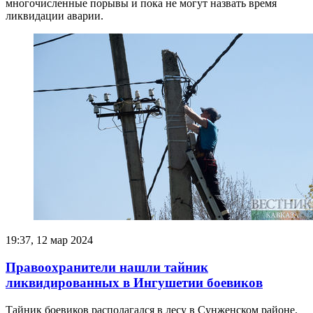
многочисленные порывы и пока не могут назвать время
ликвидации аварии.
19:37, 12 мар 2024
Правоохранители нашли тайник
ликвидированных в Ингушетии боевиков
Тайник боевиков располагался в лесу в Сунженском районе.