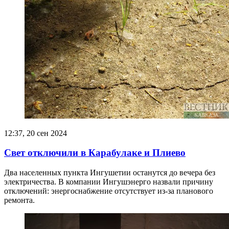
12:37, 20 сен 2024
Свет отключили в Карабулаке и Плиево
Два населенных пункта Ингушетии останутся до вечера без
электричества. В компании Ингушэнерго назвали причину
отключений: энергоснабжение отсутствует из-за планового
ремонта.