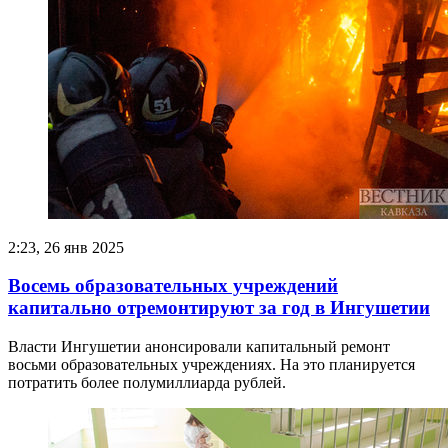
2:23, 26 янв 2025
Восемь образовательных учреждений
капитально отремонтируют за год в Ингушетии
Власти Ингушетии анонсировали капитальный ремонт
восьми образовательных учреждениях. На это планируется
потратить более полумиллиарда рублей.