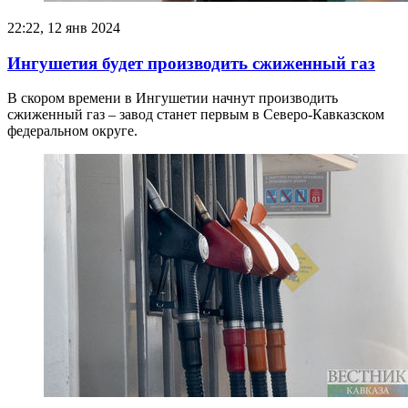
22:22, 12 янв 2024
Ингушетия будет производить сжиженный газ
В скором времени в Ингушетии начнут производить
сжиженный газ – завод станет первым в Северо-Кавказском
федеральном округе.