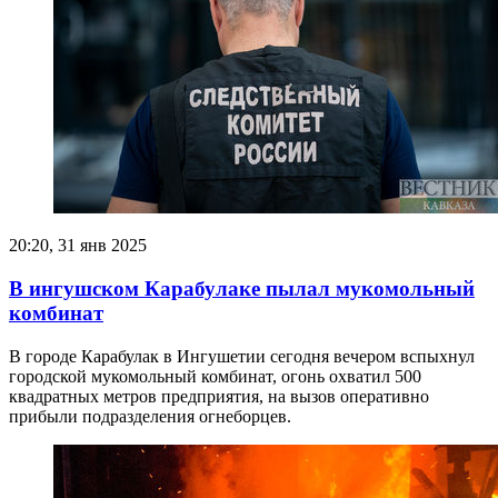
20:20, 31 янв 2025
В ингушском Карабулаке пылал мукомольный
комбинат
В городе Карабулак в Ингушетии сегодня вечером вспыхнул
городской мукомольный комбинат, огонь охватил 500
квадратных метров предприятия, на вызов оперативно
прибыли подразделения огнеборцев.