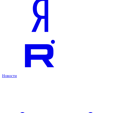
Новости