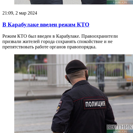
21:09, 2 мар 2024
В Карабулаке введен режим КТО
Режим КТО был введен в Карабулаке. Правоохранители
призвали жителей города сохранять спокойствие и не
препятствовать работе органов правопорядка.