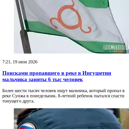
7:21, 19 июн 2026
Поисками пропавшего в реке в Ингушетии
мальчика заняты 6 тыс человек
Более шести тысяч человек ищут мальчика, который пропал в
реке Сунжа в понедельник. 8-летний ребенок пытался спасти
тонущего друга.