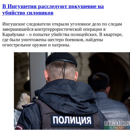
В Ингушетии расследуют покушение на
убийство силовиков
Ингушские следователи открыли уголовное дело по следам
завершившейся контртеррористической операции в
Карабулаке – о попытке убийства полицейских. В квартире,
где были уничтожены шестеро боевиков, найдены
огнестрельное оружие и патроны.