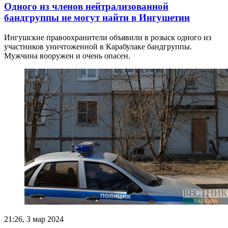
Одного из членов нейтрализованной
бандгруппы не могут найти в Ингушетии
Ингушские правоохранители объявили в розыск одного из
участников уничтоженной в Карабулаке бандгруппы.
Мужчина вооружен и очень опасен.
21:26, 3 мар 2024