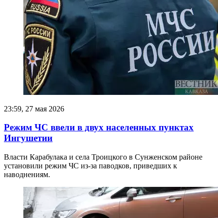
23:59, 27 мая 2026
Режим ЧС ввели в двух населенных пунктах
Ингушетии
Власти Карабулака и села Троицкого в Сунженском районе
установили режим ЧС из-за паводков, приведших к
наводнениям.