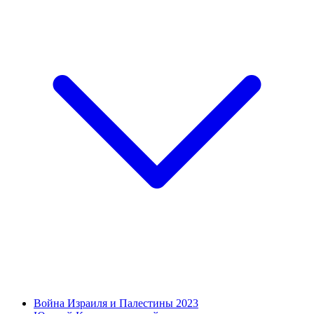
Война Израиля и Палестины 2023