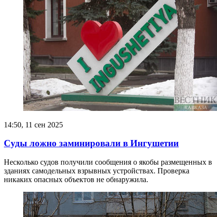
14:50, 11 сен 2025
Суды ложно заминировали в Ингушетии
Несколько судов получили сообщения о якобы размещенных в
зданиях самодельных взрывных устройствах. Проверка
никаких опасных объектов не обнаружила.