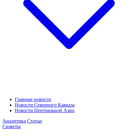
Главные новости
Новости Северного Кавказа
Новости Центральной Азии
Аналитика
Статьи
Сюжеты