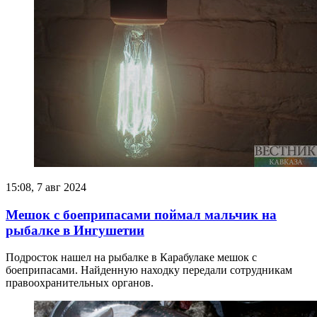
15:08, 7 авг 2024
Мешок с боеприпасами поймал мальчик на
рыбалке в Ингушетии
Подросток нашел на рыбалке в Карабулаке мешок с
боеприпасами. Найденную находку передали сотрудникам
правоохранительных органов.