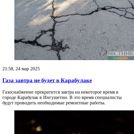
21:58, 24 мар 2025
Газа завтра не будет в Карабулаке
Газоснабжение прекратится завтра на некоторое время в
городе Карабулак в Ингушетии. В это время специалисты
будут проводить необходимые ремонтные работы.