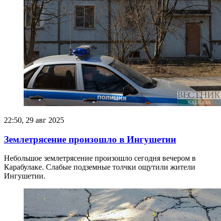
22:50, 29 авг 2025
Землетрясение произошло в Ингушетии
Небольшое землетрясение произошло сегодня вечером в
Карабулаке. Слабые подземные толчки ощутили жители
Ингушетии.