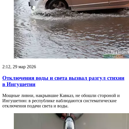
2:12, 29 мар 2026
Отключения воды и света вызвал разгул стихии
в Ингушетии
Мощные ливни, накрывшие Кавказ, не обошли стороной и
Ингушетию: в республике наблюдаются систематические
отключения подачи света и воды.