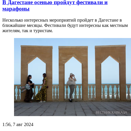
В Дагестане осенью пройдут фестивали и
марафоны
Несколько интересных мероприятий пройдет в Дагестане в
ближайшие месяцы. Фестивали будут интересны как местным
жителям, так и туристам.
1:56, 7 авг 2024