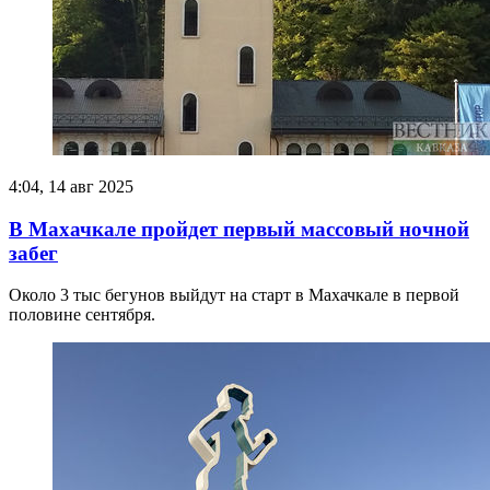
4:04, 14 авг 2025
В Махачкале пройдет первый массовый ночной
забег
Около 3 тыс бегунов выйдут на старт в Махачкале в первой
половине сентября.