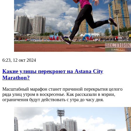
6:23, 12 окт 2024
Какие улицы перекроют на Astana City
Marathon?
Масштабный марафон станет причиной перекрытия целого
ряда улиц утром в воскресенье. Как рассказали в мэрии,
ограничения будут действовать с утра до часу дня.