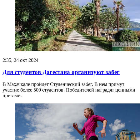
2:35, 24 окт 2024
Для студентов Дагестана организуют забег
В Махачкале пройдет Студенческий забег. В нем примут
участие более 500 студентов. Победителей наградят ценными
призами.