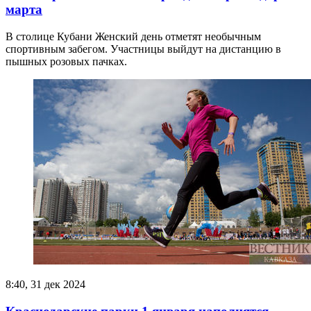
марта
В столице Кубани Женский день отметят необычным
спортивным забегом. Участницы выйдут на дистанцию в
пышных розовых пачках.
8:40, 31 дек 2024