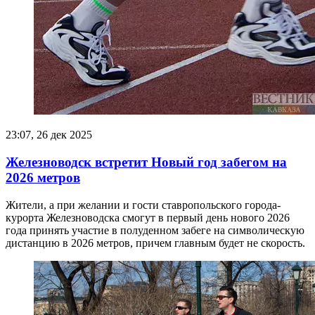
23:07, 26 дек 2025
Железноводск встретит Новый год забегом на
2026 метров
Жители, а при желании и гости ставропольского города-
курорта Железноводска смогут в первый день нового 2026
года принять участие в полуденном забеге на символическую
дистанцию в 2026 метров, причем главным будет не скорость.