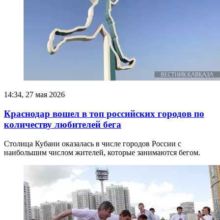
14:34, 27 мая 2026
Краснодар вошел в топ российских городов по
количеству любителей бега
Столица Кубани оказалась в числе городов России с
наибольшим числом жителей, которые занимаются бегом.