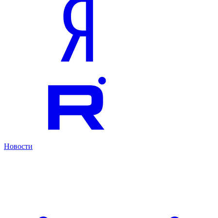
Новости