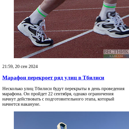
21:59, 20 сен 2024
Марафон перекроет ряд улиц в Тбилиси
Несколько улиц Тбилиси будут перекрыты в день проведения
марафона. Он пройдет 22 сентября, однако ограничения
начнут действовать с подготовительного этапа, который
начнется накануне.