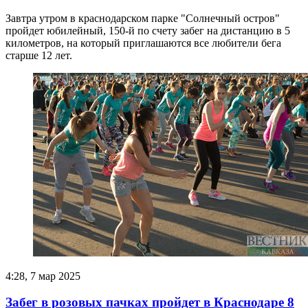
Завтра утром в краснодарском парке "Солнечный остров"
пройдет юбилейный, 150-й по счету забег на дистанцию в 5
километров, на который приглашаются все любители бега
старше 12 лет.
4:28, 7 мар 2025
Забег в розовых пачках пройдет в Краснодаре 8