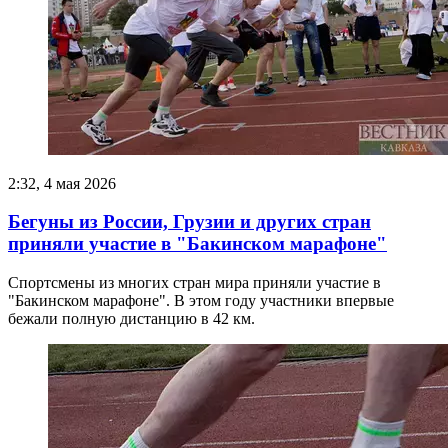
2:32, 4 мая 2026
Бегуны из России, Грузии и других стран
приняли участие в "Бакинском марафоне"
Спортсмены из многих стран мира приняли участие в
"Бакинском марафоне". В этом году участники впервые
бежали полную дистанцию в 42 км.