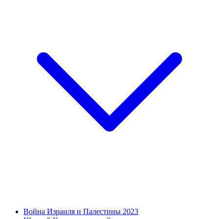
Война Израиля и Палестины 2023