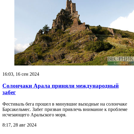
16:03, 16 сен 2024
Солончаки Арала приняли международный
забег
Фестиваль бега прошел в минувшие выходные на солончаке
Барсакельмес. Забег призван привлечь внимание к проблеме
исчезающего Аральского моря.
8:17, 28 авг 2024