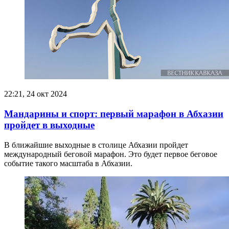
22:21, 24 окт 2024
Мандарины и спорт: первый марафон в Абхазии
пройдет в выходные
В ближайшие выходные в столице Абхазии пройдет
международный беговой марафон. Это будет первое беговое
событие такого масштаба в Абхазии.