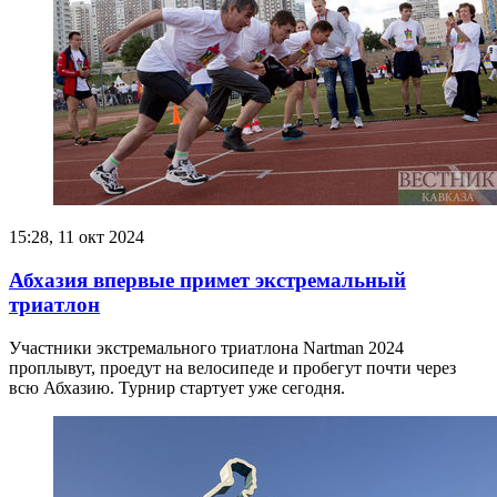
15:28, 11 окт 2024
Абхазия впервые примет экстремальный
триатлон
Участники экстремального триатлона Nartman 2024
проплывут, проедут на велосипеде и пробегут почти через
всю Абхазию. Турнир стартует уже сегодня.