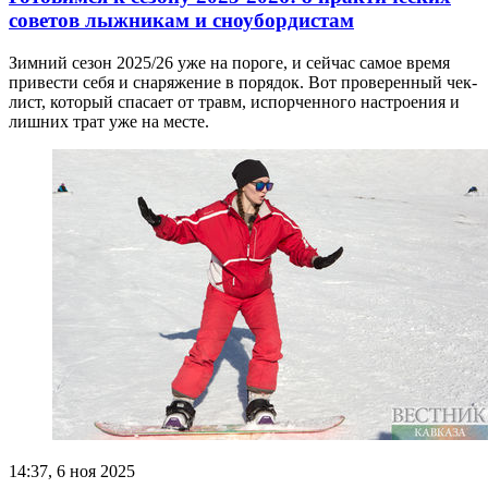
советов лыжникам и сноубордистам
Зимний сезон 2025/26 уже на пороге, и сейчас самое время
привести себя и снаряжение в порядок. Вот проверенный чек-
лист, который спасает от травм, испорченного настроения и
лишних трат уже на месте.
14:37, 6 ноя 2025