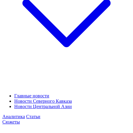
Главные новости
Новости Северного Кавказа
Новости Центральной Азии
Аналитика
Статьи
Сюжеты