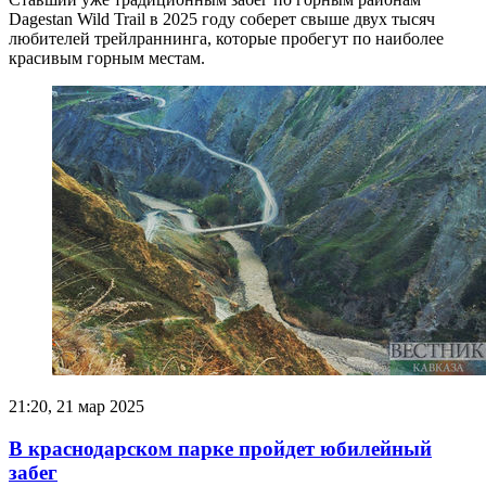
Dagestan Wild Trail в 2025 году соберет свыше двух тысяч
любителей трейлраннинга, которые пробегут по наиболее
красивым горным местам.
21:20, 21 мар 2025
В краснодарском парке пройдет юбилейный
забег