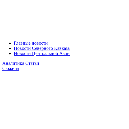
Главные новости
Новости Северного Кавказа
Новости Центральной Азии
Аналитика
Статьи
Сюжеты