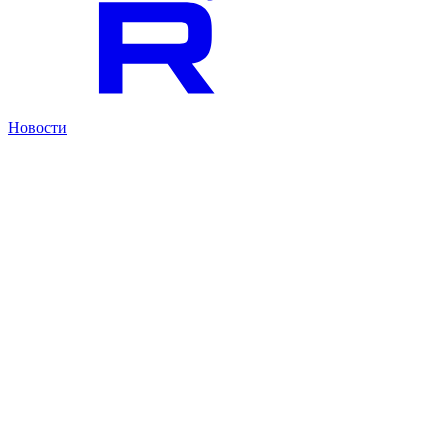
Новости