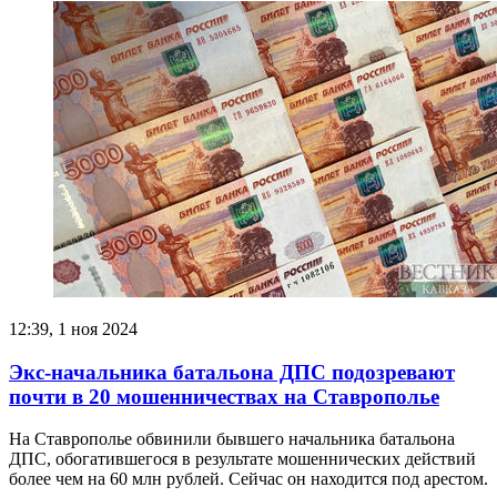
12:39, 1 ноя 2024
Экс-начальника батальона ДПС подозревают
почти в 20 мошенничествах на Ставрополье
На Ставрополье обвинили бывшего начальника батальона
ДПС, обогатившегося в результате мошеннических действий
более чем на 60 млн рублей. Сейчас он находится под арестом.