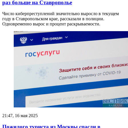
раз больше на Ставрополье
Число киберпреступлений значительно выросло в текущем
году в Ставропольском крае, рассказали в полиции.
Одновременно вырос и процент раскрываемости.
21:47, 16 мая 2025
Пожилого туриста из Москвы спасли в