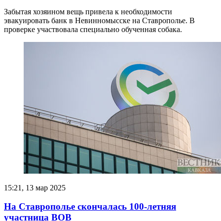
Забытая хозяином вещь привела к необходимости
эвакуировать банк в Невинномысске на Ставрополье. В
проверке участвовала специально обученная собака.
15:21, 13 мар 2025
На Ставрополье скончалась 100-летняя
участница ВОВ