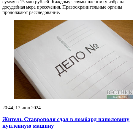
сумму в 15 млн рублей. Каждому злоумышленнику избрана
досудебная мера пресечения. Правоохранительные органы
продолжают расследование.
20:44, 17 июл 2024
Житель Ставрополя сдал в ломбард наполовину
купленную машину