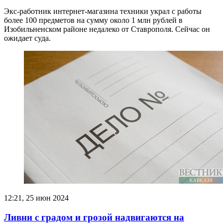
Экс-работник интернет-магазина техники украл с работы
более 100 предметов на сумму около 1 млн рублей в
Изобильненском районе недалеко от Ставрополя. Сейчас он
ожидает суда.
12:21, 25 июн 2024
Ливни с градом и грозой надвигаются на