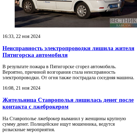
16:33, 22 ноя 2024
Неисправность электропроводки лишила жителя
Пятигорска автомобиля
В результате пожара в Пятигорске сгорел автомобиль.
Вероятно, причиной возгорания стала неисправность
электропроводки. От огня также пострадала соседняя машина.
16:08, 21 ноя 2024
Жительница Ставрополья лишилась денег после
контакта с лжеброкером
На Ставрополье лжеброкер выманил у женщины крупную
сумму денег. Полицейские ищут мошенника, ведутся
розыскные мероприятия.