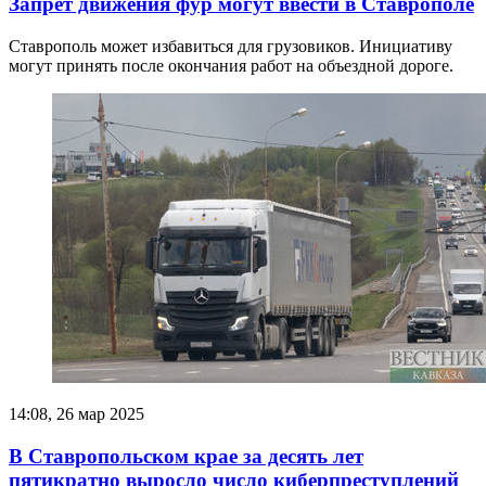
Запрет движения фур могут ввести в Ставрополе
Ставрополь может избавиться для грузовиков. Инициативу
могут принять после окончания работ на объездной дороге.
14:08, 26 мар 2025
В Ставропольском крае за десять лет
пятикратно выросло число киберпреступлений