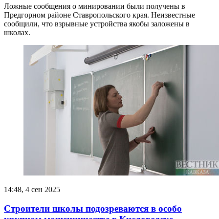
Ложные сообщения о минировании были получены в
Предгорном районе Ставропольского края. Неизвестные
сообщили, что взрывные устройства якобы заложены в
школах.
14:48, 4 сен 2025
Строители школы подозреваются в особо