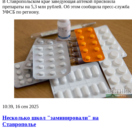
В Ставропольском крае заведующая аптекой присвоила
препараты на 5,3 млн рублей. Об этом сообщила пресс-служба
УФСБ по региону.
10:39, 16 сен 2025
Несколько школ "заминировали" на
Ставрополье