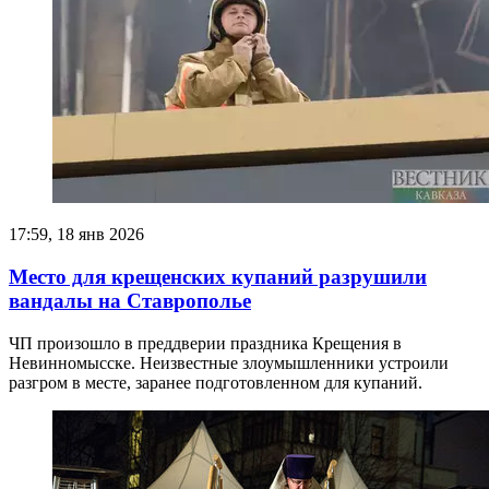
17:59, 18 янв 2026
Место для крещенских купаний разрушили
вандалы на Ставрополье
ЧП произошло в преддверии праздника Крещения в
Невинномысске. Неизвестные злоумышленники устроили
разгром в месте, заранее подготовленном для купаний.