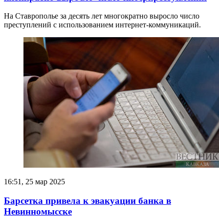
На Ставрополье за десять лет многократно выросло число
преступлений с использованием интернет-коммуникаций.
16:51, 25 мар 2025
Барсетка привела к эвакуации банка в
Невинномысске