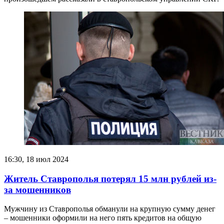
16:30, 18 июл 2024
Житель Ставрополья потерял 15 млн рублей из-
за мошенников
Мужчину из Ставрополья обманули на крупную сумму денег
– мошенники оформили на него пять кредитов на общую