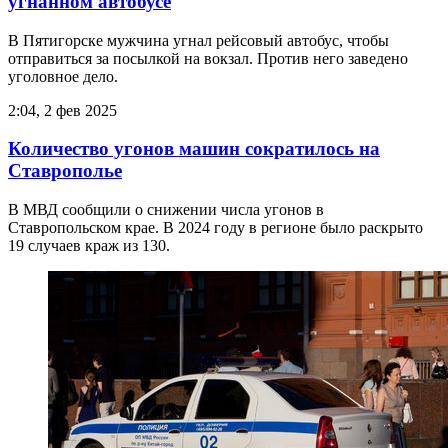
угнанном автобусе
В Пятигорске мужчина угнал рейсовый автобус, чтобы
отправиться за посылкой на вокзал. Против него заведено
уголовное дело.
2:04, 2 фев 2025
Количество угонов машин сократилось на
Ставрополье
В МВД сообщили о снижении числа угонов в
Ставропольском крае. В 2024 году в регионе было раскрыто
19 случаев краж из 130.