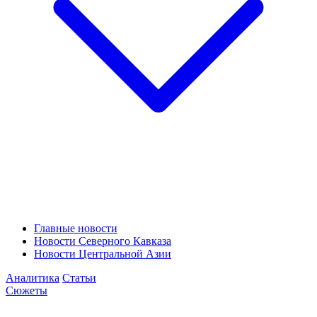
Главные новости
Новости Северного Кавказа
Новости Центральной Азии
Аналитика
Статьи
Сюжеты