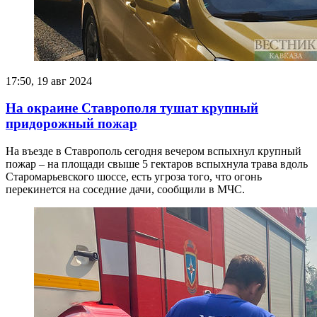
17:50, 19 авг 2024
На окраине Ставрополя тушат крупный
придорожный пожар
На въезде в Ставрополь сегодня вечером вспыхнул крупный
пожар – на площади свыше 5 гектаров вспыхнула трава вдоль
Старомарьевского шоссе, есть угроза того, что огонь
перекинется на соседние дачи, сообщили в МЧС.