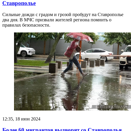
Ставрополье
Сильные дожди с градом и грозой пробудут на Ставрополье
два дня. В МЧС призвали жителей региона помнить о
правилах безопасности.
12:35, 18 июн 2024
Более 60 мигрантов выдворят со Ставрополья