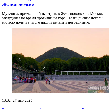
Железноводске
Мужчина, приехавший на отдых в Железноводск из Москвы,
заблудился во время прогулки на горе. Полицейские искали
его всю ночь и в итоге нашли целым и невредимым.
13:32, 27 мар 2025