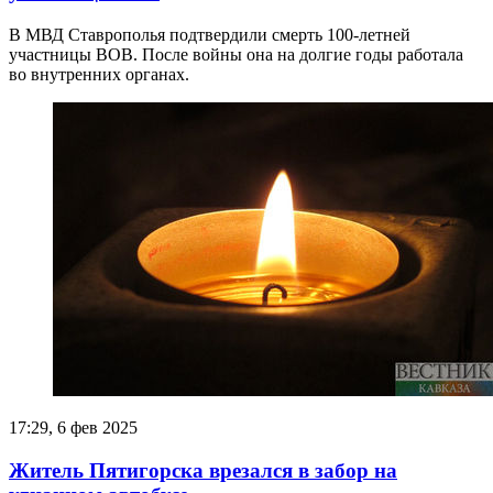
В МВД Ставрополья подтвердили смерть 100-летней
участницы ВОВ. После войны она на долгие годы работала
во внутренних органах.
17:29, 6 фев 2025
Житель Пятигорска врезался в забор на