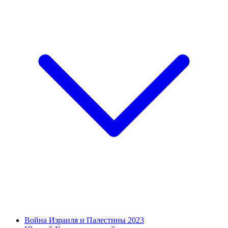
Война Израиля и Палестины 2023