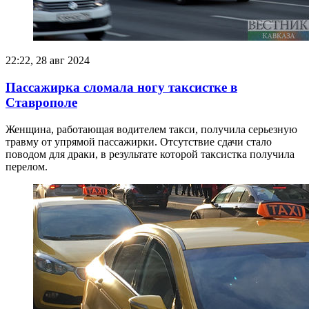
22:22, 28 авг 2024
Пассажирка сломала ногу таксистке в
Ставрополе
Женщина, работающая водителем такси, получила серьезную
травму от упрямой пассажирки. Отсутствие сдачи стало
поводом для драки, в результате которой таксистка получила
перелом.