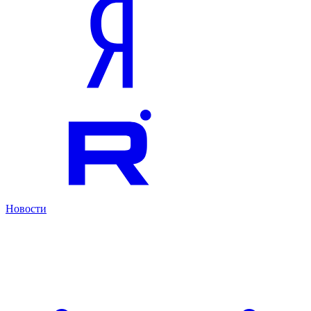
Новости