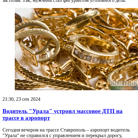
застолья. Так, мужчина стал фигурантом уголовного дела.
21:30, 23 сен 2024
Водитель "Урала" устроил массовое ДТП на
трассе в аэропорт
Сегодня вечером на трассе Ставрополь – аэропорт водитель
"Урала" не справился с управлением и перекрыл дорогу,