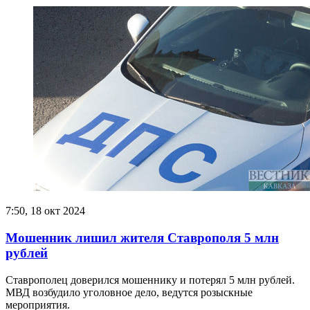
7:50, 18 окт 2024
Мошенник лишил жителя Ставрополя 5 млн
рублей
Ставрополец доверился мошеннику и потерял 5 млн рублей.
МВД возбудило уголовное дело, ведутся розыскные
мероприятия.