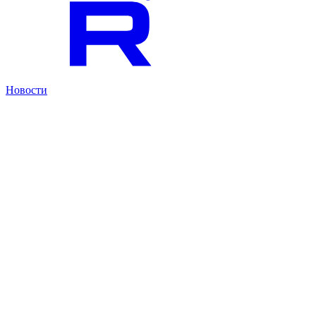
Новости