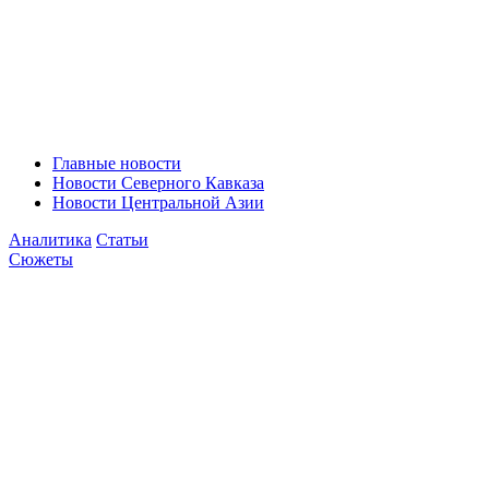
Главные новости
Новости Северного Кавказа
Новости Центральной Азии
Аналитика
Статьи
Сюжеты