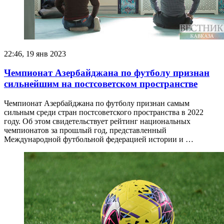
22:46, 19 янв 2023
Чемпионат Азербайджана по футболу признан
сильнейшим на постсоветском пространстве
Чемпионат Азербайджана по футболу признан самым
сильным среди стран постсоветского пространства в 2022
году. Об этом свидетельствует рейтинг национальных
чемпионатов за прошлый год, представленный
Международной футбольной федерацией истории и …