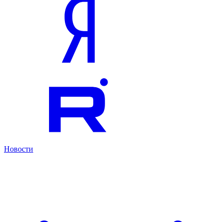
Новости