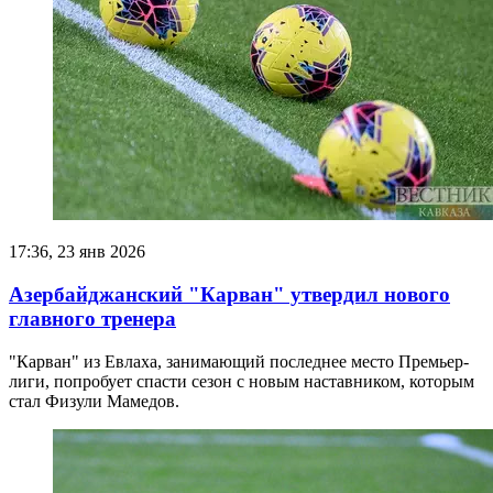
17:36, 23 янв 2026
Азербайджанский "Карван" утвердил нового
главного тренера
"Карван" из Евлаха, занимающий последнее место Премьер-
лиги, попробует спасти сезон с новым наставником, которым
стал Физули Мамедов.