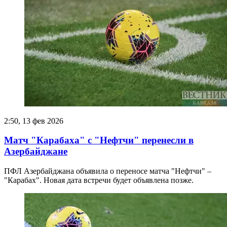
2:50, 13 фев 2026
Матч "Карабаха" с "Нефтчи" перенесли в
Азербайджане
ПФЛ Азербайджана объявила о переносе матча "Нефтчи" –
"Карабах". Новая дата встречи будет объявлена позже.