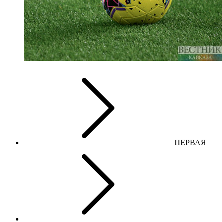
ПЕРВАЯ