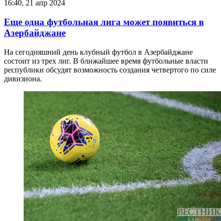
16:40, 21 апр 2024
Еще одна футбольная лига может появиться в
Азербайджане
На сегодняшний день клубный футбол в Азербайджане
состоит из трех лиг. В ближайшее время футбольные власти
республики обсудят возможность создания четвертого по силе
дивизиона.