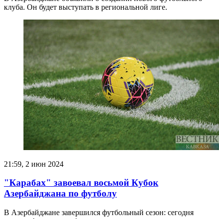
клуба. Он будет выступать в региональной лиге.
21:59, 2 июн 2024
"Карабах" завоевал восьмой Кубок
Азербайджана по футболу
В Азербайджане завершился футбольный сезон: сегодня