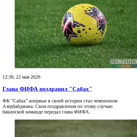
12:39, 22 мая 2026
Глава ФИФА поздравил "Сабах"
ФК "Сабах" впервые в своей истории стал чемпионом
Азербайджана. Свои поздравления по этому случаю
бакинской команде передал глава ФИФА.