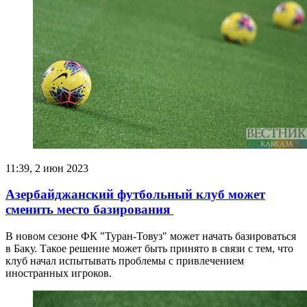
11:39, 2 июн 2023
Азербайджанский футбольный клуб может
сменить место базирования
В новом сезоне ФК "Туран-Товуз" может начать базироваться
в Баку. Такое решение может быть принято в связи с тем, что
клуб начал испытывать проблемы с привлечением
иностранных игроков.