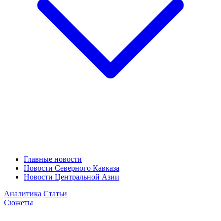
Главные новости
Новости Северного Кавказа
Новости Центральной Азии
Аналитика
Статьи
Сюжеты