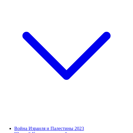
Война Израиля и Палестины 2023