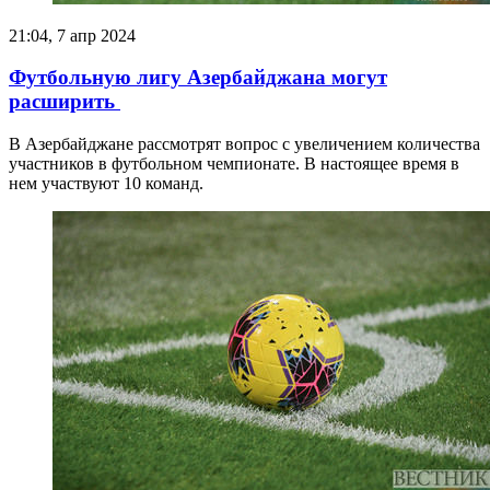
21:04, 7 апр 2024
Футбольную лигу Азербайджана могут
расширить
В Азербайджане рассмотрят вопрос с увеличением количества
участников в футбольном чемпионате. В настоящее время в
нем участвуют 10 команд.