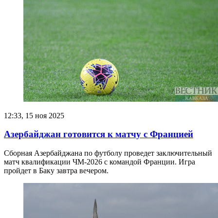
12:33, 15 ноя 2025
Азербайджан готовится к матчу с Францией
Сборная Азербайджана по футболу проведет заключительный
матч квалификации ЧМ-2026 с командой Франции. Игра
пройдет в Баку завтра вечером.