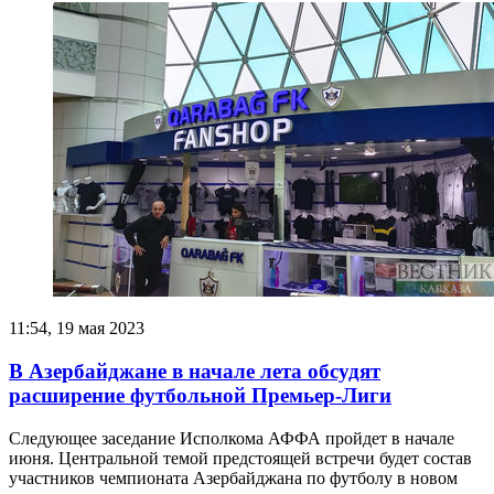
11:54, 19 мая 2023
В Азербайджане в начале лета обсудят
расширение футбольной Премьер-Лиги
Следующее заседание Исполкома АФФА пройдет в начале
июня. Центральной темой предстоящей встречи будет состав
участников чемпионата Азербайджана по футболу в новом