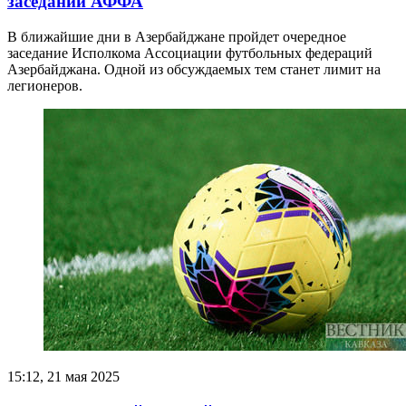
заседании АФФА
В ближайшие дни в Азербайджане пройдет очередное
заседание Исполкома Ассоциации футбольных федераций
Азербайджана. Одной из обсуждаемых тем станет лимит на
легионеров.
15:12, 21 мая 2025