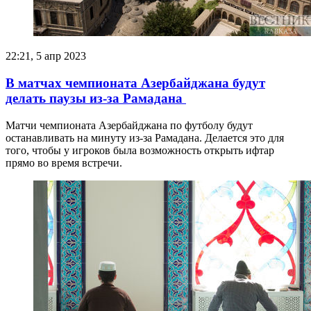
22:21, 5 апр 2023
В матчах чемпионата Азербайджана будут
делать паузы из-за Рамадана
Матчи чемпионата Азербайджана по футболу будут
останавливать на минуту из-за Рамадана. Делается это для
того, чтобы у игроков была возможность открыть ифтар
прямо во время встречи.