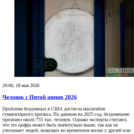
20:00, 18 мая 2026
Человек с Пятой авеню 2026
Проблема бездомных в США достигла масштабов
гуманитарного кризиса. По данным на 2025 год, бездомными
признано около 755 тыс. человек. Однако эксперты считают,
что это цифра может быть значительно выше, так как не
учитывает людей, живущих во временном жилье у друзей или