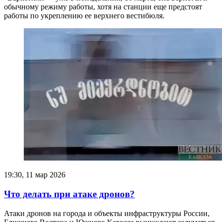
обычному режиму работы, хотя на станции еще предстоят
работы по укреплению ее верхнего вестибюля.
19:30, 11 мар 2026
Что делать при атаке дронов?
Атаки дронов на города и объекты инфраструктуры России,