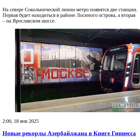
На севере Сокольнической линии метро появятся две станции.
Первая будет находиться в районе Лосиного острова, а вторая
– на Ярославском шоссе.
2:00, 18 янв 2025
Новые рекорды Азербайджана в Книге Гиннесса