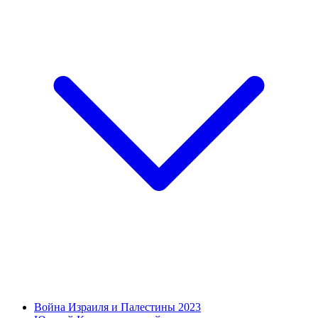
Война Израиля и Палестины 2023