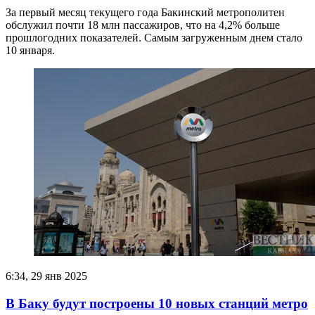
За первый месяц текущего года Бакинский метрополитен
обслужил почти 18 млн пассажиров, что на 4,2% больше
прошлогодних показателей. Самым загруженным днем стало
10 января.
6:34, 29 янв 2025
В Баку будут построены 10 новых станций метро