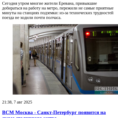
Сегодня утром многие жители Еревана, привыкшие
добираться на работу на метро, пережили не самые приятные
минуты на станциях подземки: из-за технических трудностей
поезда не ходили почти полчаса.
21:38, 7 авг 2025
ВСМ Москва - Санкт-Петербург появится на