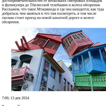
достопримечательностей от нескольких смотровых площадок
и фуникулера до Тбилисской телебашни и колеса обозрения.
Расскажем, что такое Мтацминда и где она находится, как туда
добраться, чем заняться и что там посмотреть, в том числе
сколько стоит проезд на новой канатной дороге и колесе
обозрения.
7:00, 13 дек 2024