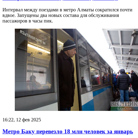
Интервал между поездами в метро Алматы сократился почти
вдвое. Запущены два новых состава для обслуживания
пассажиров в часы пик.
16:22, 12 фев 2025
Метро Баку перевезло 18 млн человек за январь