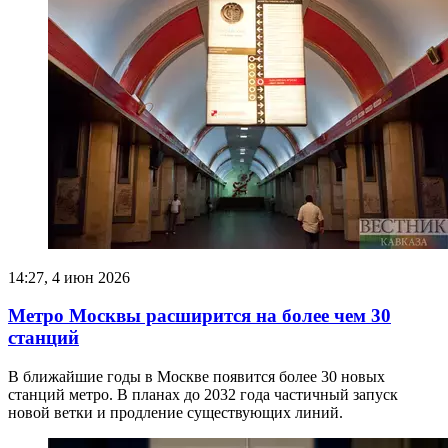
14:27, 4 июн 2026
Метро Москвы расширится на более чем 30
станций
В ближайшие годы в Москве появится более 30 новых
станций метро. В планах до 2032 года частичный запуск
новой ветки и продление существующих линий.