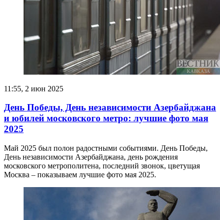
11:55, 2 июн 2025
День Победы, День независимости Азербайджана
и юбилей московского метро: лучшие фото мая
2025
Май 2025 был полон радостными событиями. День Победы,
День независимости Азербайджана, день рождения
московского метрополитена, последний звонок, цветущая
Москва – показываем лучшие фото мая 2025.