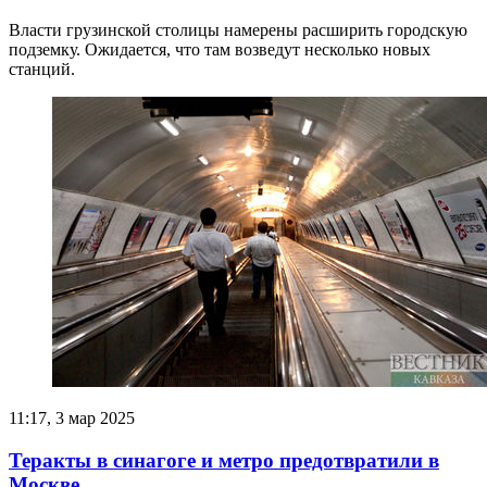
Власти грузинской столицы намерены расширить городскую
подземку. Ожидается, что там возведут несколько новых
станций.
11:17, 3 мар 2025
Теракты в синагоге и метро предотвратили в
Москве