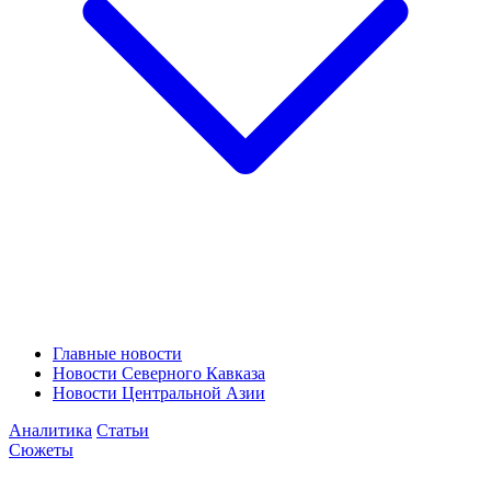
Главные новости
Новости Северного Кавказа
Новости Центральной Азии
Аналитика
Статьи
Сюжеты