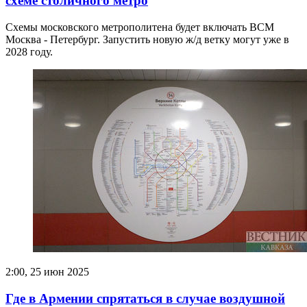
схеме столичного метро
Схемы московского метрополитена будет включать ВСМ
Москва - Петербург. Запустить новую ж/д ветку могут уже в
2028 году.
2:00, 25 июн 2025
Где в Армении спрятаться в случае воздушной