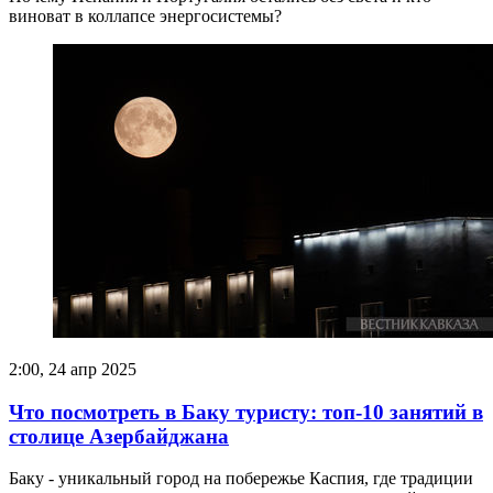
виноват в коллапсе энергосистемы?
2:00, 24 апр 2025
Что посмотреть в Баку туристу: топ-10 занятий в
столице Азербайджана
Баку - уникальный город на побережье Каспия, где традиции