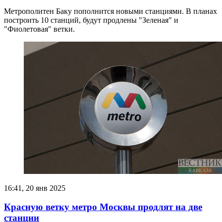
Метрополитен Баку пополнится новыми станциями. В планах
построить 10 станций, будут продлены "Зеленая" и
"Фиолетовая" ветки.
16:41, 20 янв 2025
Красную ветку метро Москвы продлят на две
станции