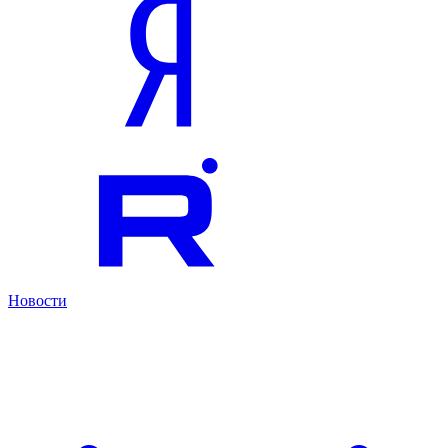
Новости