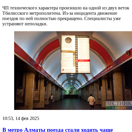
ЧП технического характера произошло на одной из двух веток
Тбилисского метрополитена. Из-за инцидента движение
поездов по ней полностью прекращено. Специалисты уже
устраняют неполадки.
10:53, 14 фев 2025
В метро Алматы поезда стали ходить чаще