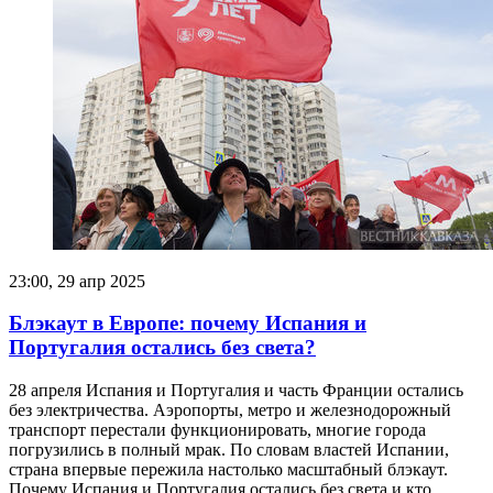
23:00, 29 апр 2025
Блэкаут в Европе: почему Испания и
Португалия остались без света?
28 апреля Испания и Португалия и часть Франции остались
без электричества. Аэропорты, метро и железнодорожный
транспорт перестали функционировать, многие города
погрузились в полный мрак. По словам властей Испании,
страна впервые пережила настолько масштабный блэкаут.
Почему Испания и Португалия остались без света и кто