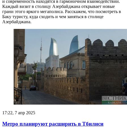
и современность находятся в гармоничном взаимодействии.
Каждый визит в столицу Азербайджана открывает новые
грани этого яркого мегаполиса. Расскажем, что посмотреть в
Баку туристу, куда сходить и чем заняться в столице
Азербайджана.
17:22, 7 апр 2025
Метро планируют расширить в Тбилиси