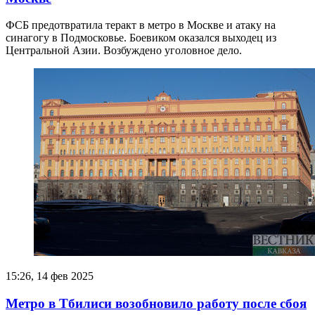
ФСБ предотвратила теракт в метро в Москве и атаку на
синагогу в Подмосковье. Боевиком оказался выходец из
Центральной Азии. Возбуждено уголовное дело.
15:26, 14 фев 2025
Метро в Тбилиси возобновило работу после сбоя