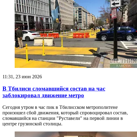
11:31, 23 июн 2026
В Тбилиси сломавшийся состав на час
заблокировал движение метро
Сегодня утром в час пик в Тбилисском метрополитене
произошел сбой движения, который спровоцировал состав,
сломавшийся на станции "Руставели" на первой линии в
центре грузинской столицы.