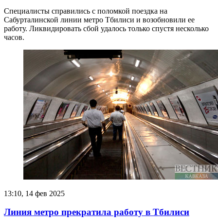
Специалисты справились с поломкой поездка на
Сабурталинской линии метро Тбилиси и возобновили ее
работу. Ликвидировать сбой удалось только спустя несколько
часов.
13:10, 14 фев 2025
Линия метро прекратила работу в Тбилиси