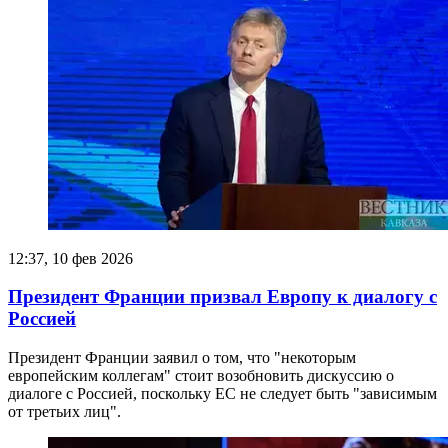
12:37, 10 фев 2026
Президент Франции призвал Европу к диалогу с
Россией
Президент Франции заявил о том, что "некоторым
европейским коллегам" стоит возобновить дискуссию о
диалоге с Россией, поскольку ЕС не следует быть "зависимым
от третьих лиц".