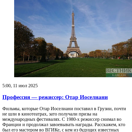
5:00, 11 июл 2025
Профессия — режиссер: Отар Иоселиани
Фильмы, которые Отар Иоселиани поставил в Грузии, почти
не шли в кинотеатрах, зато получали призы на
международных фестивалях. С 1980-х режиссер снимал во
Франции и продолжал завоевывать награды. Расскажем, кто
был его мастером во ВГИКе, с кем из будущих известных