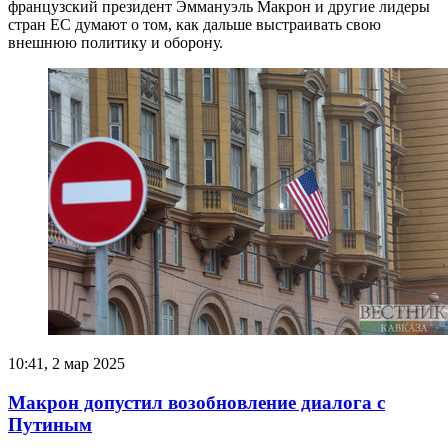
французский президент Эммануэль Макрон и другие лидеры
стран ЕС думают о том, как дальше выстраивать свою
внешнюю политику и оборону.
10:41, 2 мар 2025
Макрон допустил возобновление диалога с
Путиным