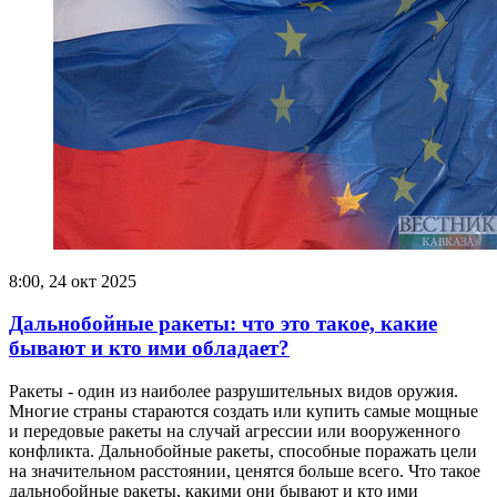
8:00, 24 окт 2025
Дальнобойные ракеты: что это такое, какие
бывают и кто ими обладает?
Ракеты - один из наиболее разрушительных видов оружия.
Многие страны стараются создать или купить самые мощные
и передовые ракеты на случай агрессии или вооруженного
конфликта. Дальнобойные ракеты, способные поражать цели
на значительном расстоянии, ценятся больше всего. Что такое
дальнобойные ракеты, какими они бывают и кто ими