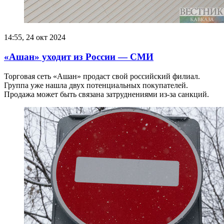
14:55, 24 окт 2024
«Ашан» уходит из России — СМИ
Торговая сеть «Ашан» продаст свой российский филиал.
Группа уже нашла двух потенциальных покупателей.
Продажа может быть связана затруднениями из-за санкций.