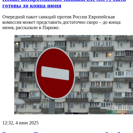
готовы до конца июня
Очередной пакет санкций против России Европейская
комиссия может представить достаточно скоро – до конца
июня, рассказали в Париже.
12:32, 4 июн 2025