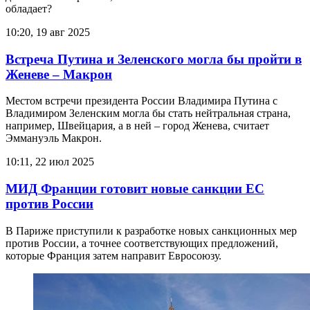
обладает?
10:20, 19 авг 2025
Встреча Путина и Зеленского могла бы пройти в
Женеве – Макрон
Местом встречи президента России Владимира Путина с
Владимиром Зеленским могла бы стать нейтральная страна,
например, Швейцария, а в ней – город Женева, считает
Эммануэль Макрон.
10:11, 22 июл 2025
МИД Франции готовит новые санкции ЕС
против России
В Париже приступили к разработке новых санкционных мер
против России, а точнее соответствующих предложений,
которые Франция затем направит Евросоюзу.