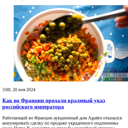
3:00, 20 ноя 2024
Как во Франции продали краденый указ
российского императора
Работающий во Франции аукционный дом Aguttes отказался
аннулировать сделку по продаже украденного подлинника