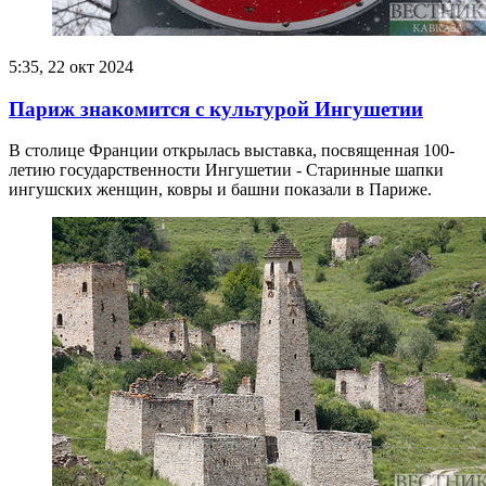
5:35, 22 окт 2024
Париж знакомится с культурой Ингушетии
В столице Франции открылась выставка, посвященная 100-
летию государственности Ингушетии - Старинные шапки
ингушских женщин, ковры и башни показали в Париже.