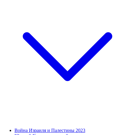
Война Израиля и Палестины 2023