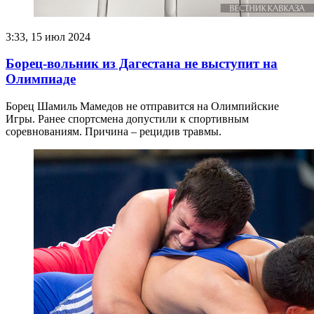
3:33, 15 июл 2024
Борец-вольник из Дагестана не выступит на
Олимпиаде
Борец Шамиль Мамедов не отправится на Олимпийские
Игры. Ранее спортсмена допустили к спортивным
соревнованиям. Причина – рецидив травмы.