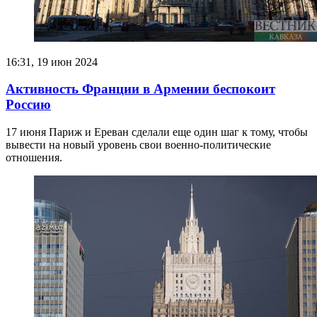
16:31, 19 июн 2024
Активность Франции в Армении беспокоит
Россию
17 июня Париж и Ереван сделали еще один шаг к тому, чтобы
вывести на новый уровень свои военно-политические
отношения.