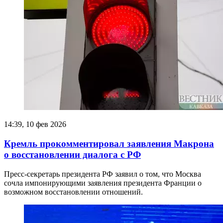
14:39, 10 фев 2026
Кремль прокомментировал заявления Макрона
о восстановлении диалога с РФ
Пресс-секретарь президента РФ заявил о том, что Москва
сочла импонирующими заявления президента Франции о
возможном восстановлении отношений.