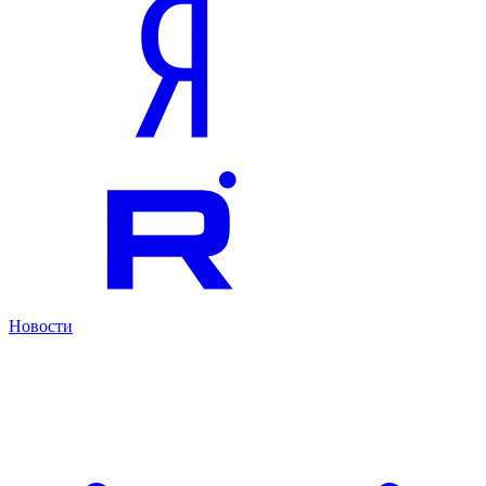
Новости