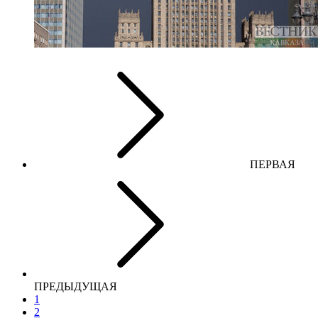
ПЕРВАЯ
ПРЕДЫДУЩАЯ
1
2