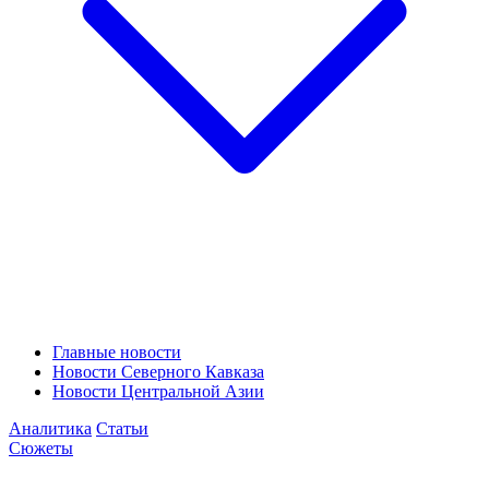
Главные новости
Новости Северного Кавказа
Новости Центральной Азии
Аналитика
Статьи
Сюжеты