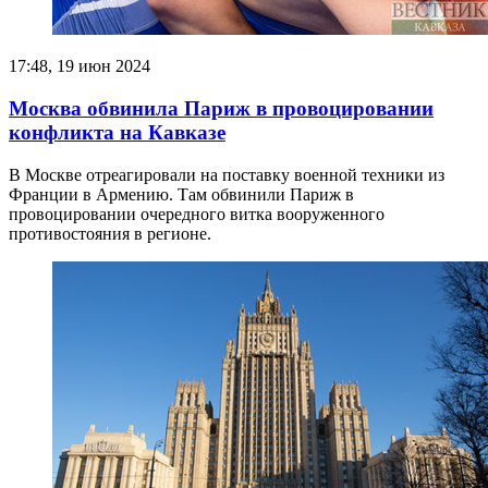
17:48, 19 июн 2024
Москва обвинила Париж в провоцировании
конфликта на Кавказе
В Москве отреагировали на поставку военной техники из
Франции в Армению. Там обвинили Париж в
провоцировании очередного витка вооруженного
противостояния в регионе.