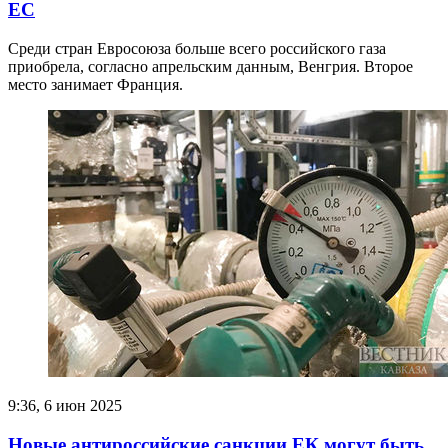
ЕС
Среди стран Евросоюза больше всего российского газа
приобрела, согласно апрельским данным, Венгрия. Второе
место занимает Франция.
9:36, 6 июн 2025
Новые антироссийские санкции ЕК могут быть