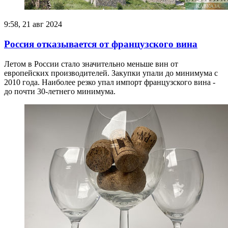
9:58, 21 авг 2024
Россия отказывается от французского вина
Летом в России стало значительно меньше вин от
европейских производителей. Закупки упали до минимума с
2010 года. Наиболее резко упал импорт французского вина -
до почти 30-летнего минимума.