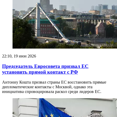
22:10, 19 июн 2026
Председатель Евросовета призвал ЕС
установить прямой контакт с РФ
Антониу Кошта призвал страны ЕС восстановить прямые
дипломатические контакты с Москвой, однако эта
инициатива спровоцировала раскол среди лидеров ЕС.