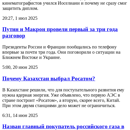
кинематографистов учился Иоселиани и почему не сразу смог
защитить диплом.
20:27, 1 июл 2025
Путин и Макрон провели первый за три года
разговор
Президенты России и Франции пообщались по телефону
впервые за почти три года. Они поговорили о ситуации на
Ближнем Востоке и Украине.
5:00, 20 июн 2025
Почему Казахстан выбрал Росатом?
В Казахстане решили, что для поступательного развития ему
нужна ядерная энергия. Уже объявлено, что первую АЭС в
стране построит «Росатом», а вторую, скорее всего, Китай.
При этом двумя станциями дело может не ограничиться.
6:31, 14 июн 2025
Назван главный покупатель российского газа в