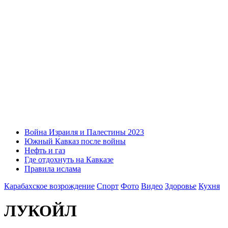
Война Израиля и Палестины 2023
Южный Кавказ после войны
Нефть и газ
Где отдохнуть на Кавказе
Правила ислама
Карабахское возрождение
Спорт
Фото
Видео
Здоровье
Кухня
ЛУКОЙЛ