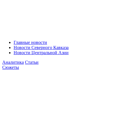
Главные новости
Новости Северного Кавказа
Новости Центральной Азии
Аналитика
Статьи
Сюжеты