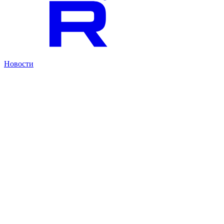
Новости