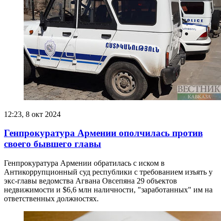
12:23, 8 окт 2024
Генпрокуратура Армении ополчилась против
своего бывшего главы
Генпрокуратура Армении обратилась с иском в
Антикоррупционный суд республики с требованием изъять у
экс-главы ведомства Агвана Овсепяна 29 объектов
недвижимости и $6,6 млн наличности, "заработанных" им на
ответственных должностях.