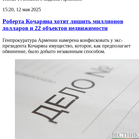
15:20, 12 мая 2025
Роберта Кочаряна хотят лишить миллионов
долларов и 22 объектов недвижимости
Генпрокуратура Армении намерена конфисковать у экс-
президента Кочаряна имущество, которое, как предполагает
обвинение, было добыто незаконным способом.