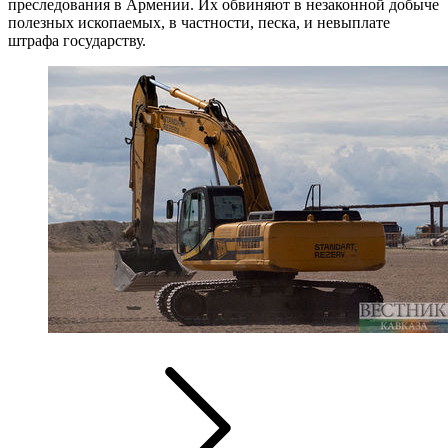
преследования в Армении. Их обвиняют в незаконной добыче
полезных ископаемых, в частности, песка, и невыплате
штрафа государству.