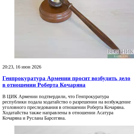
20:23, 16 июн 2026
Генпрокуратура Армении просит возбудить дело
в отношении Роберта Кочаряна
В ЦИК Армении подтвердили, что Генпрокуратура
республики подала ходатайство о разрешении на возбуждение
уголовного преследования в отношении Роберта Кочаряна.
Ходатайства также направлены в отношении Асатура
Кочаряна и Руслана Барсегяна.