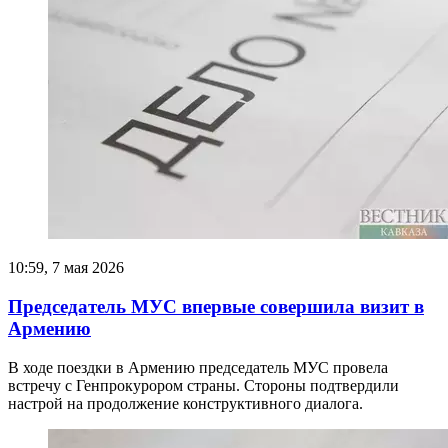
10:59, 7 мая 2026
Председатель МУС впервые совершила визит в
Армению
В ходе поездки в Армению председатель МУС провела
встречу с Генпрокурором страны. Стороны подтвердили
настрой на продолжение конструктивного диалога.