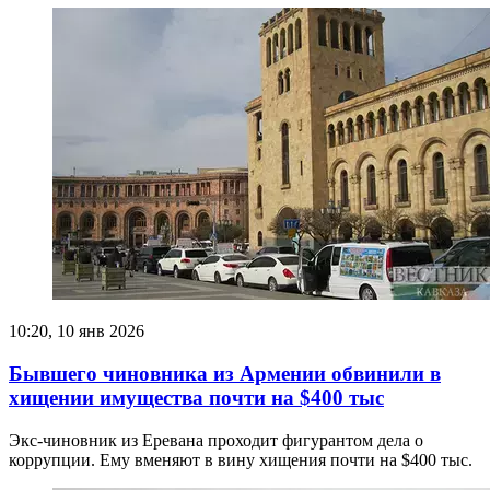
10:20, 10 янв 2026
Бывшего чиновника из Армении обвинили в
хищении имущества почти на $400 тыс
Экс-чиновник из Еревана проходит фигурантом дела о
коррупции. Ему вменяют в вину хищения почти на $400 тыс.