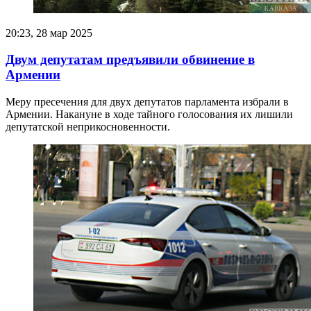
20:23, 28 мар 2025
Двум депутатам предъявили обвинение в
Армении
Меру пресечения для двух депутатов парламента избрали в
Армении. Накануне в ходе тайного голосования их лишили
депутатской неприкосновенности.