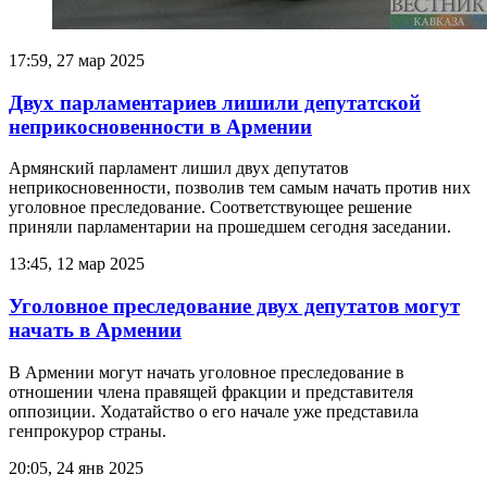
17:59, 27 мар 2025
Двух парламентариев лишили депутатской
неприкосновенности в Армении
Армянский парламент лишил двух депутатов
неприкосновенности, позволив тем самым начать против них
уголовное преследование. Соответствующее решение
приняли парламентарии на прошедшем сегодня заседании.
13:45, 12 мар 2025
Уголовное преследование двух депутатов могут
начать в Армении
В Армении могут начать уголовное преследование в
отношении члена правящей фракции и представителя
оппозиции. Ходатайство о его начале уже представила
генпрокурор страны.
20:05, 24 янв 2025