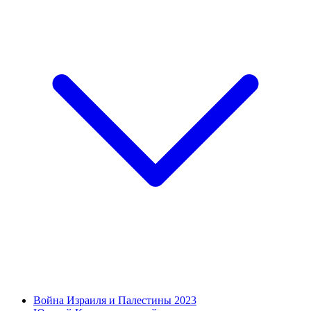
Война Израиля и Палестины 2023