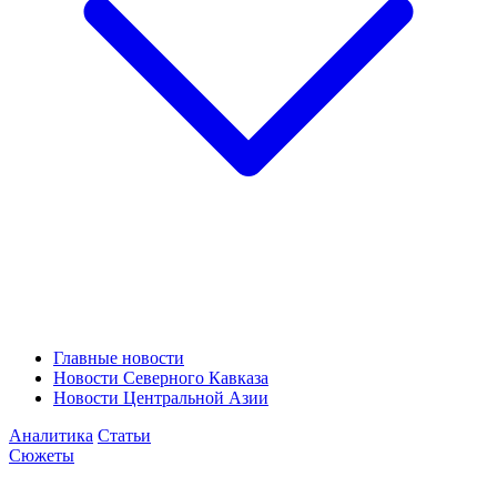
Главные новости
Новости Северного Кавказа
Новости Центральной Азии
Аналитика
Статьи
Сюжеты