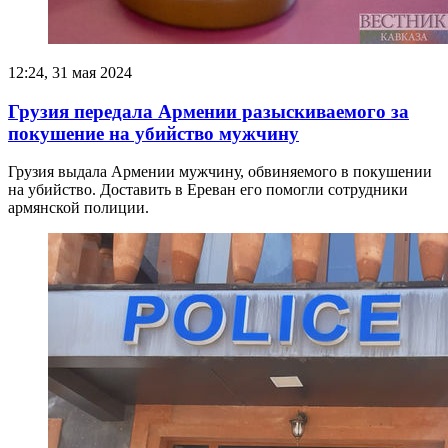
12:24, 31 мая 2024
Грузия передала Армении разыскиваемого за
покушение на убийство мужчину
Грузия выдала Армении мужчину, обвиняемого в покушении
на убийство. Доставить в Ереван его помогли сотрудники
армянской полиции.