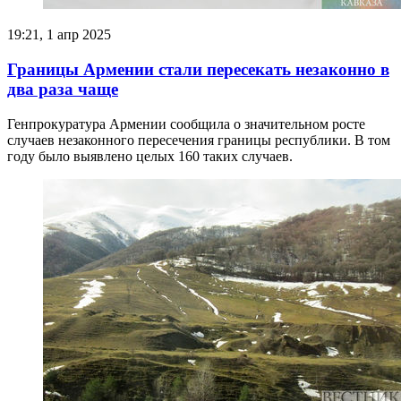
19:21, 1 апр 2025
Границы Армении стали пересекать незаконно в
два раза чаще
Генпрокуратура Армении сообщила о значительном росте
случаев незаконного пересечения границы республики. В том
году было выявлено целых 160 таких случаев.