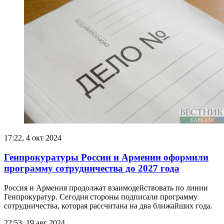
17:22, 4 окт 2024
Генпрокуратуры России и Армении оформили
программу сотрудничества до 2027 года
Россия и Армения продолжат взаимодействовать по линии
Генпрокуратур. Сегодня стороны подписали программу
сотрудничества, которая рассчитана на два ближайших года.
22:53, 19 авг 2024