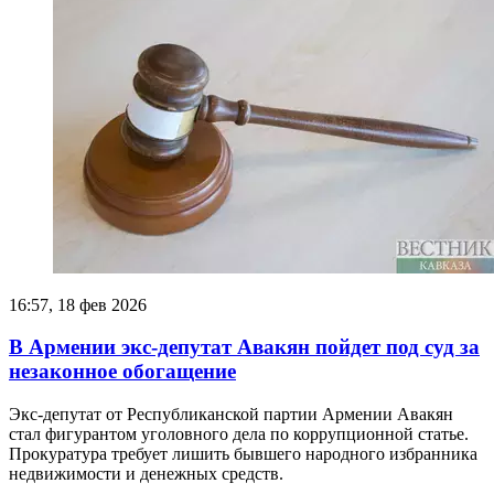
16:57, 18 фев 2026
В Армении экс-депутат Авакян пойдет под суд за
незаконное обогащение
Экс-депутат от Республиканской партии Армении Авакян
стал фигурантом уголовного дела по коррупционной статье.
Прокуратура требует лишить бывшего народного избранника
недвижимости и денежных средств.