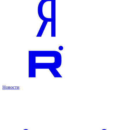
Новости