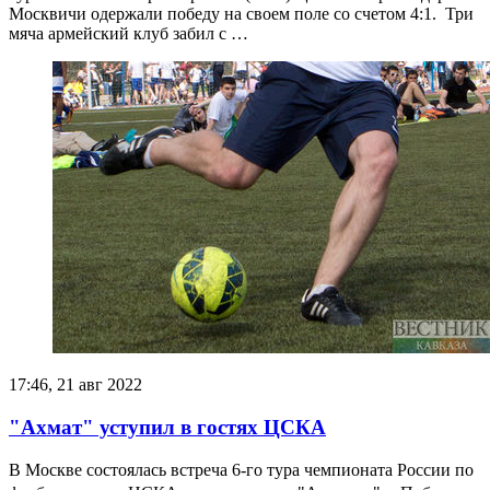
Москвичи одержали победу на своем поле со счетом 4:1. Три
мяча армейский клуб забил с …
17:46, 21 авг 2022
"Ахмат" уступил в гостях ЦСКА
В Москве состоялась встреча 6-го тура чемпионата России по