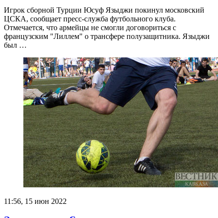
Игрок сборной Турции Юсуф Языджи покинул московский
ЦСКА, сообщает пресс-служба футбольного клуба.
Отмечается, что армейцы не смогли договориться с
французским "Лиллем" о трансфере полузащитника. Языджи
был …
11:56, 15 июн 2022