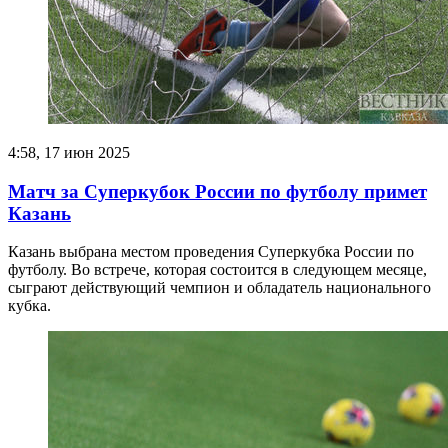
4:58, 17 июн 2025
Матч за Суперкубок России по футболу примет
Казань
Казань выбрана местом проведения Суперкубка России по
футболу. Во встрече, которая состоится в следующем месяце,
сыграют действующий чемпион и обладатель национального
кубка.