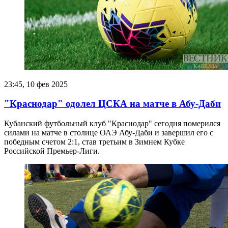
23:45, 10 фев 2025
"Краснодар" одолел ЦСКА на матче в Абу-Даби
Кубанский футбольный клуб "Краснодар" сегодня померился
силами на матче в столице ОАЭ Абу-Даби и завершил его с
победным счетом 2:1, став третьим в Зимнем Кубке
Российской Премьер-Лиги.