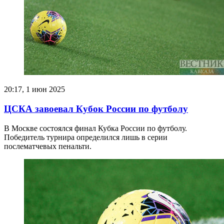
20:17, 1 июн 2025
ЦСКА завоевал Кубок России по футболу
В Москве состоялся финал Кубка России по футболу.
Победитель турнира определился лишь в серии
послематчевых пенальти.