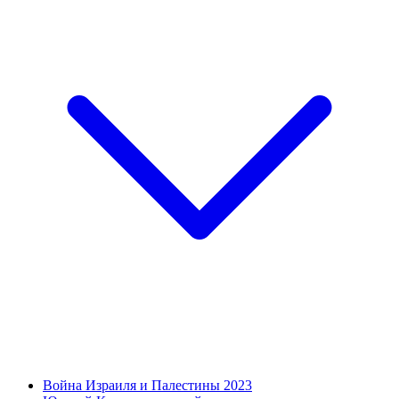
Война Израиля и Палестины 2023