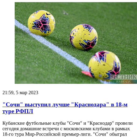
21:59, 5 мар 2023
"Сочи" выступил лучше "Краснодара" в 18-м
туре РФПЛ
Кубанские футбольные клубы "Сочи" и "Краснодар" провели
сегодня домашние встречи с московскими клубами в рамках
18-го тура Мир-Российской премьер-лиги. "Сочи" обыграл