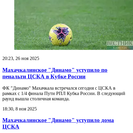
20:23, 26 ноя 2025
Махачкалинское "Динамо" уступило по
пенальти ЦСКА в Кубке России
ФК "Динамо" Махачкала встречался сегодня с ЦСКА в
рамках с 1/4 финала Пути РПЛ Кубка России. В следующий
раунд вышла столичная команда.
18:30, 8 ноя 2025
Махачкалинское "Динамо" уступило дома
ЦСКА