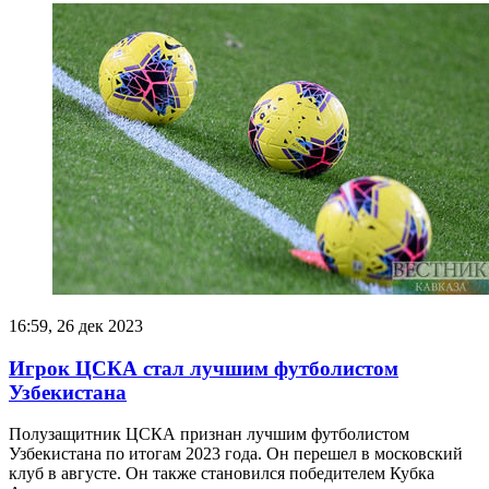
16:59, 26 дек 2023
Игрок ЦСКА стал лучшим футболистом
Узбекистана
Полузащитник ЦСКА признан лучшим футболистом
Узбекистана по итогам 2023 года. Он перешел в московский
клуб в августе. Он также становился победителем Кубка