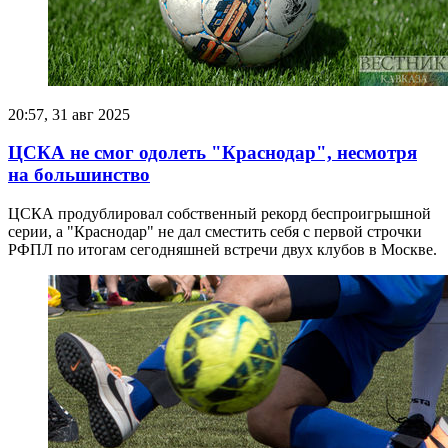
20:57, 31 авг 2025
ЦСКА не смог одолеть "Краснодар", несмотря
на большинство
ЦСКА продублировал собственный рекорд беспроигрышной
серии, а "Краснодар" не дал сместить себя с первой строчки
РФПЛ по итогам сегодняшней встречи двух клубов в Москве.