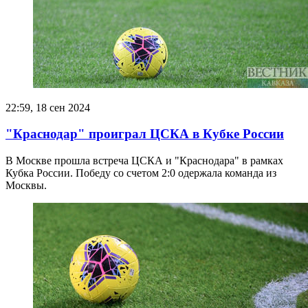
22:59, 18 сен 2024
"Краснодар" проиграл ЦСКА в Кубке России
В Москве прошла встреча ЦСКА и "Краснодара" в рамках
Кубка России. Победу со счетом 2:0 одержала команда из
Москвы.