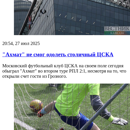
20:54, 27 июл 2025
"Ахмат" не смог одолеть столичный ЦСКА
Московский футбольный клуб ЦСКА на своем поле сегодня
обыграл "Ахмат" во втором туре РПЛ 2:1, несмотря на то, что
открыли счет гости из Грозного.