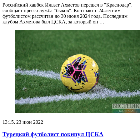
Российский хавбек Ильзат Ахметов перешел в "Краснодар",
сообщает пресс-служба "быков". Контракт с 24-летним
футболистом рассчитан до 30 июня 2024 года. Последним
клубом Ахметова был ЦСКА, за который он …
13:15, 23 июн 2022
Турецкий футболист покинул ЦСКА