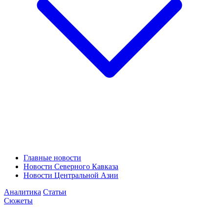
Главные новости
Новости Северного Кавказа
Новости Центральной Азии
Аналитика
Статьи
Сюжеты