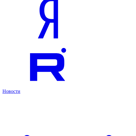
Новости