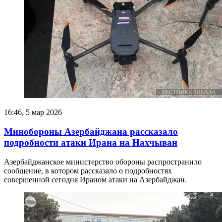
16:46, 5 мар 2026
Минобороны Азербайджана рассказало
подробности атаки Ирана на Нахчыван
Азербайджанское министерство обороны распространило
сообщение, в котором рассказало о подробностях
совершенной сегодня Ираном атаки на Азербайджан.