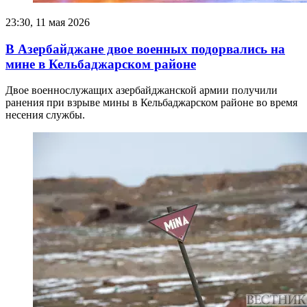
23:30, 11 мая 2026
В Азербайджане двое военных подорвались на
мине в Кельбаджарском районе
Двое военнослужащих азербайджанской армии получили
ранения при взрыве мины в Кельбаджарском районе во время
несения службы.