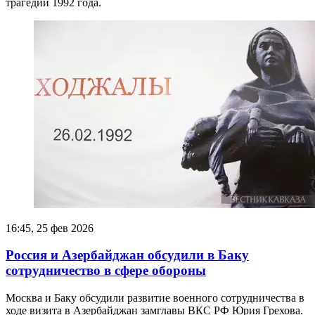
трагедии 1992 года.
16:45, 25 фев 2026
Россия и Азербайджан обсудили в Баку
сотрудничество в сфере обороны
Москва и Баку обсудили развитие военного сотрудничества в
ходе визита в Азербайджан замглавы ВКС РФ Юрия Грехова.