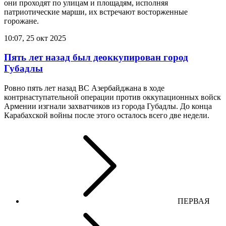
они проходят по улицам и площадям, исполняя
патриотические марши, их встречают восторженные
горожане.
10:07, 25 окт 2025
Пять лет назад был деоккупирован город
Губадлы
Ровно пять лет назад ВС Азербайджана в ходе
контрнаступательной операции против оккупационных войск
Армении изгнали захватчиков из города Губадлы. До конца
Карабахской войны после этого осталось всего две недели.
ПЕРВАЯ