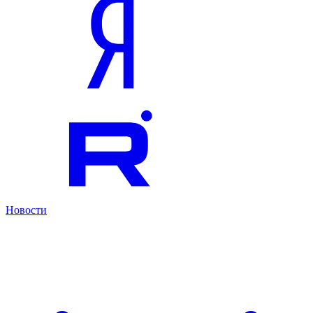
Новости