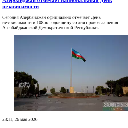
Азербайджан отмечает национальный День
независимости
Сегодня Азербайджан официально отмечает День
независимости и 108-ю годовщину со дня провозглашения
Азербайджанской Демократической Республики.
23:11, 26 мая 2026