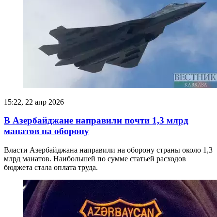
15:22, 22 апр 2026
В Азербайджане направили почти 1,3 млрд
манатов на оборону
Власти Азербайджана направили на оборону страны около 1,3
млрд манатов. Наибольшей по сумме статьей расходов
бюджета стала оплата труда.