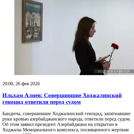
20:00, 26 фев 2026
Ильхам Алиев: Совершившие Ходжалинский
геноцид ответили перед судом
Бандиты, совершившие Ходжалинский геноцид, запятнавшие
руки кровью азербайджанского народа, ответили перед судом.
Об этом заявил президент Азербайджана на открытии в
Ходжалы Мемориального комплекса, посвященного жертвам