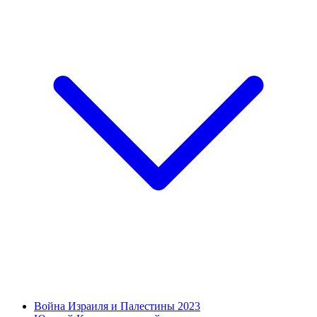
Война Израиля и Палестины 2023