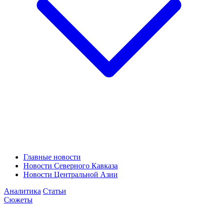
Главные новости
Новости Северного Кавказа
Новости Центральной Азии
Аналитика
Статьи
Сюжеты