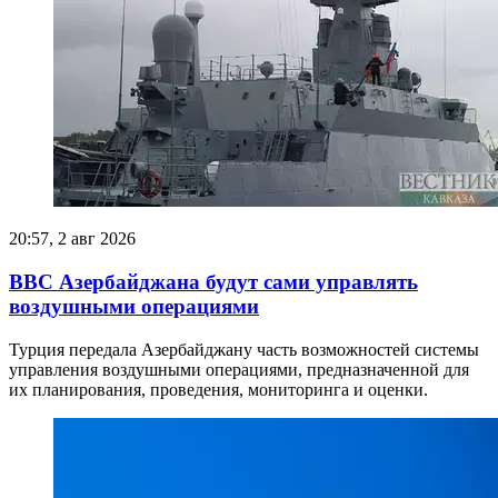
20:57, 2 авг 2026
ВВС Азербайджана будут сами управлять
воздушными операциями
Турция передала Азербайджану часть возможностей системы
управления воздушными операциями, предназначенной для
их планирования, проведения, мониторинга и оценки.