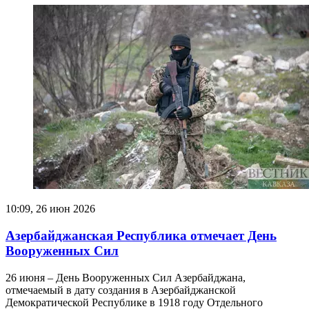
10:09, 26 июн 2026
Азербайджанская Республика отмечает День
Вооруженных Сил
26 июня – День Вооруженных Сил Азербайджана,
отмечаемый в дату создания в Азербайджанской
Демократической Республике в 1918 году Отдельного