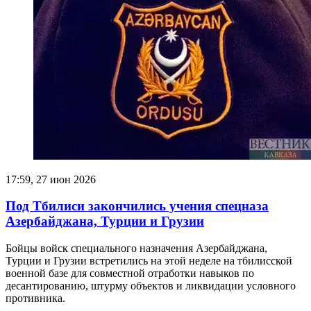
17:59, 27 июн 2026
Под Тбилиси закончились учения спецназа
Азербайджана, Турции и Грузии
Бойцы войск специального назначения Азербайджана,
Турции и Грузии встретились на этой неделе на тбилисской
военной базе для совместной отработки навыков по
десантированию, штурму объектов и ликвидации условного
противника.