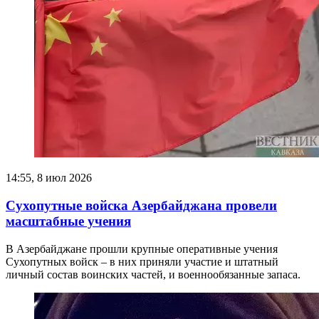
14:55, 8 июл 2026
Сухопутные войска Азербайджана провели
масштабные учения
В Азербайджане прошли крупные оперативные учения
Сухопутных войск – в них приняли участие и штатный
личный состав воинских частей, и военнообязанные запаса.