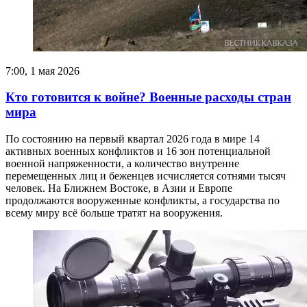
7:00, 1 мая 2026
Кто готовится к войне? Военные расходы стран
мира
По состоянию на первый квартал 2026 года в мире 14
активных военных конфликтов и 16 зон потенциальной
военной напряженности, а количество внутренне
перемещенных лиц и беженцев исчисляется сотнями тысяч
человек. На Ближнем Востоке, в Азии и Европе
продолжаются вооруженные конфликты, а государства по
всему миру всё больше тратят на вооружения.