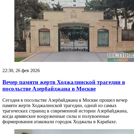
22:30, 26 фев 2026
Вечер памяти жертв Ходжалинской трагедии в
посольстве Азербайджана в Москве
Сегодня в посольстве Азербайджана в Москве прошел вечер
памяти жертв Ходжалинской трагедии, одной из самых
трагических страниц в современной истории Азербайджана,
когда армянские вооруженные силы и полувоенные
формирования атаковали городок Ходжалы в Карабахе.