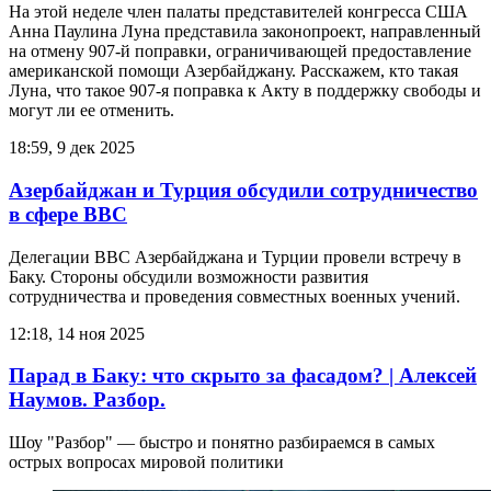
На этой неделе член палаты представителей конгресса США
Анна Паулина Луна представила законопроект, направленный
на отмену 907-й поправки, ограничивающей предоставление
американской помощи Азербайджану. Расскажем, кто такая
Луна, что такое 907-я поправка к Акту в поддержку свободы и
могут ли ее отменить.
18:59, 9 дек 2025
Азербайджан и Турция обсудили сотрудничество
в сфере ВВС
Делегации ВВС Азербайджана и Турции провели встречу в
Баку. Стороны обсудили возможности развития
сотрудничества и проведения совместных военных учений.
12:18, 14 ноя 2025
Парад в Баку: что скрыто за фасадом? | Алексей
Наумов. Разбор.
Шоу "Разбор" — быстро и понятно разбираемся в самых
острых вопросах мировой политики