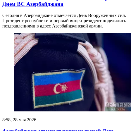
Днем ВС Азербайджана
Сегодня в Азербайджане отмечается День Вооруженных сил.
Президент республики и первый вице-президент поделились
поздравлениями в адрес Азербайджанской армии.
8:58, 28 мая 2026