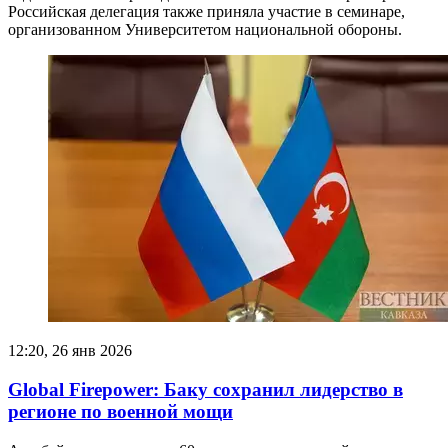
Российская делегация также приняла участие в семинаре,
организованном Университетом национальной обороны.
12:20, 26 янв 2026
Global Firepower: Баку сохранил лидерство в
регионе по военной мощи