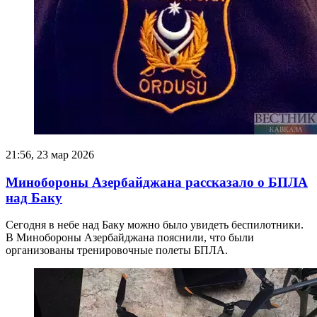
21:56, 23 мар 2026
Минобороны Азербайджана рассказало о БПЛА
над Баку
Сегодня в небе над Баку можно было увидеть беспилотники.
В Минобороны Азербайджана пояснили, что были
организованы тренировочные полеты БПЛА.