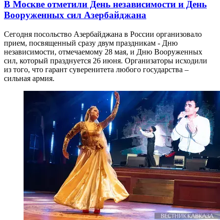
В Москве отметили День независимости и День
Вооруженных сил Азербайджана
Сегодня посольство Азербайджана в России организовало
прием, посвященный сразу двум праздникам - Дню
независимости, отмечаемому 28 мая, и Дню Вооруженных
сил, который празднуется 26 июня. Организаторы исходили
из того, что гарант суверенитета любого государства –
сильная армия.