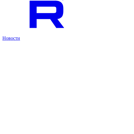
Новости