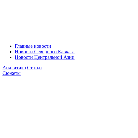
Главные новости
Новости Северного Кавказа
Новости Центральной Азии
Аналитика
Статьи
Сюжеты