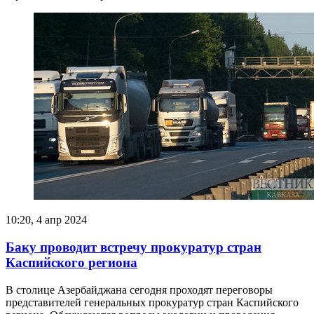
10:20, 4 апр 2024
Баку проводит встречу прокуратур стран
Каспийского региона
В столице Азербайджана сегодня проходят переговоры
представителей генеральных прокуратур стран Каспийского