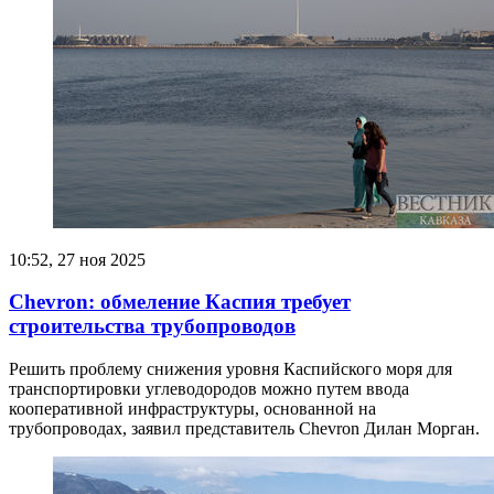
10:52, 27 ноя 2025
Chevron: обмеление Каспия требует
строительства трубопроводов
Решить проблему снижения уровня Каспийского моря для
транспортировки углеводородов можно путем ввода
кооперативной инфраструктуры, основанной на
трубопроводах, заявил представитель Chevron Дилан Морган.