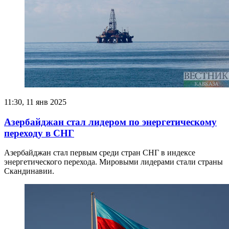
11:30, 11 янв 2025
Азербайджан стал лидером по энергетическому
переходу в СНГ
Азербайджан стал первым среди стран СНГ в индексе
энергетического перехода. Мировыми лидерами стали страны
Скандинавии.