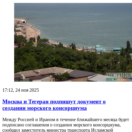
17:12, 24 ноя 2025
Москва и Тегеран подпишут документ о
создании морского консорциума
Между Россией и Ираном в течение ближайшего месяца будет
подписано соглашения о создании морского консорциума,
сообщил заместитель министра транспорта Исламской