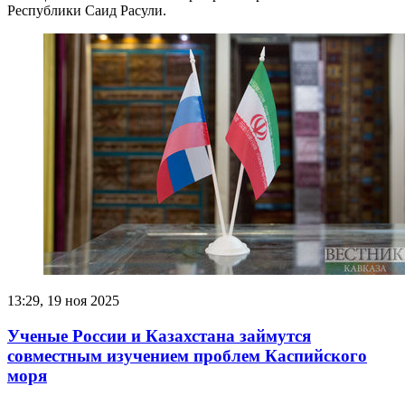
Республики Саид Расули.
13:29, 19 ноя 2025
Ученые России и Казахстана займутся
совместным изучением проблем Каспийского
моря