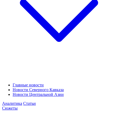
Главные новости
Новости Северного Кавказа
Новости Центральной Азии
Аналитика
Статьи
Сюжеты