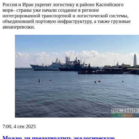
Россия и Иран укрепят логистику в районе Каспийского
моря– страны уже начали создание в регионе
интегрированной транспортной и логистической системы,
объединившей портовую инфраструктуру, а также грузовые
авиаперевозки.
7:00, 4 сен 2025
Можно ли предотвратить экологическую