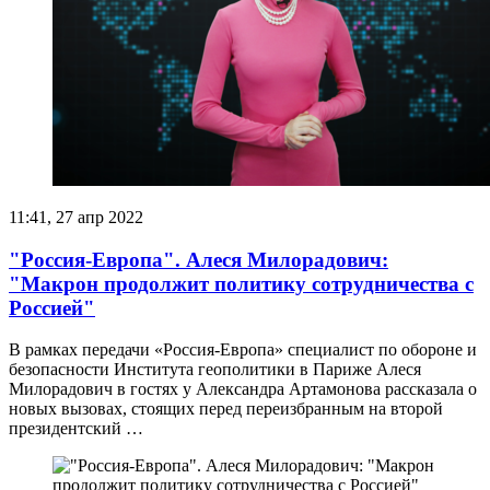
11:41, 27 апр 2022
"Россия-Европа". Алеся Милорадович:
"Макрон продолжит политику сотрудничества с
Россией"
В рамках передачи «Россия-Европа» специалист по обороне и
безопасности Института геополитики в Париже Алеся
Милорадович в гостях у Александра Артамонова рассказала о
новых вызовах, стоящих перед переизбранным на второй
президентский …