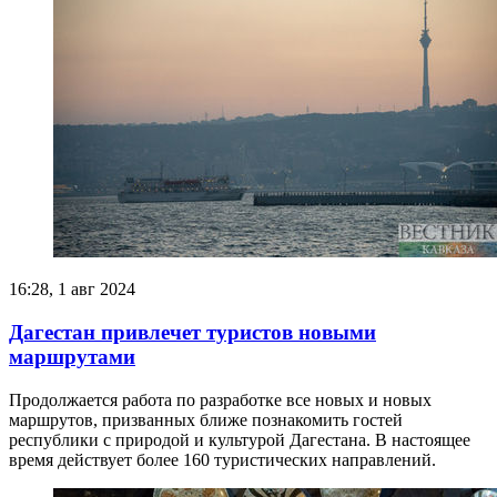
16:28, 1 авг 2024
Дагестан привлечет туристов новыми
маршрутами
Продолжается работа по разработке все новых и новых
маршрутов, призванных ближе познакомить гостей
республики с природой и культурой Дагестана. В настоящее
время действует более 160 туристических направлений.