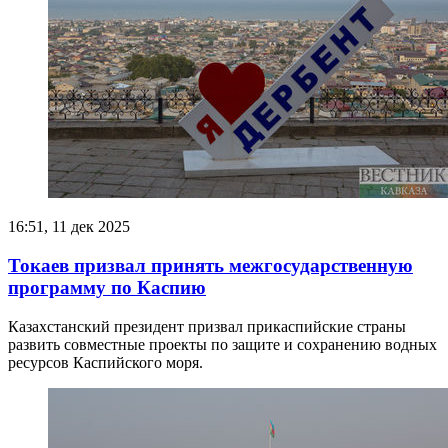
16:51, 11 дек 2025
Токаев призвал принять межгосударственную
программу по Каспию
Казахстанский президент призвал прикаспийские страны
развить совместные проекты по защите и сохранению водных
ресурсов Каспийского моря.