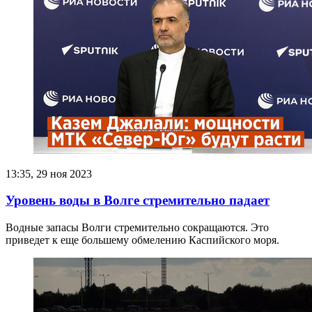
13:35, 29 ноя 2023
Уровень воды в Волге стремительно падает
Водные запасы Волги стремительно сокращаются. Это
приведет к еще большему обмелению Каспийского моря.