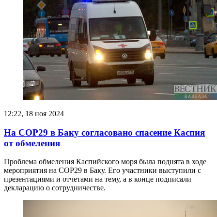
12:22, 18 ноя 2024
На COP29 в Баку согласовано спасение Каспия
от обмеления
Проблема обмеления Каспийского моря была поднята в ходе
мероприятия на COP29 в Баку. Его участники выступили с
презентациями и отчетами на тему, а в конце подписали
декларацию о сотрудничестве.