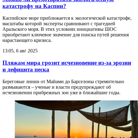
катастрофу на Каспии?
Каспийское море приближается к экологической катастрофе,
масштабы которой эксперты сравнивают с трагедией
Аральского моря. В этих условиях инициативы ШОС
приобретают ключевое значение для поиска путей решения
нарастающего кризиса.
13:05, 6 авг 2025
Пляжам мира грозит исчезновение из-за эрозии
и дефицита песка
Береговые линии от Майами до Барселоны стремительно
размываются – ученые и власти предупреждают об
исчезновении прибрежных зон уже в ближайшие годы.