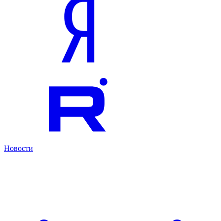
Новости