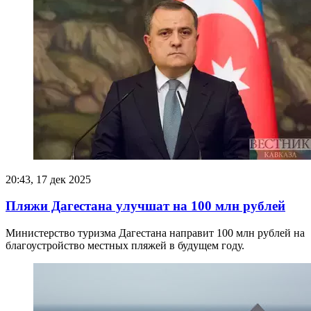
20:43, 17 дек 2025
Пляжи Дагестана улучшат на 100 млн рублей
Министерство туризма Дагестана направит 100 млн рублей на
благоустройство местных пляжей в будущем году.