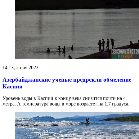
14:13, 2 ноя 2023
Азербайджанские ученые предрекли обмеление
Каспия
Уровень воды в Каспии к концу века снизится почти на 4
метра. А температура воды в море возрастет на 1,7 градуса.