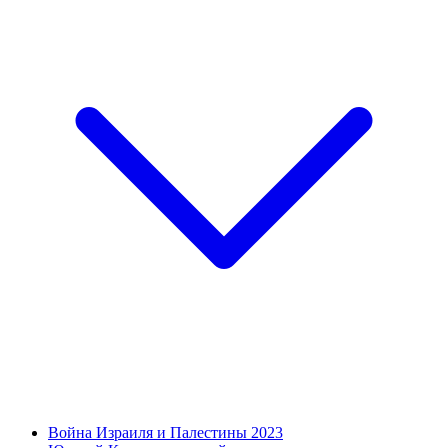
Война Израиля и Палестины 2023