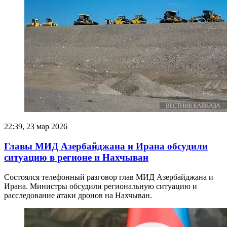
22:39, 23 мар 2026
Главы МИД Азербайджана и Ирана обсудили
ситуацию в регионе и Нахчыван
Состоялся телефонный разговор глав МИД Азербайджана и
Ирана. Министры обсудили региональную ситуацию и
расследование атаки дронов на Нахчыван.