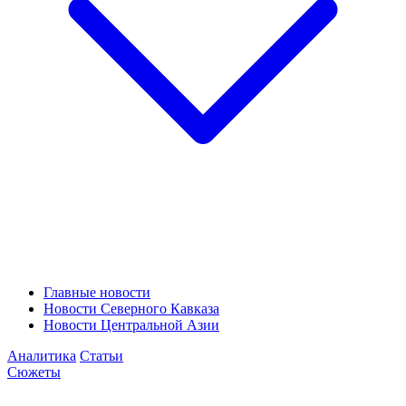
Главные новости
Новости Северного Кавказа
Новости Центральной Азии
Аналитика
Статьи
Сюжеты