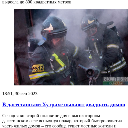
выросла до 800 квадратных метров.
18:51, 30 сен 2023
В дагестанском Хутрахе пылают двадцать домов
Сегодня во второй половине дня в высокогорном
дагестанском селе вспыхнул пожар, который быстро охватил
часть жилых домов – его сообща тушат местные жители и