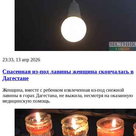
23:33, 13 апр 2026
Спасенная из-под лавины женщина скончалась в
Дагестане
Женщина, вместе с ребенком извлеченная из-под снежной
лавины в горах Дагестана, не выжила, несмотря на оказанную
медицинскую помощь.