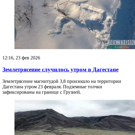
12:16, 23 фев 2026
Землетрясение случилось утром в Дагестане
Землетрясение магнитудой 3,8 произошло на территории
Дагестана утром 23 февраля. Подземные толчки
зафиксированы на границе с Грузией.