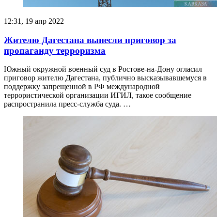
12:31, 19 апр 2022
Жителю Дагестана вынесли приговор за
пропаганду терроризма
Южный окружной военный суд в Ростове-на-Дону огласил
приговор жителю Дагестана, публично высказывавшемуся в
поддержку запрещенной в РФ международной
террористической организации ИГИЛ, такое сообщение
распространила пресс-служба суда. …