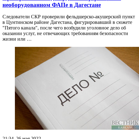
необорудованном ФАПе в Дагестане
Следователи СКР проверили фельдшерско-акушерский пункт
в Цунтинском районе Дагестана, фигурировавший в сюжете
"Пятого канала", после чего возбудили уголовное дело об
оказании услуг, не отвечающих требованиям безопасности
жизни или …
21:34, 26 мая 2022