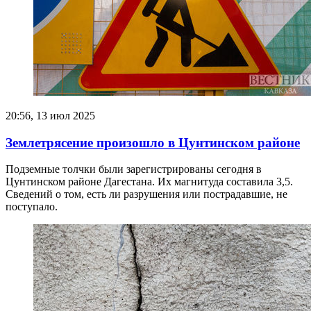
20:56, 13 июл 2025
Землетрясение произошло в Цунтинском районе
Подземные толчки были зарегистрированы сегодня в
Цунтинском районе Дагестана. Их магнитуда составила 3,5.
Сведений о том, есть ли разрушения или пострадавшие, не
поступало.