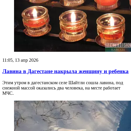
11:05, 13 апр 2026
Лавина в Дагестане накрыла женщину и ребенка
Этим утром в дагестанском селе Шайтли сошла лавина, под
снежной массой оказались два человека, на месте работает
МЧС.