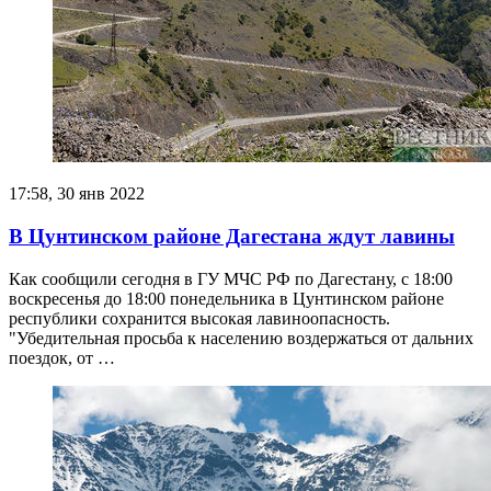
17:58, 30 янв 2022
В Цунтинском районе Дагестана ждут лавины
Как сообщили сегодня в ГУ МЧС РФ по Дагестану, с 18:00
воскресенья до 18:00 понедельника в Цунтинском районе
республики сохранится высокая лавиноопасность.
"Убедительная просьба к населению воздержаться от дальних
поездок, от …