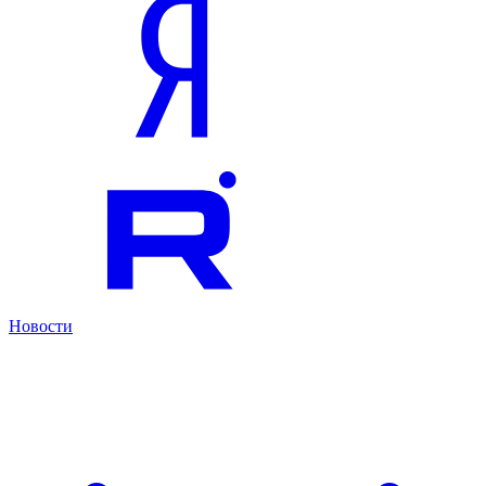
Новости