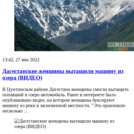
13:42, 27 янв 2022
Дагестанские женщины вытащили машину из
озера (ВИДЕО)
В Цунтинском районе Дагестана женщины смогли вытащить
попавший в озеро автомобиль. Ранее в интернете было
опубликовано видео, на котором женщины буксируют
машину из реки в заснеженной местности. "Это произошло
несколько …