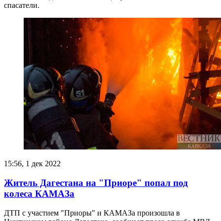
спасатели.
15:56, 1 дек 2022
Житель Дагестана на "Приоре" попал под
колеса КАМАЗа
ДТП с участием "Приоры" и КАМАЗа произошла в