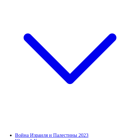
Война Израиля и Палестины 2023