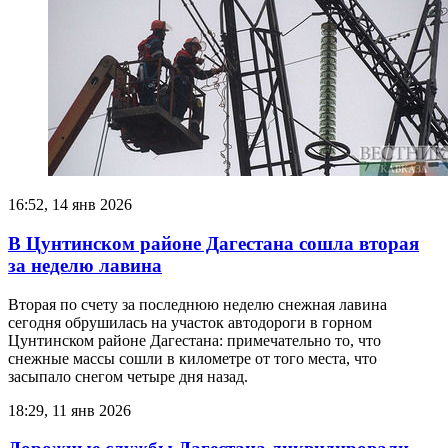
16:52, 14 янв 2026
В Цунтинском районе Дагестана сошла вторая
за неделю лавина
Вторая по счету за последнюю неделю снежная лавина
сегодня обрушилась на участок автодороги в горном
Цунтинском районе Дагестана: примечательно то, что
снежные массы сошли в километре от того места, что
засыпало снегом четыре дня назад.
18:29, 11 янв 2026