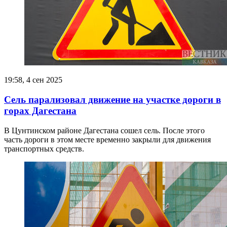
19:58, 4 сен 2025
Сель парализовал движение на участке дороги в
горах Дагестана
В Цунтинском районе Дагестана сошел сель. После этого
часть дороги в этом месте временно закрыли для движения
транспортных средств.