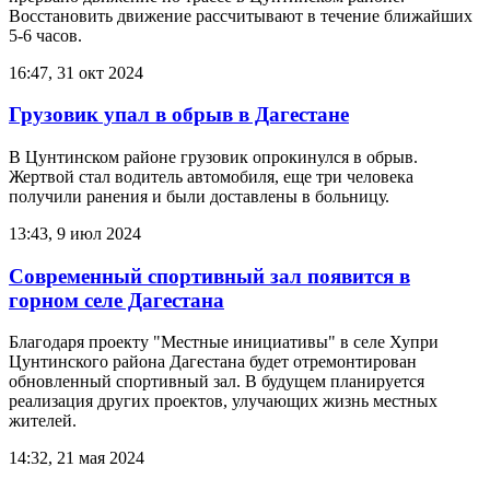
Восстановить движение рассчитывают в течение ближайших
5-6 часов.
16:47, 31 окт 2024
Грузовик упал в обрыв в Дагестане
В Цунтинском районе грузовик опрокинулся в обрыв.
Жертвой стал водитель автомобиля, еще три человека
получили ранения и были доставлены в больницу.
13:43, 9 июл 2024
Современный спортивный зал появится в
горном селе Дагестана
Благодаря проекту "Местные инициативы" в селе Хупри
Цунтинского района Дагестана будет отремонтирован
обновленный спортивный зал. В будущем планируется
реализация других проектов, улучающих жизнь местных
жителей.
14:32, 21 мая 2024