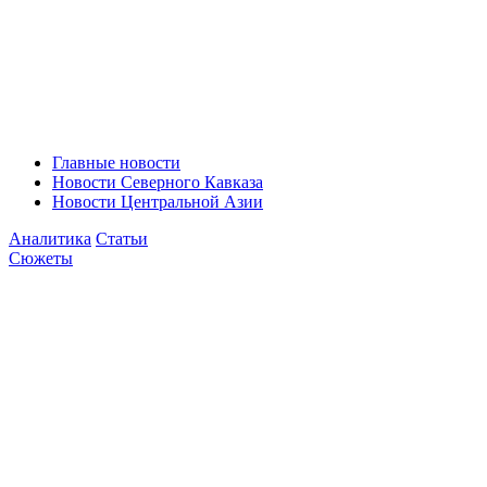
Главные новости
Новости Северного Кавказа
Новости Центральной Азии
Аналитика
Статьи
Сюжеты