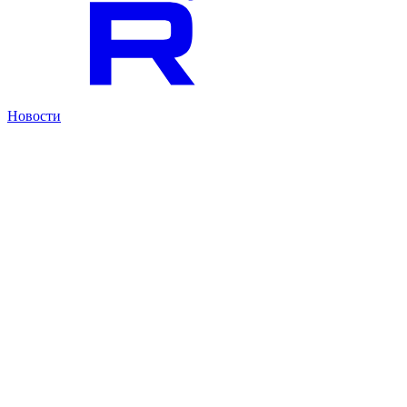
Новости