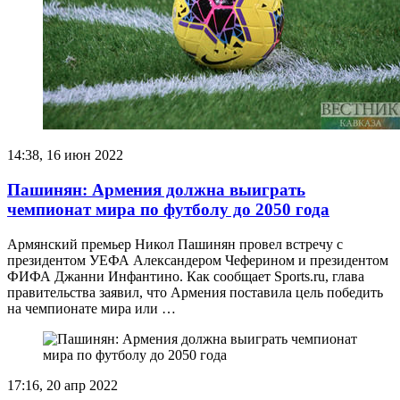
14:38, 16 июн 2022
Пашинян: Армения должна выиграть
чемпионат мира по футболу до 2050 года
Армянский премьер Никол Пашинян провел встречу с
президентом УЕФА Александером Чеферином и президентом
ФИФА Джанни Инфантино. Как сообщает Sports.ru, глава
правительства заявил, что Армения поставила цель победить
на чемпионате мира или …
17:16, 20 апр 2022