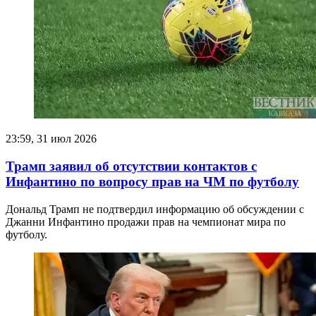
23:59, 31 июл 2026
Трамп заявил об отсутствии контактов с
Инфантино по вопросу прав на ЧМ по футболу
Дональд Трамп не подтвердил информацию об обсуждении с
Джанни Инфантино продажи прав на чемпионат мира по
футболу.