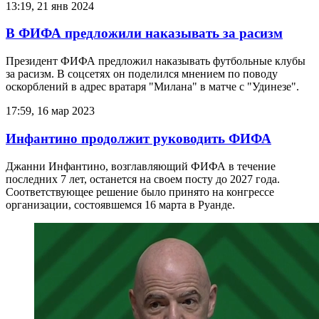
13:19, 21 янв 2024
В ФИФА предложили наказывать за расизм
Президент ФИФА предложил наказывать футбольные клубы
за расизм. В соцсетях он поделился мнением по поводу
оскорблений в адрес вратаря "Милана" в матче с "Удинезе".
17:59, 16 мар 2023
Инфантино продолжит руководить ФИФА
Джанни Инфантино, возглавляющий ФИФА в течение
последних 7 лет, останется на своем посту до 2027 года.
Соответствующее решение было принято на конгрессе
организации, состоявшемся 16 марта в Руанде.