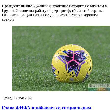
Президент ФИФА Джанни Инфантино находится с визитом в
Грузии. Он оценил работу Федерации футбола этой страны.
Глава ассоциации назвал стадион имени Месхи хорошей
ареной
12:42, 13 ноя 2024
Глава ФИФА прибывает со специальным