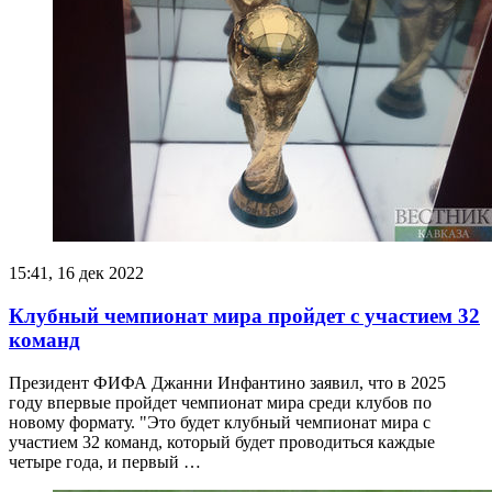
15:41, 16 дек 2022
Клубный чемпионат мира пройдет с участием 32
команд
Президент ФИФА Джанни Инфантино заявил, что в 2025
году впервые пройдет чемпионат мира среди клубов по
новому формату. "Это будет клубный чемпионат мира с
участием 32 команд, который будет проводиться каждые
четыре года, и первый …