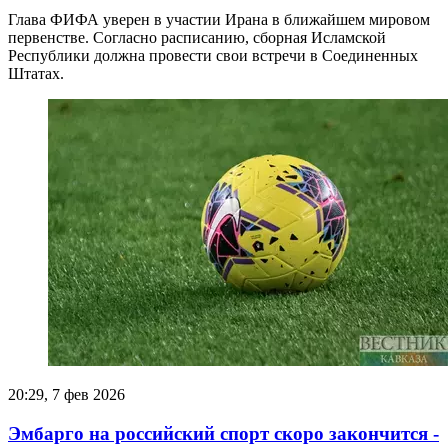
Глава ФИФА уверен в участии Ирана в ближайшем мировом
первенстве. Согласно расписанию, сборная Исламской
Республики должна провести свои встречи в Соединенных
Штатах.
20:29, 7 фев 2026
Эмбарго на российский спорт скоро закончится -