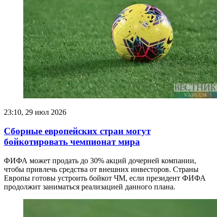
23:10, 29 июл 2026
Сборные европейских стран могут
бойкотировать чемпионат мира
ФИФА может продать до 30% акций дочерней компании,
чтобы привлечь средства от внешних инвесторов. Страны
Европы готовы устроить бойкот ЧМ, если президент ФИФА
продолжит заниматься реализацией данного плана.