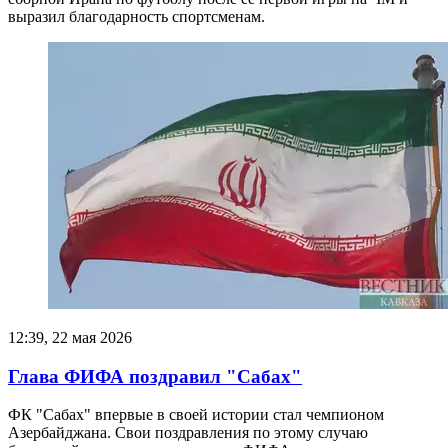
выразил благодарность спортсменам.
12:39, 22 мая 2026
Глава ФИФА поздравил "Сабах"
ФК "Сабах" впервые в своей истории стал чемпионом
Азербайджана. Свои поздравления по этому случаю