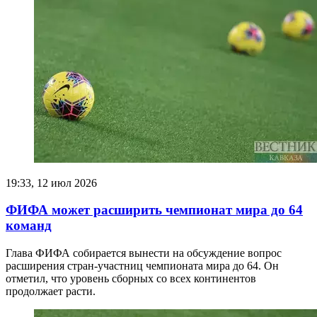
19:33, 12 июл 2026
ФИФА может расширить чемпионат мира до 64
команд
Глава ФИФА собирается вынести на обсуждение вопрос
расширения стран-участниц чемпионата мира до 64. Он
отметил, что уровень сборных со всех континентов
продолжает расти.