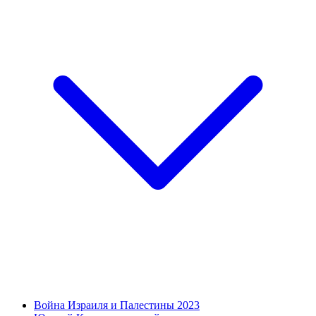
Война Израиля и Палестины 2023