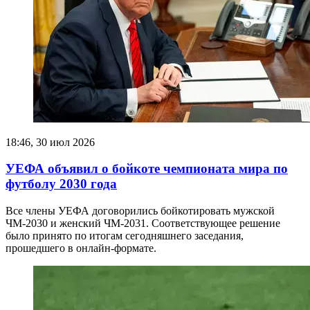
18:46, 30 июл 2026
УЕФА объявил о бойкоте чемпионата мира по
футболу 2030 года
Все члены УЕФА договорились бойкотировать мужской
ЧМ-2030 и женский ЧМ-2031. Соответствующее решение
было принято по итогам сегодняшнего заседания,
прошедшего в онлайн-формате.