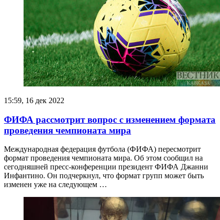
15:59, 16 дек 2022
ФИФА рассмотрит вопрос с изменением формата
проведения чемпионата мира
Международная федерация футбола (ФИФА) пересмотрит
формат проведения чемпионата мира. Об этом сообщил на
сегодняшней пресс-конференции президент ФИФА Джанни
Инфантино. Он подчеркнул, что формат групп может быть
изменен уже на следующем …