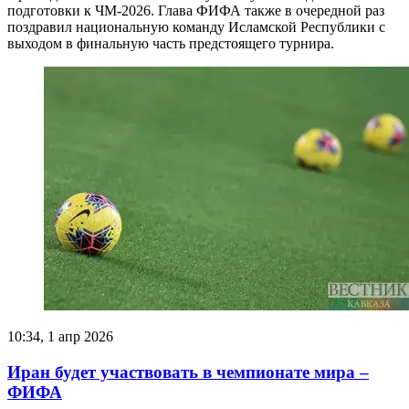
подготовки к ЧМ-2026. Глава ФИФА также в очередной раз
поздравил национальную команду Исламской Республики с
выходом в финальную часть предстоящего турнира.
10:34, 1 апр 2026
Иран будет участвовать в чемпионате мира –
ФИФА