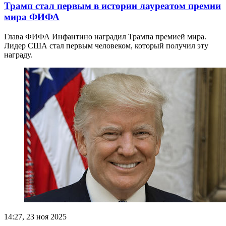
Трамп стал первым в истории лауреатом премии
мира ФИФА
Глава ФИФА Инфантино наградил Трампа премией мира.
Лидер США стал первым человеком, который получил эту
награду.
14:27, 23 ноя 2025