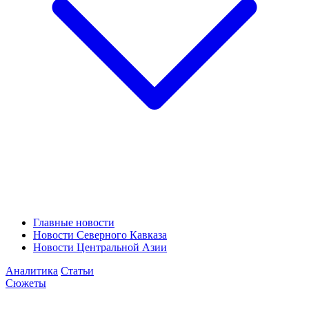
Главные новости
Новости Северного Кавказа
Новости Центральной Азии
Аналитика
Статьи
Сюжеты