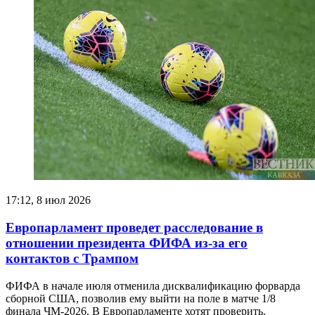
17:12, 8 июл 2026
Европарламент проведет расследование в
отношении президента ФИФА из-за его
контактов с Трампом
ФИФА в начале июля отменила дисквалификацию форварда
сборной США, позволив ему выйти на поле в матче 1/8
финала ЧМ-2026. В Европарламенте хотят проверить,