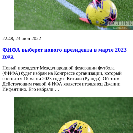
22:48, 23 июн 2022
ФИФА выберет нового президента в марте 2023
года
Новый президент Международной федерации футбола
(ФИФА) будет избран на Конгрессе организации, который
состоится 16 марта 2023 году в Кигали (Руанда). Об этом
Действующим главой ФИФА является итальянец Джанни
Инфантино. Его избрали …