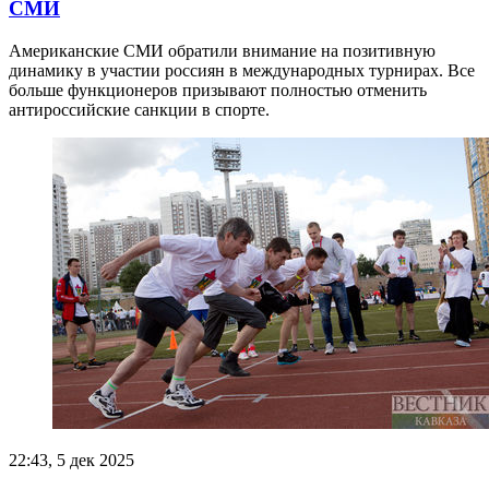
СМИ
Американские СМИ обратили внимание на позитивную
динамику в участии россиян в международных турнирах. Все
больше функционеров призывают полностью отменить
антироссийские санкции в спорте.
22:43, 5 дек 2025