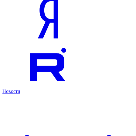
Новости